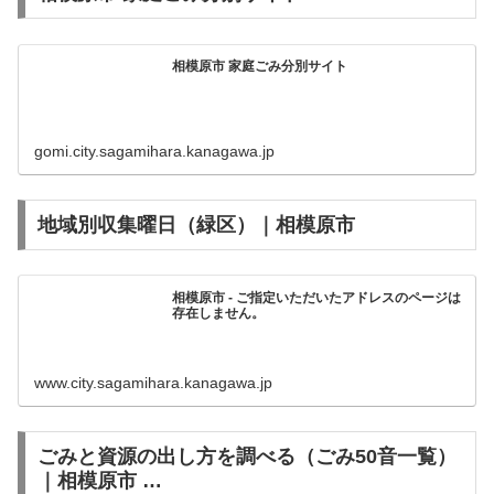
相模原市 家庭ごみ分別サイト
gomi.city.sagamihara.kanagawa.jp
地域別収集曜日（緑区）｜相模原市
相模原市 - ご指定いただいたアドレスのページは
存在しません。
www.city.sagamihara.kanagawa.jp
ごみと資源の出し方を調べる（ごみ50音一覧）
｜相模原市 …