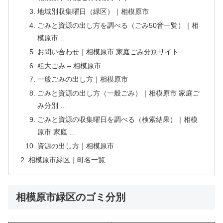
地域別収集曜日（緑区）｜相模原市
ごみと資源の出し方を調べる（ごみ50音一覧）｜相
模原市 …
お問い合わせ｜相模原市 家庭ごみ分別サイト
粗大ごみ – 相模原市
一般ごみの出し方｜相模原市
ごみと資源の出し方（一般ごみ）｜相模原市 家庭ご
み分別 …
ごみと資源の収集曜日を調べる（検索結果）｜相模
原市 家庭 …
資源の出し方｜相模原市
相模原市緑区｜町名一覧
相模原市緑区のゴミ分別