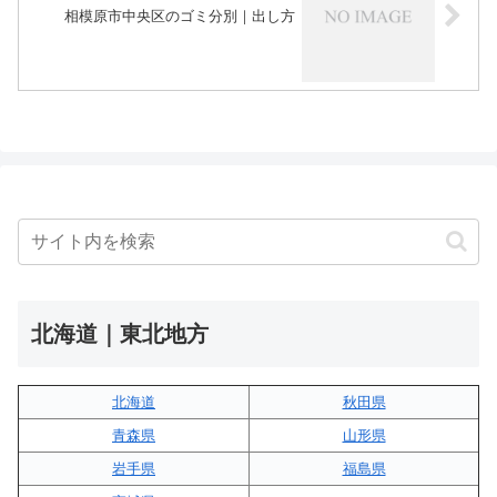
相模原市中央区のゴミ分別｜出し方
北海道｜東北地方
北海道
秋田県
青森県
山形県
岩手県
福島県