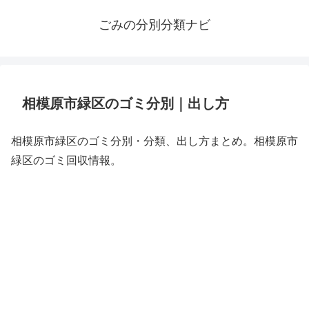
ごみの分別分類ナビ
相模原市緑区のゴミ分別｜出し方
相模原市緑区のゴミ分別・分類、出し方まとめ。相模原市
緑区のゴミ回収情報。