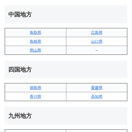
中国地方
鳥取県
広島県
島根県
山口県
岡山県
–
四国地方
徳島県
愛媛県
香川県
高知県
九州地方