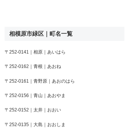
相模原市緑区｜町名一覧
〒252-0141｜相原｜あいはら
〒252-0162｜青根｜あおね
〒252-0161｜青野原｜あおのはら
〒252-0156｜青山｜あおやま
〒252-0152｜太井｜おおい
〒252-0135｜大島｜おおしま