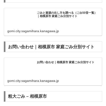
ごみと資源の出し方を調べる（ごみ50音一覧）
｜相模原市 家庭ごみ分別サイト
gomi.city.sagamihara.kanagawa.jp
お問い合わせ｜相模原市 家庭ごみ分別サイト
お問い合わせ｜相模原市 家庭ごみ分別サイト
gomi.city.sagamihara.kanagawa.jp
粗大ごみ – 相模原市