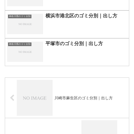
横浜市港北区のゴミ分別｜出し方
神奈川県のゴミ分別
平塚市のゴミ分別｜出し方
神奈川県のゴミ分別
川崎市麻生区のゴミ分別｜出し方