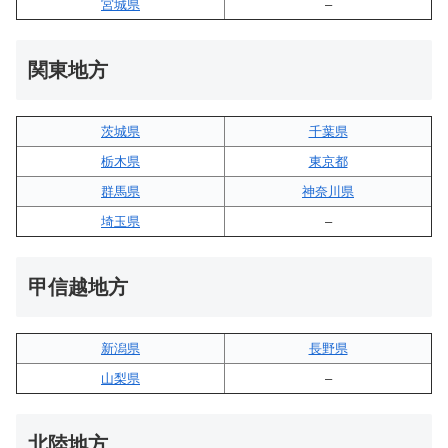
宮城県
–
関東地方
茨城県
千葉県
栃木県
東京都
群馬県
神奈川県
埼玉県
–
甲信越地方
新潟県
長野県
山梨県
–
北陸地方