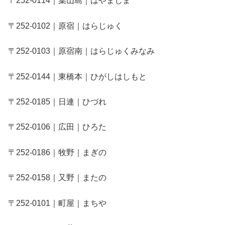
〒252-0114｜葉山島｜はやまじま
〒252-0102｜原宿｜はらじゅく
〒252-0103｜原宿南｜はらじゅくみなみ
〒252-0144｜東橋本｜ひがしはしもと
〒252-0185｜日連｜ひづれ
〒252-0106｜広田｜ひろた
〒252-0186｜牧野｜まぎの
〒252-0158｜又野｜またの
〒252-0101｜町屋｜まちや