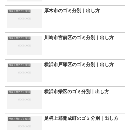
厚木市のゴミ分別｜出し方
神奈川県のゴミ分別
川崎市宮前区のゴミ分別｜出し方
神奈川県のゴミ分別
横浜市戸塚区のゴミ分別｜出し方
神奈川県のゴミ分別
横浜市栄区のゴミ分別｜出し方
神奈川県のゴミ分別
足柄上郡開成町のゴミ分別｜出し方
神奈川県のゴミ分別