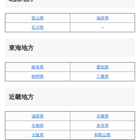
富山県
福井県
石川県
–
東海地方
岐阜県
愛知県
静岡県
三重県
近畿地方
滋賀県
兵庫県
京都府
奈良県
大阪府
和歌山県