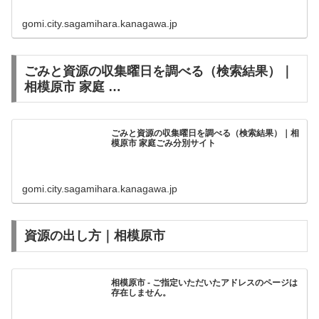
gomi.city.sagamihara.kanagawa.jp
ごみと資源の収集曜日を調べる（検索結果）｜
相模原市 家庭 …
ごみと資源の収集曜日を調べる（検索結果）｜相
模原市 家庭ごみ分別サイト
gomi.city.sagamihara.kanagawa.jp
資源の出し方｜相模原市
相模原市 - ご指定いただいたアドレスのページは
存在しません。