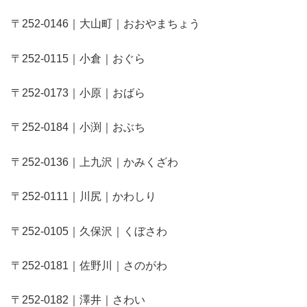
〒252-0146｜大山町｜おおやまちょう
〒252-0115｜小倉｜おぐら
〒252-0173｜小原｜おばら
〒252-0184｜小渕｜おぶち
〒252-0136｜上九沢｜かみくざわ
〒252-0111｜川尻｜かわしり
〒252-0105｜久保沢｜くぼさわ
〒252-0181｜佐野川｜さのがわ
〒252-0182｜澤井｜さわい