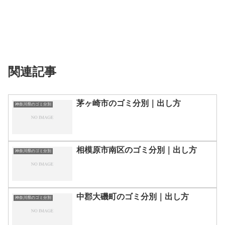
関連記事
茅ヶ崎市のゴミ分別｜出し方
神奈川県のゴミ分別
相模原市南区のゴミ分別｜出し方
神奈川県のゴミ分別
中郡大磯町のゴミ分別｜出し方
神奈川県のゴミ分別