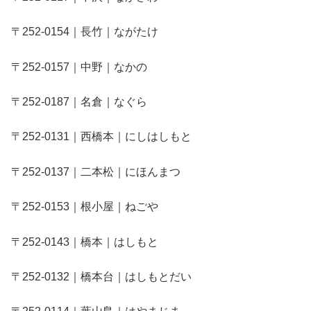
〒252-0154｜長竹｜ながたけ
〒252-0157｜中野｜なかの
〒252-0187｜名倉｜なぐら
〒252-0131｜西橋本｜にしはしもと
〒252-0137｜二本松｜にほんまつ
〒252-0153｜根小屋｜ねごや
〒252-0143｜橋本｜はしもと
〒252-0132｜橋本台｜はしもとだい