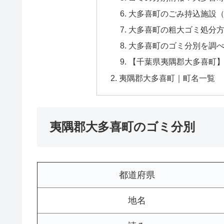
大多喜町のごみ持込施設（
大多喜町の粗大ゴミ処分方
大多喜町のゴミ分別を調べるな
【千葉県夷隅郡大多喜町】
夷隅郡大多喜町｜町名一覧
夷隅郡大多喜町のゴミ分別
都道府県
地名