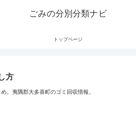
ごみの分別分類ナビ
トップページ
し方
とめ。夷隅郡大多喜町のゴミ回収情報。