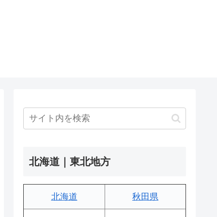
北海道｜東北地方
北海道
秋田県