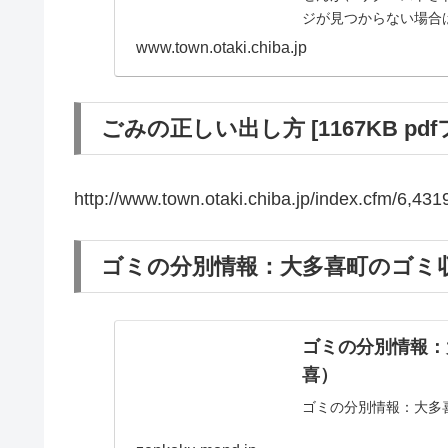
ジが見つからない場合
www.town.otaki.chiba.jp
ごみの正しい出し方 [1167KB pd
http://www.town.otaki.chiba.jp/index.cfm/6,4
ゴミの分別情報：大多喜町のゴミ
ゴミの分別情報：
喜）
ゴミの分別情報：大多