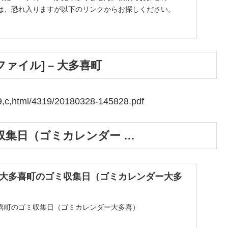
は、恐れ入りますが以下のリンクからお探しください。
fファイル] – 大多喜町
319,c,html/4319/20180328-145828.pdf
収集日（ゴミカレンダー …
大多喜町のゴミ収集日（ゴミカレンダー大多
喜町のゴミ収集日（ゴミカレンダー大多喜）