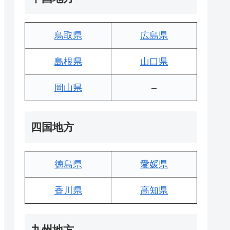
鳥取県
広島県
島根県
山口県
岡山県
–
四国地方
徳島県
愛媛県
香川県
高知県
九州地方