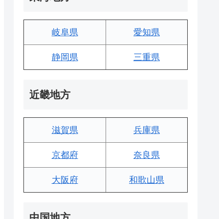
岐阜県
愛知県
静岡県
三重県
近畿地方
滋賀県
兵庫県
京都府
奈良県
大阪府
和歌山県
中国地方