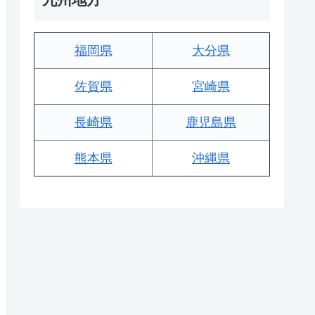
福岡県
大分県
佐賀県
宮崎県
長崎県
鹿児島県
熊本県
沖縄県