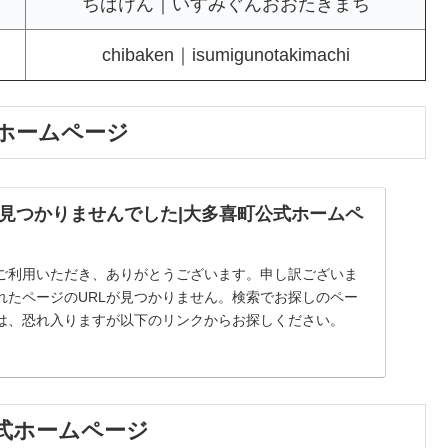
ちばけん｜いすみぐんおおたきまち
chibaken｜isumigunotakimachi
式ホームページ
見つかりませんでした|大多喜町公式ホームペ
ご利用いただき、ありがとうございます。申し訳ございま
れたページのURLが見つかりません。検索でお探しのペー
は、恐れ入りますが以下のリンクからお探しください。
公式ホームページ