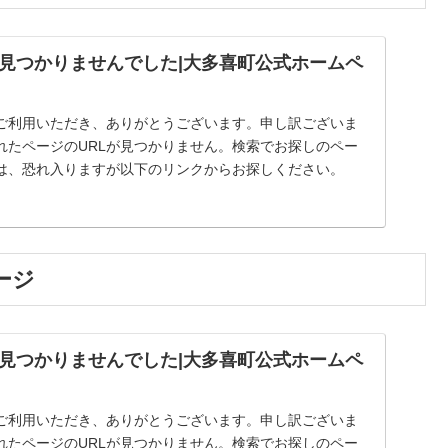
見つかりませんでした|大多喜町公式ホームペ
ご利用いただき、ありがとうございます。申し訳ございま
れたページのURLが見つかりません。検索でお探しのペー
は、恐れ入りますが以下のリンクからお探しください。
ージ
見つかりませんでした|大多喜町公式ホームペ
ご利用いただき、ありがとうございます。申し訳ございま
れたページのURLが見つかりません。検索でお探しのペー