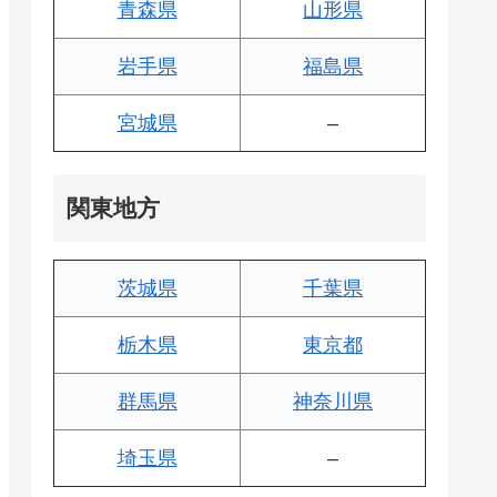
青森県
山形県
岩手県
福島県
宮城県
–
関東地方
茨城県
千葉県
栃木県
東京都
群馬県
神奈川県
埼玉県
–