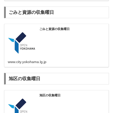
ごみと資源の収集曜日
ごみと資源の収集曜日
www.city.yokohama.lg.jp
旭区の収集曜日
旭区の収集曜日