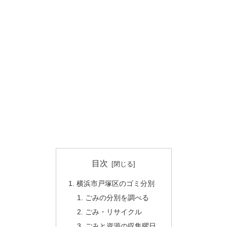
目次
横浜市戸塚区のゴミ分別
ごみの分別を調べる
ごみ・リサイクル
ごみと資源の収集曜日