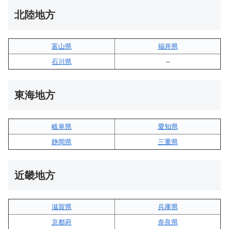
北陸地方
富山県
福井県
石川県
–
東海地方
岐阜県
愛知県
静岡県
三重県
近畿地方
滋賀県
兵庫県
京都府
奈良県