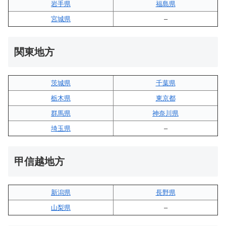
岩手県
福島県
宮城県
–
関東地方
茨城県
千葉県
栃木県
東京都
群馬県
神奈川県
埼玉県
–
甲信越地方
新潟県
長野県
山梨県
–