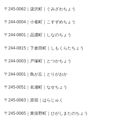
〒245-0062｜汲沢町｜ぐみざわちょう
〒244-0004｜小雀町｜こすずめちょう
〒244-0801｜品濃町｜しなのちょう
〒244-0815｜下倉田町｜しもくらたちょう
〒244-0003｜戸塚町｜とつかちょう
〒244-0001｜鳥が丘｜とりがおか
〒245-0051｜名瀬町｜なせちょう
〒245-0063｜原宿｜はらじゅく
〒245-0065｜東俣野町｜ひがしまたのちょう