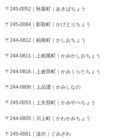
〒245-0052｜秋葉町｜あきばちょう
〒245-0064｜影取町｜かげとりちょう
〒244-0812｜柏尾町｜かしおちょう
〒244-0811｜上柏尾町｜かみかしおちょう
〒244-0816｜上倉田町｜かみくらたちょう
〒244-0806｜上品濃｜かみしなの
〒245-0053｜上矢部町｜かみやべちょう
〒244-0805｜川上町｜かわかみちょう
〒245-0061｜汲沢｜ぐみざわ