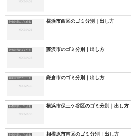
横浜市西区のゴミ分別｜出し方
神奈川県のゴミ分別
藤沢市のゴミ分別｜出し方
神奈川県のゴミ分別
鎌倉市のゴミ分別｜出し方
神奈川県のゴミ分別
横浜市保土ケ谷区のゴミ分別｜出し方
神奈川県のゴミ分別
相模原市南区のゴミ分別｜出し方
神奈川県のゴミ分別