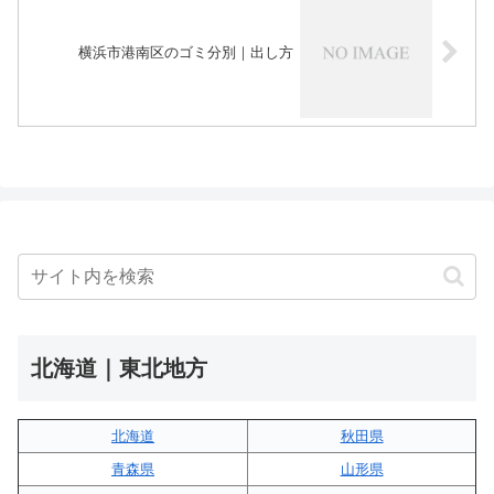
横浜市港南区のゴミ分別｜出し方
北海道｜東北地方
北海道
秋田県
青森県
山形県