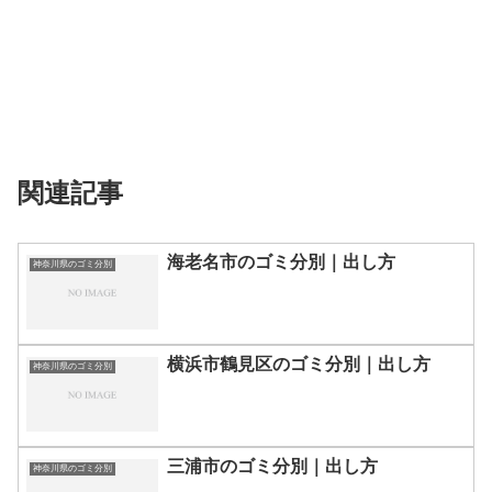
関連記事
海老名市のゴミ分別｜出し方
神奈川県のゴミ分別
横浜市鶴見区のゴミ分別｜出し方
神奈川県のゴミ分別
三浦市のゴミ分別｜出し方
神奈川県のゴミ分別