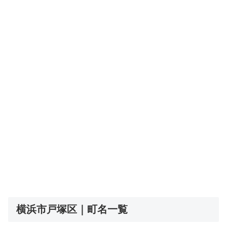
横浜市戸塚区｜町名一覧