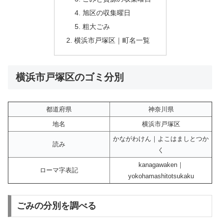
旭区の収集曜日
粗大ごみ
横浜市戸塚区｜町名一覧
横浜市戸塚区のゴミ分別
都道府県
神奈川県
地名
横浜市戸塚区
かながわけん｜よこはましとつか
読み
く
kanagawaken｜
ローマ字表記
yokohamashitotsukaku
ごみの分別を調べる