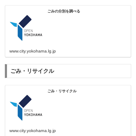
ごみの分別を調べる
www.city.yokohama.lg.jp
ごみ・リサイクル
ごみ・リサイクル
www.city.yokohama.lg.jp