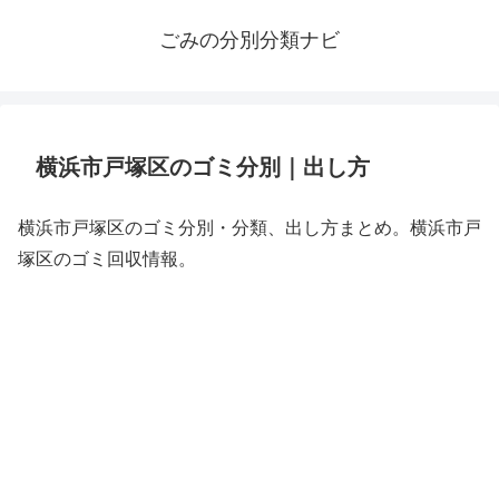
ごみの分別分類ナビ
横浜市戸塚区のゴミ分別｜出し方
横浜市戸塚区のゴミ分別・分類、出し方まとめ。横浜市戸
塚区のゴミ回収情報。