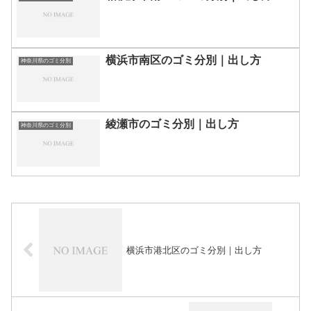
横浜市南区のゴミ分別｜出し方
神奈川県のゴミ分別
綾瀬市のゴミ分別｜出し方
神奈川県のゴミ分別
横浜市港北区のゴミ分別｜出し方