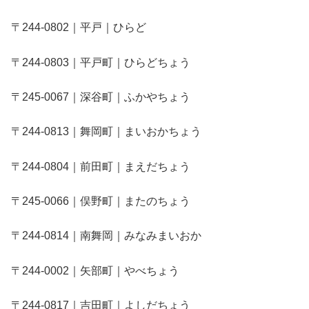
〒244-0802｜平戸｜ひらど
〒244-0803｜平戸町｜ひらどちょう
〒245-0067｜深谷町｜ふかやちょう
〒244-0813｜舞岡町｜まいおかちょう
〒244-0804｜前田町｜まえだちょう
〒245-0066｜俣野町｜またのちょう
〒244-0814｜南舞岡｜みなみまいおか
〒244-0002｜矢部町｜やべちょう
〒244-0817｜吉田町｜よしだちょう