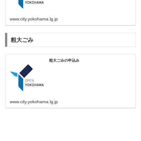
www.city.yokohama.lg.jp
粗大ごみ
粗大ごみの申込み
www.city.yokohama.lg.jp