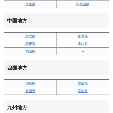
大阪府
和歌山県
中国地方
鳥取県
広島県
島根県
山口県
岡山県
–
四国地方
徳島県
愛媛県
香川県
高知県
九州地方