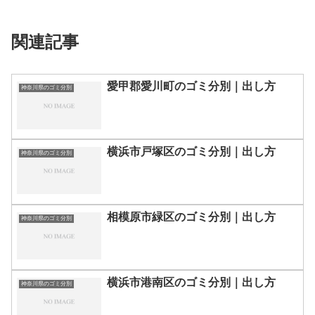
関連記事
愛甲郡愛川町のゴミ分別｜出し方
神奈川県のゴミ分別
横浜市戸塚区のゴミ分別｜出し方
神奈川県のゴミ分別
相模原市緑区のゴミ分別｜出し方
神奈川県のゴミ分別
横浜市港南区のゴミ分別｜出し方
神奈川県のゴミ分別