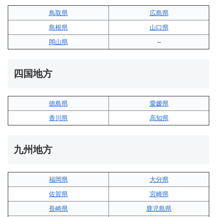
鳥取県
広島県
島根県
山口県
岡山県
–
四国地方
徳島県
愛媛県
香川県
高知県
九州地方
福岡県
大分県
佐賀県
宮崎県
長崎県
鹿児島県