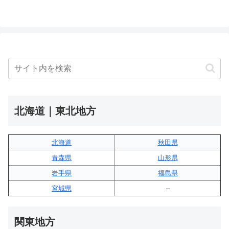
北海道｜東北地方
北海道
秋田県
青森県
山形県
岩手県
福島県
宮城県
–
関東地方