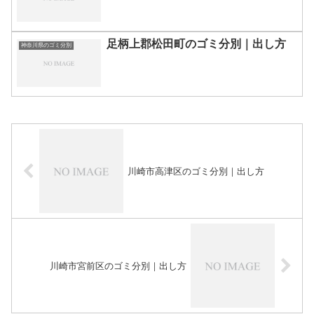
足柄上郡松田町のゴミ分別｜出し方
神奈川県のゴミ分別
川崎市高津区のゴミ分別｜出し方
川崎市宮前区のゴミ分別｜出し方