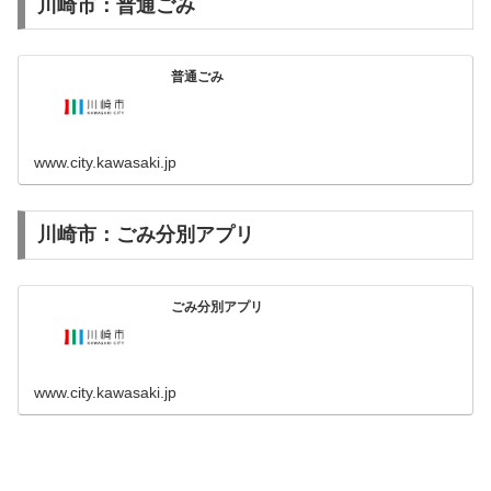
川崎市：普通ごみ
普通ごみ
www.city.kawasaki.jp
川崎市：ごみ分別アプリ
ごみ分別アプリ
www.city.kawasaki.jp