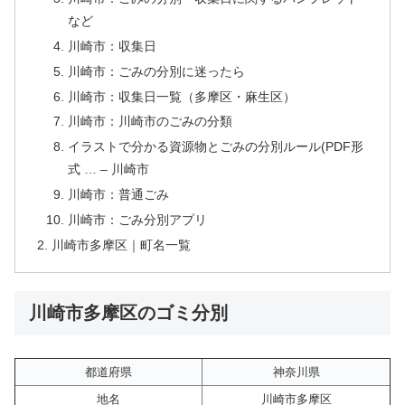
など
川崎市：収集日
川崎市：ごみの分別に迷ったら
川崎市：収集日一覧（多摩区・麻生区）
川崎市：川崎市のごみの分類
イラストで分かる資源物とごみの分別ルール(PDF形
式 … – 川崎市
川崎市：普通ごみ
川崎市：ごみ分別アプリ
川崎市多摩区｜町名一覧
川崎市多摩区のゴミ分別
都道府県
神奈川県
地名
川崎市多摩区