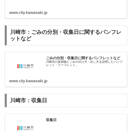
www.city.kawasaki.jp
川崎市：ごみの分別・収集日に関するパンフレ
ットなど
ごみの分別・収集日に関するパンフレットなど
川崎市の資源物とごみの分け方・出し方を説明したパンフ
レット・リーフレット。
www.city.kawasaki.jp
川崎市：収集日
収集日