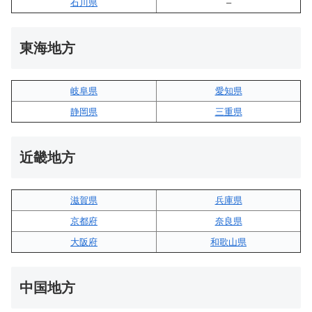
石川県
–
東海地方
岐阜県
愛知県
静岡県
三重県
近畿地方
滋賀県
兵庫県
京都府
奈良県
大阪府
和歌山県
中国地方