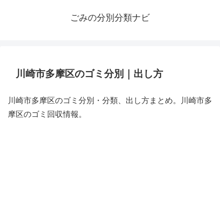
ごみの分別分類ナビ
川崎市多摩区のゴミ分別｜出し方
川崎市多摩区のゴミ分別・分類、出し方まとめ。川崎市多
摩区のゴミ回収情報。