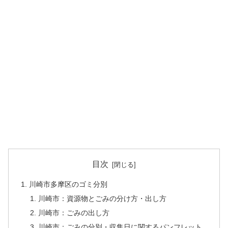
目次
川崎市多摩区のゴミ分別
川崎市：資源物とごみの分け方・出し方
川崎市：ごみの出し方
川崎市：ごみの分別・収集日に関するパンフレット