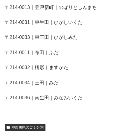
〒214-0013｜登戸新町｜のぼりとしんまち
〒214-0031｜東生田｜ひがしいくた
〒214-0033｜東三田｜ひがしみた
〒214-0011｜布田｜ふだ
〒214-0032｜枡形｜ますがた
〒214-0034｜三田｜みた
〒214-0036｜南生田｜みなみいくた
神奈川県のゴミ分別