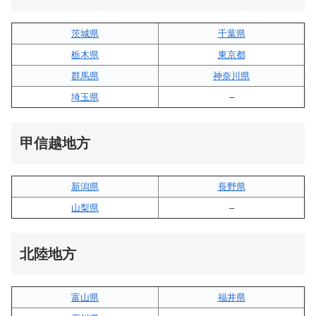
茨城県
千葉県
栃木県
東京都
群馬県
神奈川県
埼玉県
–
甲信越地方
新潟県
長野県
山梨県
–
北陸地方
富山県
福井県