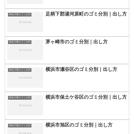
足柄下郡湯河原町のゴミ分別｜出し方
神奈川県のゴミ分別
茅ヶ崎市のゴミ分別｜出し方
神奈川県のゴミ分別
横浜市瀬谷区のゴミ分別｜出し方
神奈川県のゴミ分別
横浜市保土ケ谷区のゴミ分別｜出し方
神奈川県のゴミ分別
横浜市旭区のゴミ分別｜出し方
神奈川県のゴミ分別