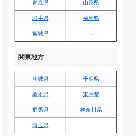
青森県
山形県
岩手県
福島県
宮城県
–
関東地方
茨城県
千葉県
栃木県
東京都
群馬県
神奈川県
埼玉県
–