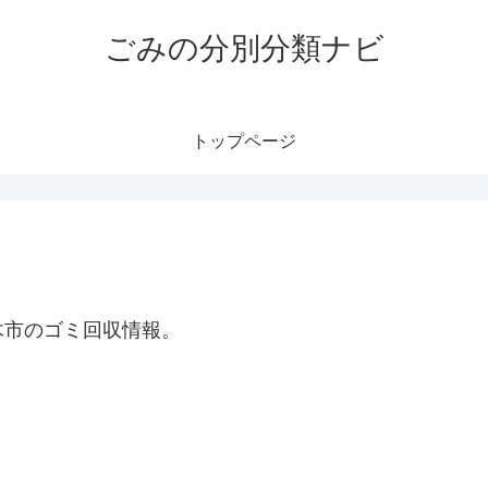
ごみの分別分類ナビ
トップページ
木市のゴミ回収情報。