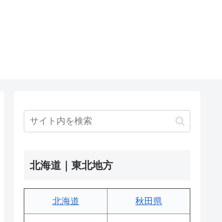
北海道｜東北地方
北海道
秋田県