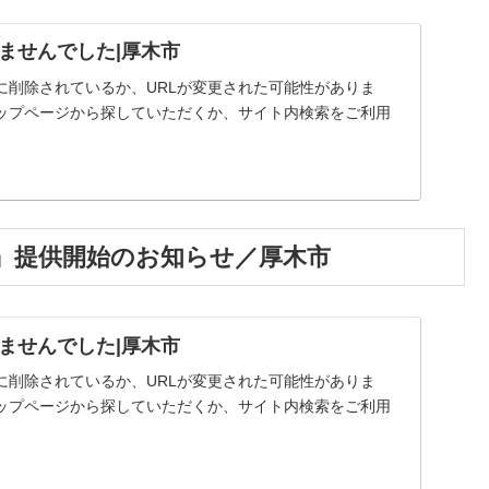
ませんでした|厚木市
に削除されているか、URLが変更された可能性がありま
ップページから探していただくか、サイト内検索をご利用
』提供開始のお知らせ／厚木市
ませんでした|厚木市
に削除されているか、URLが変更された可能性がありま
ップページから探していただくか、サイト内検索をご利用