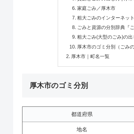
家庭ごみ／厚木市
粗大ごみのインターネッ
ごみと資源の分別辞典『
粗大ごみ(大型のごみ)の
厚木市のゴミ分別（ごみの
厚木市｜町名一覧
厚木市のゴミ分別
都道府県
地名