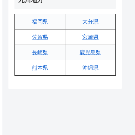
福岡県
大分県
佐賀県
宮崎県
長崎県
鹿児島県
熊本県
沖縄県