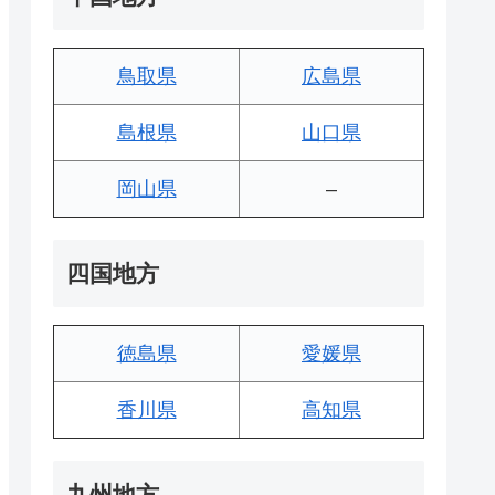
鳥取県
広島県
島根県
山口県
岡山県
–
四国地方
徳島県
愛媛県
香川県
高知県
九州地方