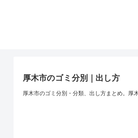
厚木市のゴミ分別｜出し方
厚木市のゴミ分別・分類、出し方まとめ。厚