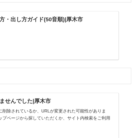
・出し方ガイド(50音順)|厚木市
ませんでした|厚木市
に削除されているか、URLが変更された可能性がありま
ップページから探していただくか、サイト内検索をご利用