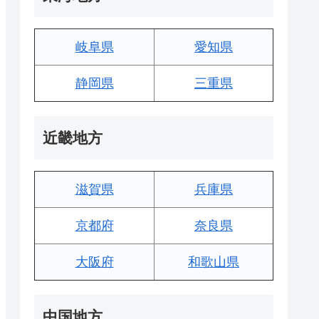
岐阜県
愛知県
静岡県
三重県
近畿地方
滋賀県
兵庫県
京都府
奈良県
大阪府
和歌山県
中国地方