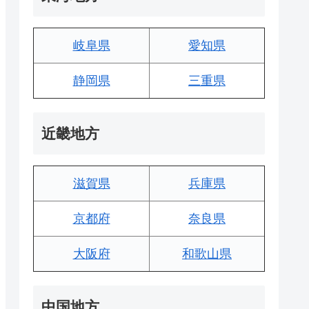
岐阜県
愛知県
静岡県
三重県
近畿地方
滋賀県
兵庫県
京都府
奈良県
大阪府
和歌山県
中国地方