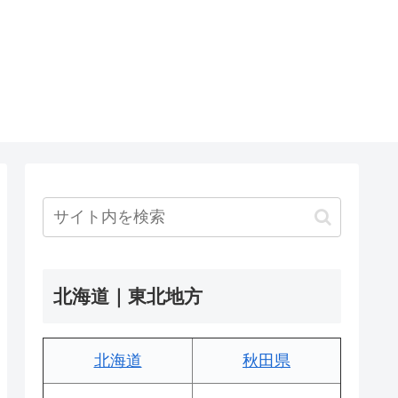
北海道｜東北地方
北海道
秋田県