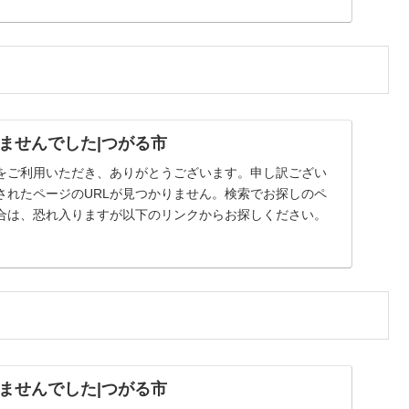
ませんでした|つがる市
をご利用いただき、ありがとうございます。申し訳ござい
されたページのURLが見つかりません。検索でお探しのペ
合は、恐れ入りますが以下のリンクからお探しください。
ませんでした|つがる市