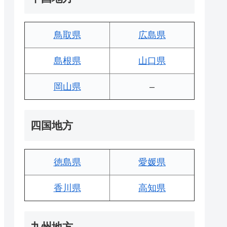
鳥取県
広島県
島根県
山口県
岡山県
–
四国地方
徳島県
愛媛県
香川県
高知県
九州地方