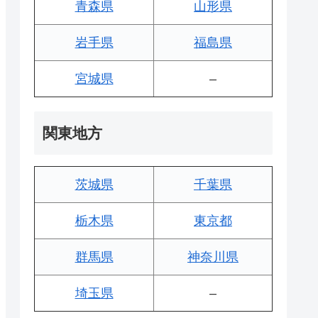
青森県
山形県
岩手県
福島県
宮城県
–
関東地方
茨城県
千葉県
栃木県
東京都
群馬県
神奈川県
埼玉県
–