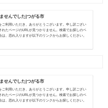
ませんでした|つがる市
をご利用いただき、ありがとうございます。申し訳ござい
されたページのURLが見つかりません。検索でお探しのペ
合は、恐れ入りますが以下のリンクからお探しください。
ませんでした|つがる市
をご利用いただき、ありがとうございます。申し訳ござい
されたページのURLが見つかりません。検索でお探しのペ
合は、恐れ入りますが以下のリンクからお探しください。