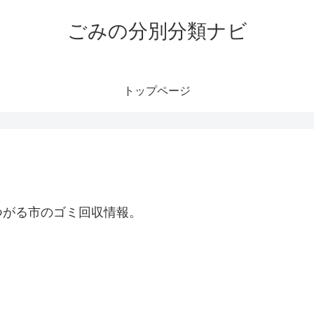
ごみの分別分類ナビ
トップページ
つがる市のゴミ回収情報。