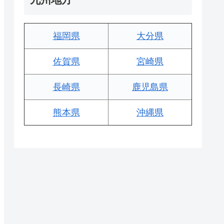
福岡県
大分県
佐賀県
宮崎県
長崎県
鹿児島県
熊本県
沖縄県