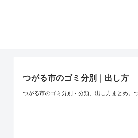
つがる市のゴミ分別｜出し方
つがる市のゴミ分別・分類、出し方まとめ。