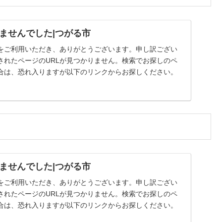
ませんでした|つがる市
をご利用いただき、ありがとうございます。申し訳ござい
されたページのURLが見つかりません。検索でお探しのペ
合は、恐れ入りますが以下のリンクからお探しください。
ませんでした|つがる市
をご利用いただき、ありがとうございます。申し訳ござい
されたページのURLが見つかりません。検索でお探しのペ
合は、恐れ入りますが以下のリンクからお探しください。