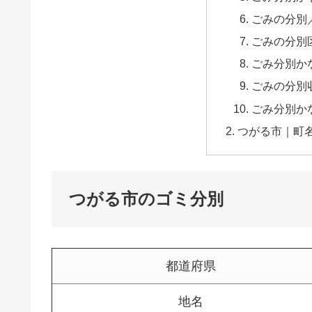
ごみの分別
ごみの分別
ごみ分別か
ごみの分別
ごみ分別か
つがる市｜町
つがる市のゴミ分別
都道府県
地名