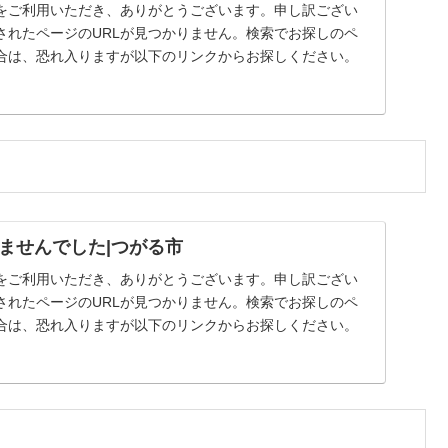
をご利用いただき、ありがとうございます。申し訳ござい
されたページのURLが見つかりません。検索でお探しのペ
合は、恐れ入りますが以下のリンクからお探しください。
ませんでした|つがる市
をご利用いただき、ありがとうございます。申し訳ござい
されたページのURLが見つかりません。検索でお探しのペ
合は、恐れ入りますが以下のリンクからお探しください。