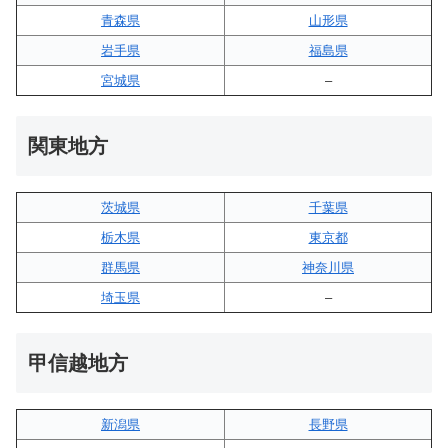
青森県
山形県
岩手県
福島県
宮城県
–
関東地方
茨城県
千葉県
栃木県
東京都
群馬県
神奈川県
埼玉県
–
甲信越地方
新潟県
長野県