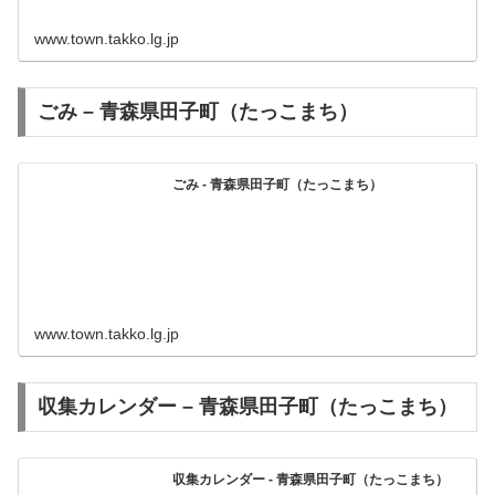
www.town.takko.lg.jp
ごみ – 青森県田子町（たっこまち）
ごみ - 青森県田子町（たっこまち）
www.town.takko.lg.jp
収集カレンダー – 青森県田子町（たっこまち）
収集カレンダー - 青森県田子町（たっこまち）