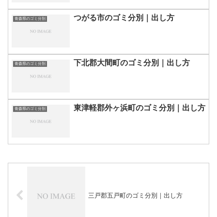
つがる市のゴミ分別｜出し方
青森県のゴミ分別
下北郡大間町のゴミ分別｜出し方
青森県のゴミ分別
東津軽郡外ヶ浜町のゴミ分別｜出し方
青森県のゴミ分別
三戸郡五戸町のゴミ分別｜出し方