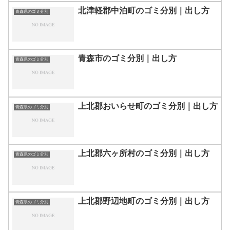
北津軽郡中泊町のゴミ分別｜出し方
青森県のゴミ分別
青森市のゴミ分別｜出し方
青森県のゴミ分別
上北郡おいらせ町のゴミ分別｜出し方
青森県のゴミ分別
上北郡六ヶ所村のゴミ分別｜出し方
青森県のゴミ分別
上北郡野辺地町のゴミ分別｜出し方
青森県のゴミ分別