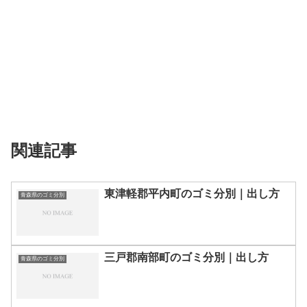
関連記事
東津軽郡平内町のゴミ分別｜出し方
青森県のゴミ分別
三戸郡南部町のゴミ分別｜出し方
青森県のゴミ分別