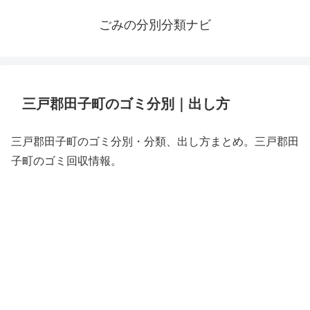
ごみの分別分類ナビ
三戸郡田子町のゴミ分別｜出し方
三戸郡田子町のゴミ分別・分類、出し方まとめ。三戸郡田
子町のゴミ回収情報。