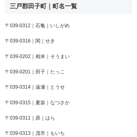
三戸郡田子町｜町名一覧
〒039-0312｜石亀｜いしがめ
〒039-0316｜関｜せき
〒039-0202｜相米｜そうまい
〒039-0201｜田子｜たっこ
〒039-0314｜遠瀬｜とうせ
〒039-0315｜夏坂｜なつさか
〒039-0311｜原｜はら
〒039-0313｜茂市｜もいち