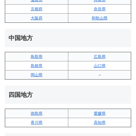
京都府
奈良県
大阪府
和歌山県
中国地方
鳥取県
広島県
島根県
山口県
岡山県
–
四国地方
徳島県
愛媛県
香川県
高知県