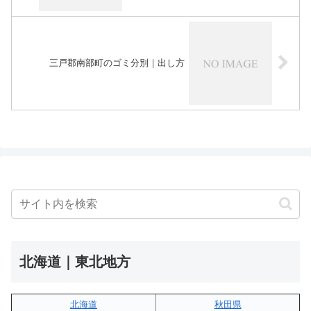
三戸郡南部町のゴミ分別｜出し方
北海道｜東北地方
北海道
秋田県