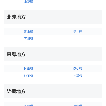
山梨県
–
北陸地方
富山県
福井県
石川県
–
東海地方
岐阜県
愛知県
静岡県
三重県
近畿地方
滋賀県
兵庫県