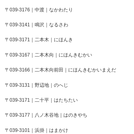
〒039-3176｜中渡｜なかわたり
〒039-3141｜鳴沢｜なるさわ
〒039-3171｜二本木｜にほんき
〒039-3167｜二本木向｜にほんきむかい
〒039-3166｜二本木向前田｜にほんきむかいまえだ
〒039-3131｜野辺地｜のへじ
〒039-3171｜二十平｜はたちたい
〒039-3177｜八ノ木谷地｜はのきやち
〒039-3101｜浜掛｜はまかけ