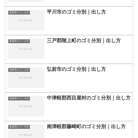
平川市のゴミ分別｜出し方
青森県のゴミ分別
三戸郡階上町のゴミ分別｜出し方
青森県のゴミ分別
弘前市のゴミ分別｜出し方
青森県のゴミ分別
中津軽郡西目屋村のゴミ分別｜出し方
青森県のゴミ分別
南津軽郡藤崎町のゴミ分別｜出し方
青森県のゴミ分別