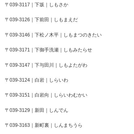
〒039-3117｜下坂｜しもさか
〒039-3126｜下前田｜しもまえだ
〒039-3146｜下松ノ木平｜しもまつのきたい
〒039-3171｜下御手洗瀬｜しもみたらせ
〒039-3147｜下与田川｜しもよたがわ
〒039-3124｜白岩｜しらいわ
〒039-3151｜白岩向｜しらいわむかい
〒039-3129｜新田｜しんでん
〒039-3163｜新町裏｜しんまちうら