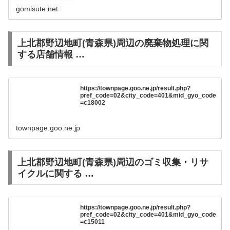
gomisute.net
上北郡野辺地町(青森県)周辺の廃棄物処理に関
する店舗情報 …
https://townpage.goo.ne.jp/result.php?
pref_code=02&city_code=401&mid_gyo_code
=c18002
townpage.goo.ne.jp
上北郡野辺地町(青森県)周辺のゴミ収集・リサ
イクルに関する …
https://townpage.goo.ne.jp/result.php?
pref_code=02&city_code=401&mid_gyo_code
=c15011