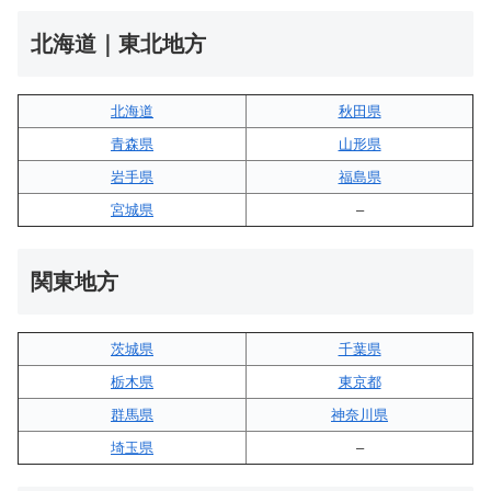
北海道｜東北地方
北海道
秋田県
青森県
山形県
岩手県
福島県
宮城県
–
関東地方
茨城県
千葉県
栃木県
東京都
群馬県
神奈川県
埼玉県
–