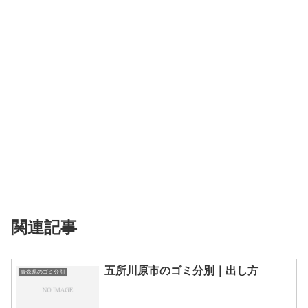
関連記事
五所川原市のゴミ分別｜出し方
青森県のゴミ分別