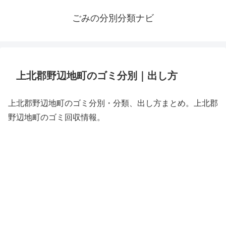
ごみの分別分類ナビ
上北郡野辺地町のゴミ分別｜出し方
上北郡野辺地町のゴミ分別・分類、出し方まとめ。上北郡
野辺地町のゴミ回収情報。