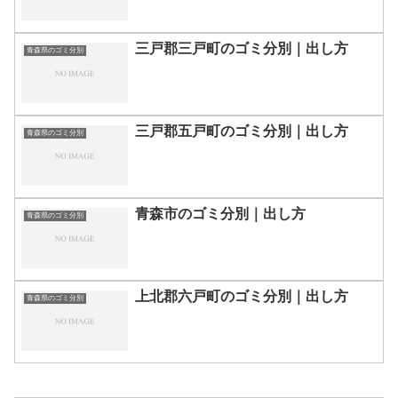
三戸郡三戸町のゴミ分別｜出し方
青森県のゴミ分別
三戸郡五戸町のゴミ分別｜出し方
青森県のゴミ分別
青森市のゴミ分別｜出し方
青森県のゴミ分別
上北郡六戸町のゴミ分別｜出し方
青森県のゴミ分別