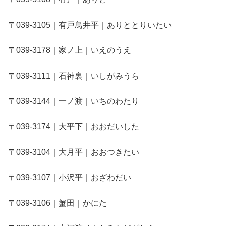
〒039-3105｜有戸鳥井平｜ありととりいたい
〒039-3178｜家ノ上｜いえのうえ
〒039-3111｜石神裏｜いしがみうら
〒039-3144｜一ノ渡｜いちのわたり
〒039-3174｜大平下｜おおだいした
〒039-3104｜大月平｜おおつきたい
〒039-3107｜小沢平｜おざわだい
〒039-3106｜蟹田｜かにた