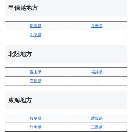
甲信越地方
新潟県
長野県
山梨県
–
北陸地方
富山県
福井県
石川県
–
東海地方
岐阜県
愛知県
静岡県
三重県