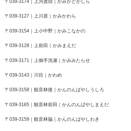
〒039-3174｜上河渡頭｜かみかどがしら
〒039-3127｜上川原｜かみかわら
〒039-3154｜上小中野｜かみこなかの
〒039-3128｜上前田｜かみまえだ
〒039-3171｜上御手洗瀬｜かみみたらせ
〒039-3143｜川目｜かわめ
〒039-3158｜観音林後｜かんのんばやしうしろ
〒039-3165｜観音林前田｜かんのんばやしまえだ
〒039-3159｜観音林脇｜かんのんばやしわき