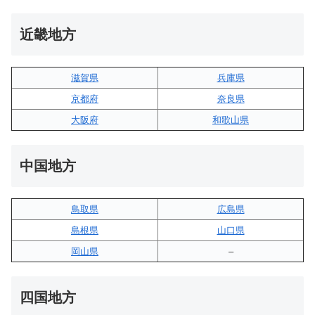
近畿地方
滋賀県
兵庫県
京都府
奈良県
大阪府
和歌山県
中国地方
鳥取県
広島県
島根県
山口県
岡山県
–
四国地方