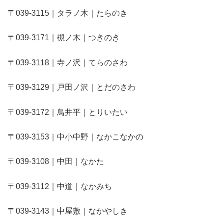
〒039-3115｜タラノ木｜たらのき
〒039-3171｜槻ノ木｜つきのき
〒039-3118｜寺ノ沢｜てらのさわ
〒039-3129｜戸田ノ沢｜とだのさわ
〒039-3172｜鳥井平｜とりいたい
〒039-3153｜中小中野｜なかこなかの
〒039-3108｜中田｜なかた
〒039-3112｜中道｜なかみち
〒039-3143｜中屋敷｜なかやしき