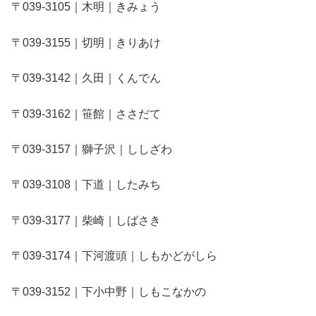
〒039-3105｜木明｜きみょう
〒039-3155｜切明｜きりあけ
〒039-3142｜久田｜くんでん
〒039-3162｜笹館｜ささだて
〒039-3157｜獅子沢｜ししざわ
〒039-3108｜下道｜したみち
〒039-3177｜柴崎｜しばさき
〒039-3174｜下河渡頭｜しもかどがしら
〒039-3152｜下小中野｜しもこなかの