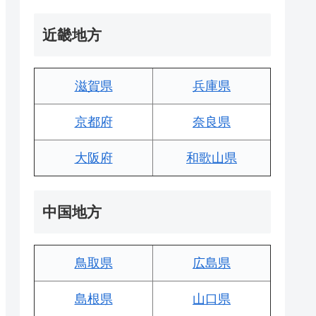
近畿地方
滋賀県
兵庫県
京都府
奈良県
大阪府
和歌山県
中国地方
鳥取県
広島県
島根県
山口県