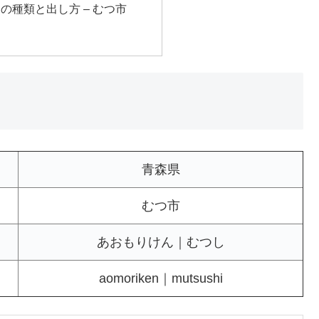
の種類と出し方 – むつ市
青森県
むつ市
あおもりけん｜むつし
aomoriken｜mutsushi