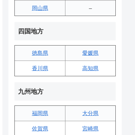
岡山県
–
四国地方
徳島県
愛媛県
香川県
高知県
九州地方
福岡県
大分県
佐賀県
宮崎県