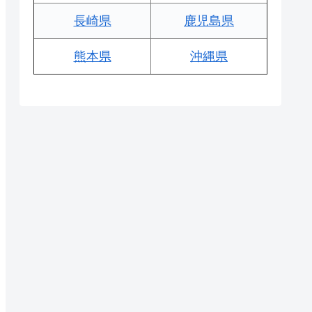
長崎県
鹿児島県
熊本県
沖縄県