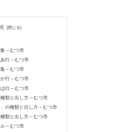
次
 – むつ市
あ行 – むつ市
 – むつ市
か行 – むつ市
は行 – むつ市
種類と出し方 – むつ市
」の種類と出し方 – むつ市
種類と出し方 – むつ市
 – むつ市