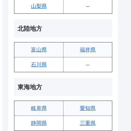
山梨県
–
北陸地方
富山県
福井県
石川県
–
東海地方
岐阜県
愛知県
静岡県
三重県