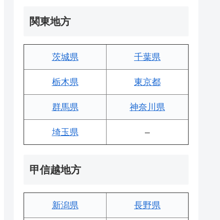
関東地方
茨城県
千葉県
栃木県
東京都
群馬県
神奈川県
埼玉県
–
甲信越地方
新潟県
長野県