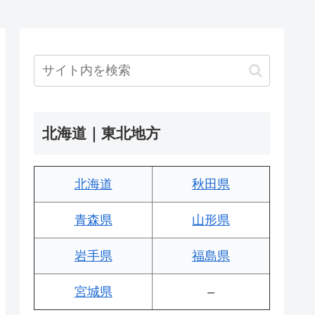
北海道｜東北地方
北海道
秋田県
青森県
山形県
岩手県
福島県
宮城県
–