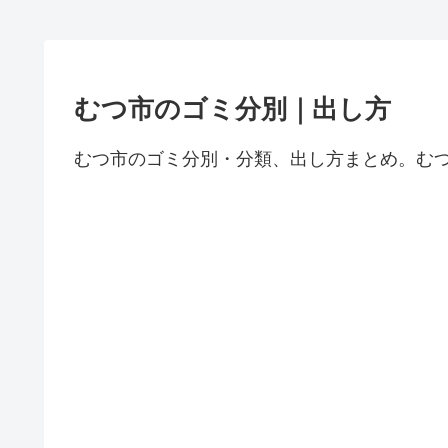
むつ市のゴミ分別｜出し方
むつ市のゴミ分別・分類、出し方まとめ。む