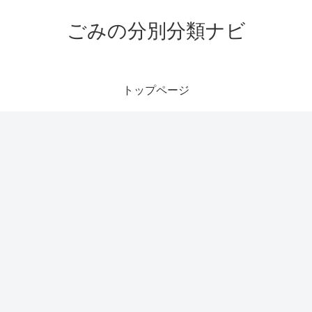
ごみの分別分類ナビ
トップページ