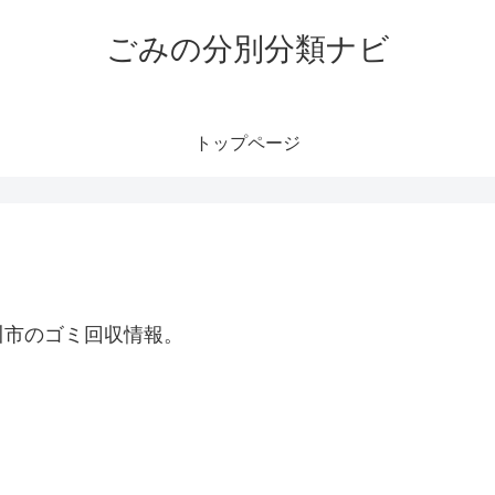
ごみの分別分類ナビ
トップページ
川市のゴミ回収情報。