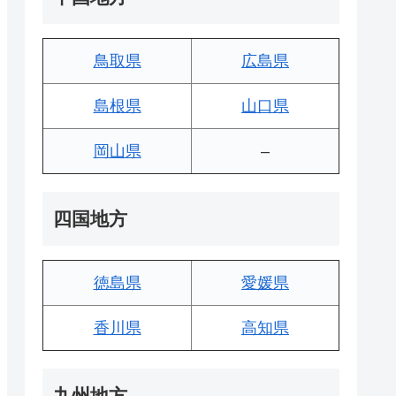
鳥取県
広島県
島根県
山口県
岡山県
–
四国地方
徳島県
愛媛県
香川県
高知県
九州地方