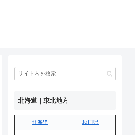
北海道｜東北地方
北海道
秋田県