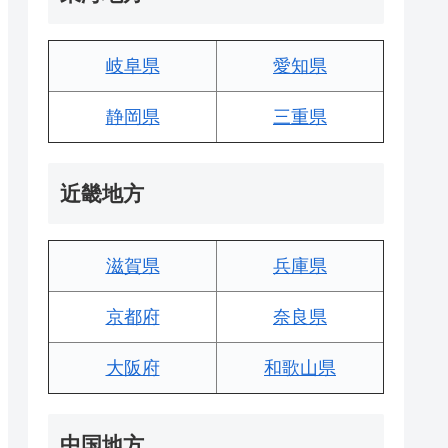
岐阜県
愛知県
静岡県
三重県
近畿地方
滋賀県
兵庫県
京都府
奈良県
大阪府
和歌山県
中国地方