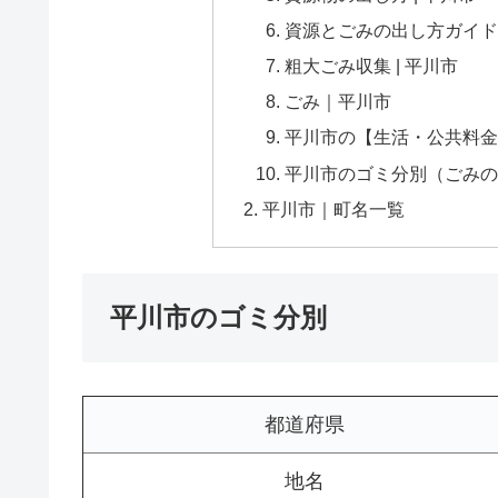
資源とごみの出し方ガイドブ
粗大ごみ収集 | 平川市
ごみ｜平川市
平川市の【生活・公共料金
平川市のゴミ分別（ごみの捨
平川市｜町名一覧
平川市のゴミ分別
都道府県
地名