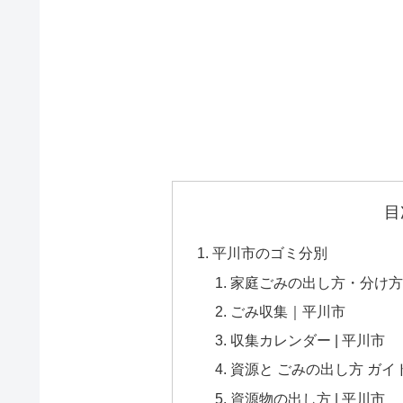
目
平川市のゴミ分別
家庭ごみの出し方・分け方 
ごみ収集｜平川市
収集カレンダー | 平川市
資源と ごみの出し方 ガイド
資源物の出し方 | 平川市