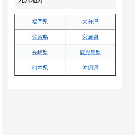
福岡県
大分県
佐賀県
宮崎県
長崎県
鹿児島県
熊本県
沖縄県