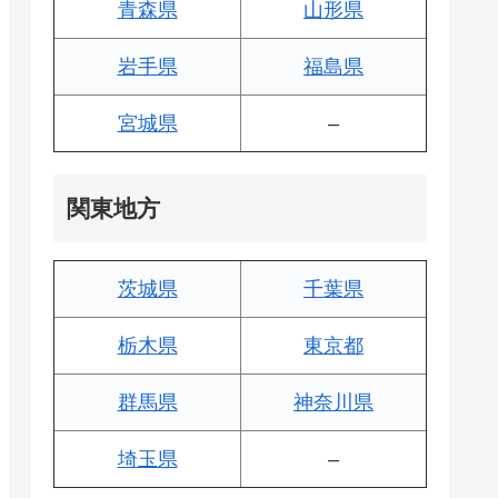
青森県
山形県
岩手県
福島県
宮城県
–
関東地方
茨城県
千葉県
栃木県
東京都
群馬県
神奈川県
埼玉県
–