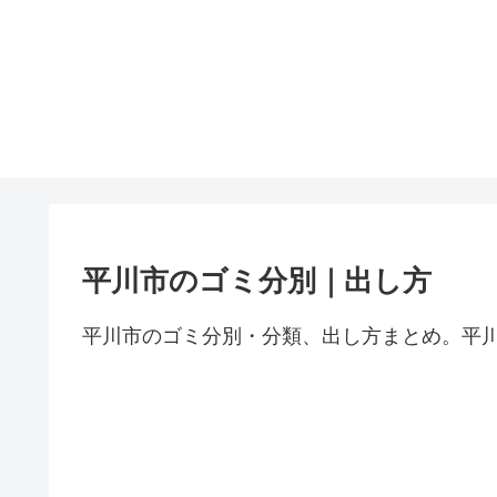
平川市のゴミ分別｜出し方
平川市のゴミ分別・分類、出し方まとめ。平