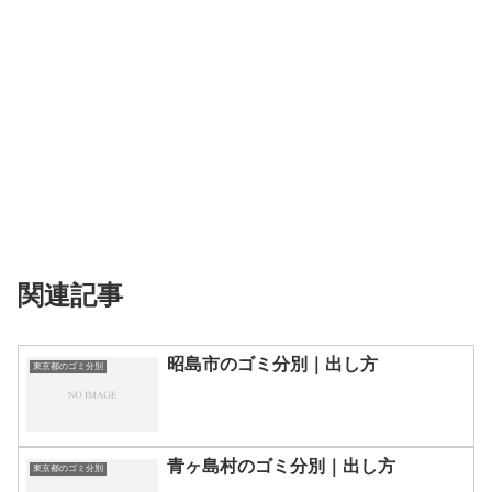
関連記事
昭島市のゴミ分別｜出し方
東京都のゴミ分別
青ヶ島村のゴミ分別｜出し方
東京都のゴミ分別