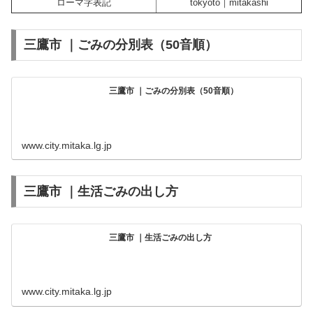
ローマ字表記
tokyoto｜mitakashi
三鷹市 ｜ごみの分別表（50音順）
三鷹市 ｜ごみの分別表（50音順）
www.city.mitaka.lg.jp
三鷹市 ｜生活ごみの出し方
三鷹市 ｜生活ごみの出し方
www.city.mitaka.lg.jp