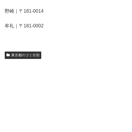
野崎｜〒181-0014
牟礼｜〒181-0002
東京都のゴミ分別