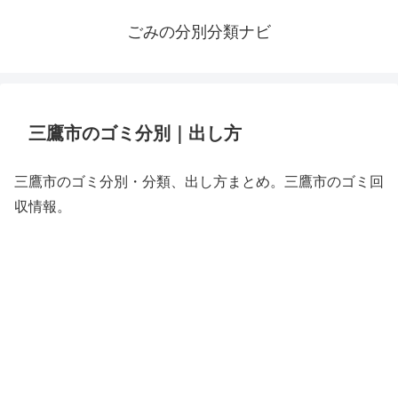
ごみの分別分類ナビ
三鷹市のゴミ分別｜出し方
三鷹市のゴミ分別・分類、出し方まとめ。三鷹市のゴミ回
収情報。