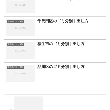
千代田区のゴミ分別｜出し方
東京都のゴミ分別
福生市のゴミ分別｜出し方
東京都のゴミ分別
品川区のゴミ分別｜出し方
東京都のゴミ分別