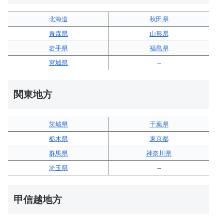
北海道
秋田県
青森県
山形県
岩手県
福島県
宮城県
–
関東地方
茨城県
千葉県
栃木県
東京都
群馬県
神奈川県
埼玉県
–
甲信越地方