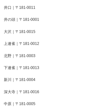
井口｜〒181-0011
井の頭｜〒181-0001
大沢｜〒181-0015
上連雀｜〒181-0012
北野｜〒181-0003
下連雀｜〒181-0013
新川｜〒181-0004
深大寺｜〒181-0016
中原｜〒181-0005