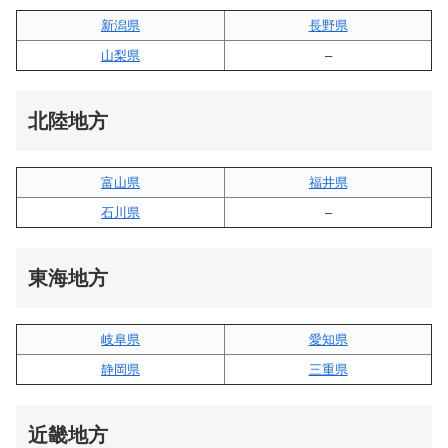
新潟県
長野県
山梨県
–
北陸地方
富山県
福井県
石川県
–
東海地方
岐阜県
愛知県
静岡県
三重県
近畿地方