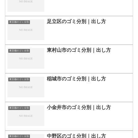
足立区のゴミ分別｜出し方
東京都のゴミ分別
東村山市のゴミ分別｜出し方
東京都のゴミ分別
稲城市のゴミ分別｜出し方
東京都のゴミ分別
小金井市のゴミ分別｜出し方
東京都のゴミ分別
中野区のゴミ分別｜出し方
東京都のゴミ分別