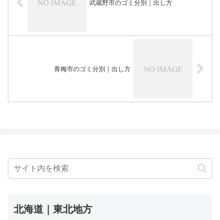
武蔵野市のゴミ分別｜出し方
青梅市のゴミ分別｜出し方
北海道｜東北地方