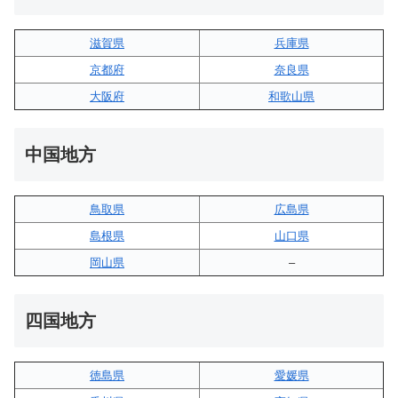
滋賀県
兵庫県
京都府
奈良県
大阪府
和歌山県
中国地方
鳥取県
広島県
島根県
山口県
岡山県
–
四国地方
徳島県
愛媛県