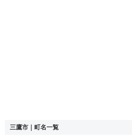
三鷹市｜町名一覧