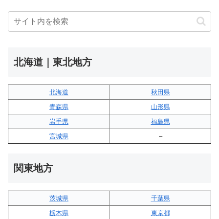
北海道｜東北地方
北海道
秋田県
青森県
山形県
岩手県
福島県
宮城県
–
関東地方
茨城県
千葉県
栃木県
東京都