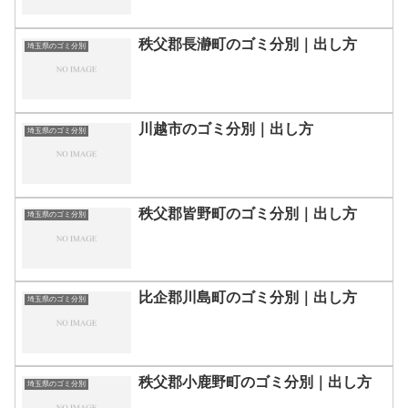
秩父郡長瀞町のゴミ分別｜出し方
埼玉県のゴミ分別
川越市のゴミ分別｜出し方
埼玉県のゴミ分別
秩父郡皆野町のゴミ分別｜出し方
埼玉県のゴミ分別
比企郡川島町のゴミ分別｜出し方
埼玉県のゴミ分別
秩父郡小鹿野町のゴミ分別｜出し方
埼玉県のゴミ分別