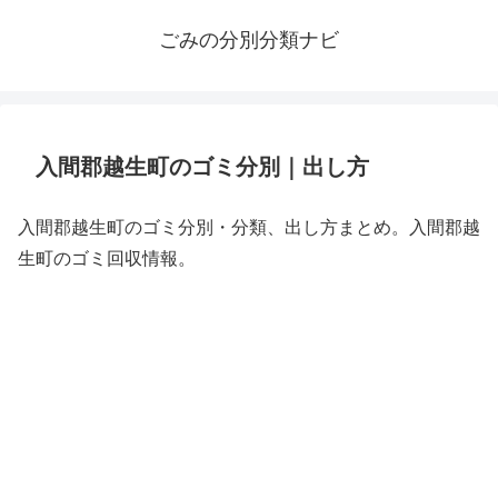
ごみの分別分類ナビ
入間郡越生町のゴミ分別｜出し方
入間郡越生町のゴミ分別・分類、出し方まとめ。入間郡越
生町のゴミ回収情報。