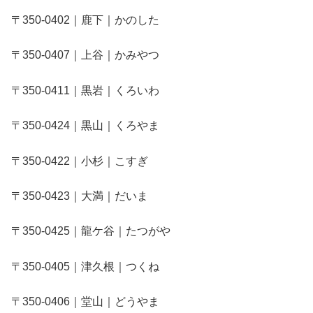
〒350-0402｜鹿下｜かのした
〒350-0407｜上谷｜かみやつ
〒350-0411｜黒岩｜くろいわ
〒350-0424｜黒山｜くろやま
〒350-0422｜小杉｜こすぎ
〒350-0423｜大満｜だいま
〒350-0425｜龍ケ谷｜たつがや
〒350-0405｜津久根｜つくね
〒350-0406｜堂山｜どうやま