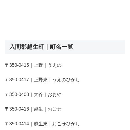
入間郡越生町｜町名一覧
〒350-0415｜上野｜うえの
〒350-0417｜上野東｜うえのひがし
〒350-0403｜大谷｜おおや
〒350-0416｜越生｜おごせ
〒350-0414｜越生東｜おごせひがし