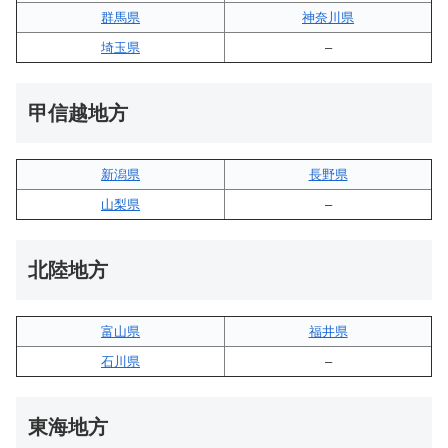
群馬県
神奈川県
埼玉県
–
甲信越地方
新潟県
長野県
山梨県
–
北陸地方
富山県
福井県
石川県
–
東海地方