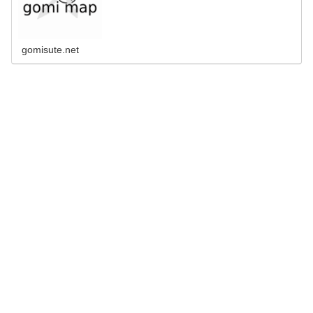
gomisute.net