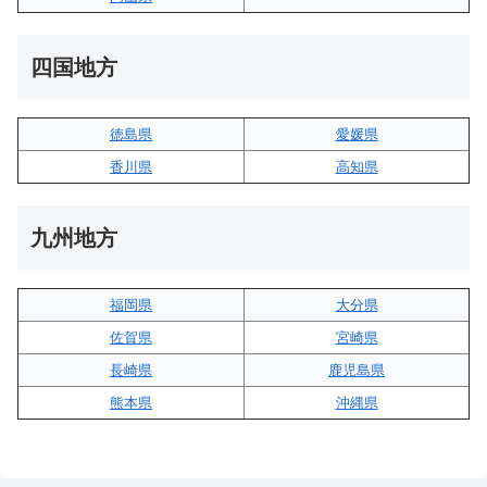
四国地方
徳島県
愛媛県
香川県
高知県
九州地方
福岡県
大分県
佐賀県
宮崎県
長崎県
鹿児島県
熊本県
沖縄県