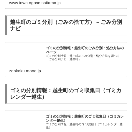
www.town.ogose.saitama.jp
越生町のゴミ分別（ごみの捨て方） – ごみ分別
ナビ
ゴミの分別情報：越生町のごみ分別・処分方法の
ページ
ゴミの分別情報：越生町のごみ分別・処分方法を調べる
『ごみ分別ナビ：越生町』
zenkoku.mond.jp
ゴミの分別情報：越生町のゴミ収集日（ゴミカ
レンダー越生）
ゴミの分別情報：越生町のゴミ収集日（ゴミカレ
ンダー越生）
ゴミの分別情報：越生町のゴミ収集日（ゴミカレンダー越
生）