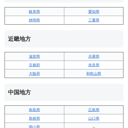
岐阜県
愛知県
静岡県
三重県
近畿地方
滋賀県
兵庫県
京都府
奈良県
大阪府
和歌山県
中国地方
鳥取県
広島県
島根県
山口県
岡山県
–