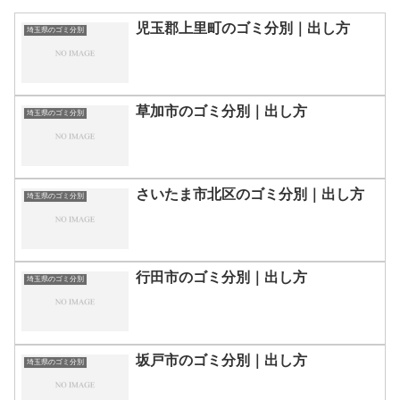
児玉郡上里町のゴミ分別｜出し方
埼玉県のゴミ分別
草加市のゴミ分別｜出し方
埼玉県のゴミ分別
さいたま市北区のゴミ分別｜出し方
埼玉県のゴミ分別
行田市のゴミ分別｜出し方
埼玉県のゴミ分別
坂戸市のゴミ分別｜出し方
埼玉県のゴミ分別