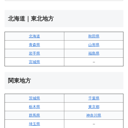
北海道｜東北地方
北海道
秋田県
青森県
山形県
岩手県
福島県
宮城県
–
関東地方
茨城県
千葉県
栃木県
東京都
群馬県
神奈川県
埼玉県
–