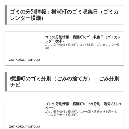
ゴミの分別情報：横瀬町のゴミ収集日（ゴミカ
レンダー横瀬）
ゴミの分別情報：横瀬町のゴミ収集日（ゴミカレ
ンダー横瀬）
ゴミの分別情報：横瀬町のゴミ収集日（ゴミカレンダー横
瀬）
zenkoku.mond.jp
横瀬町のゴミ分別（ごみの捨て方） – ごみ分別
ナビ
ゴミの分別情報：横瀬町のごみ分別・処分方法の
ページ
ゴミの分別情報：横瀬町のごみ分別・処分方法を調べる
『ごみ分別ナビ：横瀬町』
zenkoku.mond.jp