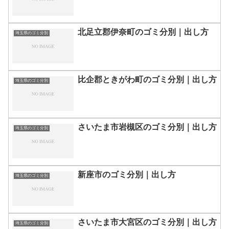
北足立郡伊奈町のゴミ分別｜出し方
埼玉県のゴミ分別
比企郡ときがわ町のゴミ分別｜出し方
埼玉県のゴミ分別
さいたま市岩槻区のゴミ分別｜出し方
埼玉県のゴミ分別
新座市のゴミ分別｜出し方
埼玉県のゴミ分別
さいたま市大宮区のゴミ分別｜出し方
埼玉県のゴミ分別