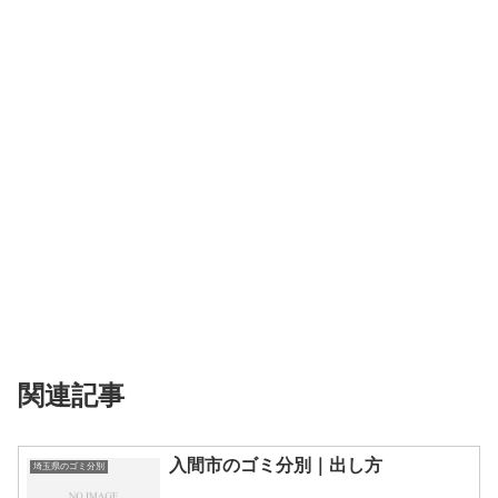
関連記事
入間市のゴミ分別｜出し方
埼玉県のゴミ分別