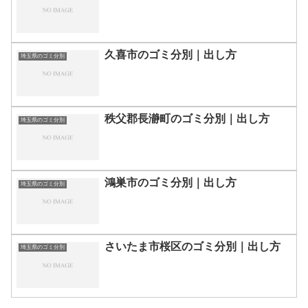
久喜市のゴミ分別｜出し方
埼玉県のゴミ分別
秩父郡長瀞町のゴミ分別｜出し方
埼玉県のゴミ分別
鴻巣市のゴミ分別｜出し方
埼玉県のゴミ分別
さいたま市桜区のゴミ分別｜出し方
埼玉県のゴミ分別