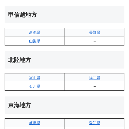
甲信越地方
新潟県
長野県
山梨県
–
北陸地方
富山県
福井県
石川県
–
東海地方
岐阜県
愛知県