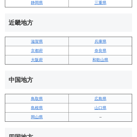
静岡県
三重県
近畿地方
滋賀県
兵庫県
京都府
奈良県
大阪府
和歌山県
中国地方
鳥取県
広島県
島根県
山口県
岡山県
–
四国地方