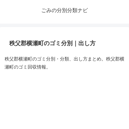
ごみの分別分類ナビ
秩父郡横瀬町のゴミ分別｜出し方
秩父郡横瀬町のゴミ分別・分類、出し方まとめ。秩父郡横
瀬町のゴミ回収情報。