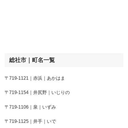
総社市｜町名一覧
〒719-1121｜赤浜｜あかはま
〒719-1154｜井尻野｜いじりの
〒719-1106｜泉｜いずみ
〒719-1125｜井手｜いで