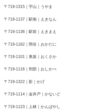
〒719-1315｜宇山｜うやま
〒719-1137｜駅南｜えきなん
〒719-1136｜駅前｜えきまえ
〒719-1162｜岡谷｜おかだに
〒719-1101｜奥坂｜おくさか
〒719-1116｜刑部｜おしかべ
〒719-1322｜影｜かげ
〒719-1114｜金井戸｜かないど
〒719-1123｜上林｜かんばやし