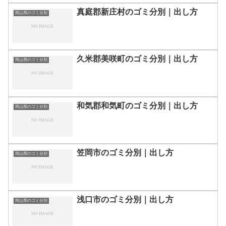
真庭郡新庄村のゴミ分別｜出し方
岡山県のゴミ分別
久米郡美咲町のゴミ分別｜出し方
岡山県のゴミ分別
和気郡和気町のゴミ分別｜出し方
岡山県のゴミ分別
笠岡市のゴミ分別｜出し方
岡山県のゴミ分別
浅口市のゴミ分別｜出し方
岡山県のゴミ分別