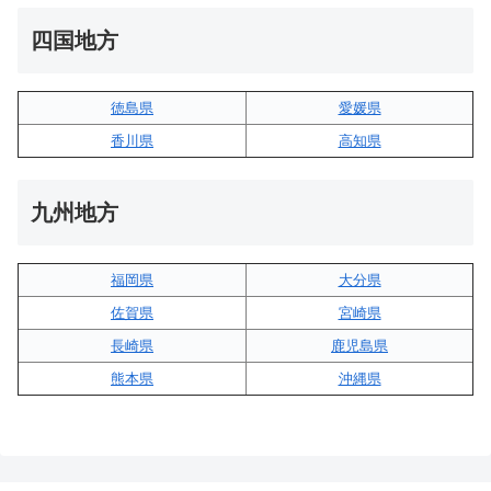
四国地方
徳島県
愛媛県
香川県
高知県
九州地方
福岡県
大分県
佐賀県
宮崎県
長崎県
鹿児島県
熊本県
沖縄県