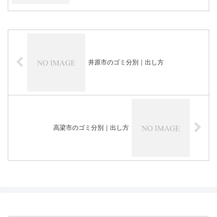
井原市のゴミ分別｜出し方
高梁市のゴミ分別｜出し方