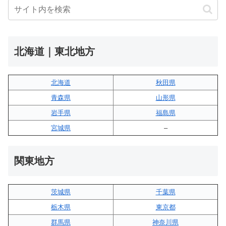
北海道｜東北地方
北海道
秋田県
青森県
山形県
岩手県
福島県
宮城県
–
関東地方
茨城県
千葉県
栃木県
東京都
群馬県
神奈川県