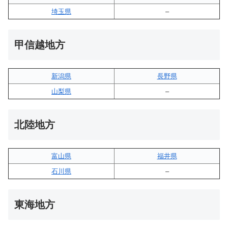
埼玉県
–
甲信越地方
新潟県
長野県
山梨県
–
北陸地方
富山県
福井県
石川県
–
東海地方