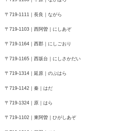
〒719-1111｜長良｜ながら
〒719-1103｜西阿曽｜にしあぞ
〒719-1164｜西郡｜にしごおり
〒719-1165｜西坂台｜にしさかだい
〒719-1314｜延原｜のぶはら
〒719-1142｜秦｜はだ
〒719-1324｜原｜はら
〒719-1102｜東阿曽｜ひがしあぞ