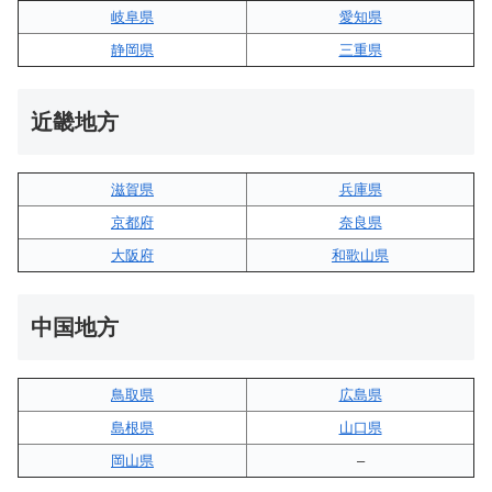
岐阜県
愛知県
静岡県
三重県
近畿地方
滋賀県
兵庫県
京都府
奈良県
大阪府
和歌山県
中国地方
鳥取県
広島県
島根県
山口県
岡山県
–