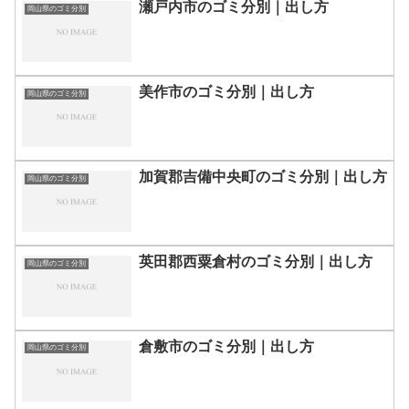
瀬戸内市のゴミ分別｜出し方
岡山県のゴミ分別
美作市のゴミ分別｜出し方
岡山県のゴミ分別
加賀郡吉備中央町のゴミ分別｜出し方
岡山県のゴミ分別
英田郡西粟倉村のゴミ分別｜出し方
岡山県のゴミ分別
倉敷市のゴミ分別｜出し方
岡山県のゴミ分別