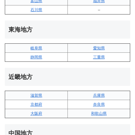
富山県
福井県
石川県
–
東海地方
岐阜県
愛知県
静岡県
三重県
近畿地方
滋賀県
兵庫県
京都府
奈良県
大阪府
和歌山県
中国地方