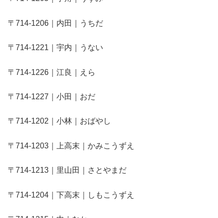
〒714-1206｜内田｜うちだ
〒714-1221｜宇内｜うない
〒714-1226｜江良｜えら
〒714-1227｜小田｜おだ
〒714-1202｜小林｜おばやし
〒714-1203｜上高末｜かみこうずえ
〒714-1213｜里山田｜さとやまだ
〒714-1204｜下高末｜しもこうずえ