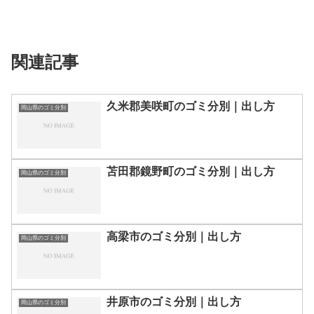
関連記事
久米郡美咲町のゴミ分別｜出し方
岡山県のゴミ分別
苫田郡鏡野町のゴミ分別｜出し方
岡山県のゴミ分別
高梁市のゴミ分別｜出し方
岡山県のゴミ分別
井原市のゴミ分別｜出し方
岡山県のゴミ分別