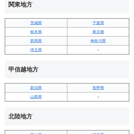
関東地方
茨城県
千葉県
栃木県
東京都
群馬県
神奈川県
埼玉県
–
甲信越地方
新潟県
長野県
山梨県
–
北陸地方