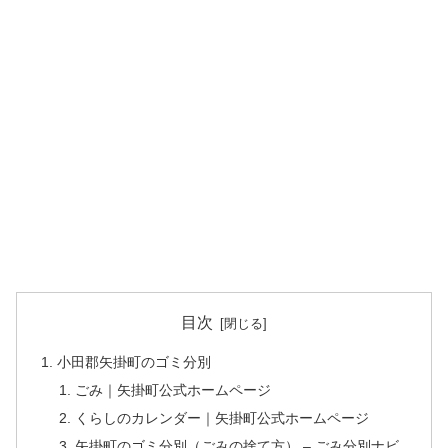
目次
小田郡矢掛町のゴミ分別
ごみ｜矢掛町公式ホームページ
くらしのカレンダー｜矢掛町公式ホームページ
矢掛町のゴミ分別（ごみの捨て方） – ごみ分別ナビ