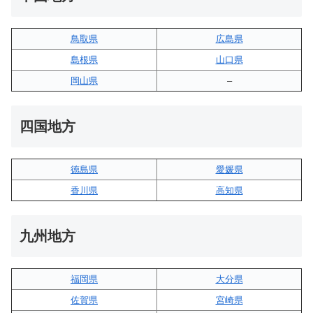
鳥取県
広島県
島根県
山口県
岡山県
–
四国地方
徳島県
愛媛県
香川県
高知県
九州地方
福岡県
大分県
佐賀県
宮崎県