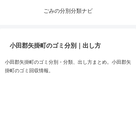
ごみの分別分類ナビ
小田郡矢掛町のゴミ分別｜出し方
小田郡矢掛町のゴミ分別・分類、出し方まとめ。小田郡矢
掛町のゴミ回収情報。