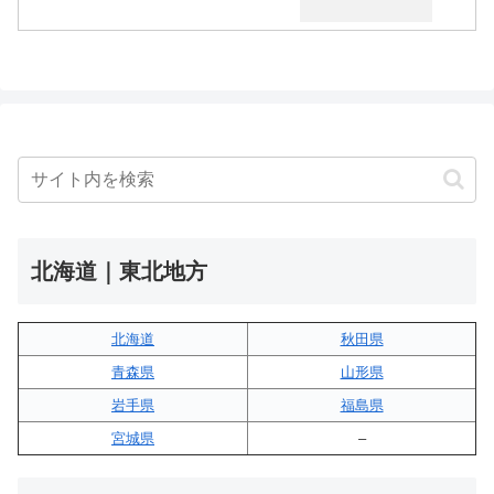
北海道｜東北地方
北海道
秋田県
青森県
山形県
岩手県
福島県
宮城県
–