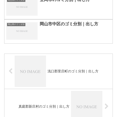
岡山県のゴミ分別
岡山市中区のゴミ分別｜出し方
岡山県のゴミ分別
浅口郡里庄町のゴミ分別｜出し方
真庭郡新庄村のゴミ分別｜出し方