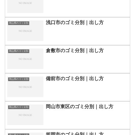
浅口市のゴミ分別｜出し方
岡山県のゴミ分別
倉敷市のゴミ分別｜出し方
岡山県のゴミ分別
備前市のゴミ分別｜出し方
岡山県のゴミ分別
岡山市東区のゴミ分別｜出し方
岡山県のゴミ分別
笠岡市のゴミ分別｜出し方