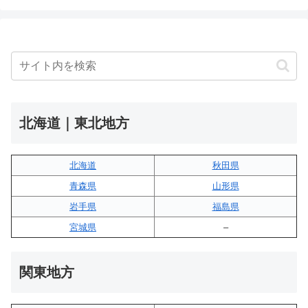
北海道｜東北地方
北海道
秋田県
青森県
山形県
岩手県
福島県
宮城県
–
関東地方