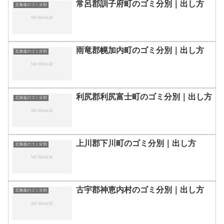
常呂郡訓子府町のゴミ分別｜出し方
北海道のゴミ分別
雨竜郡幌加内町のゴミ分別｜出し方
北海道のゴミ分別
利尻郡利尻富士町のゴミ分別｜出し方
北海道のゴミ分別
上川郡下川町のゴミ分別｜出し方
北海道のゴミ分別
古宇郡神恵内村のゴミ分別｜出し方
北海道のゴミ分別