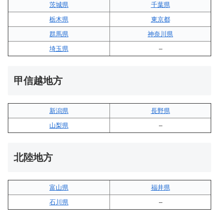
茨城県
千葉県
栃木県
東京都
群馬県
神奈川県
埼玉県
–
甲信越地方
新潟県
長野県
山梨県
–
北陸地方
富山県
福井県
石川県
–