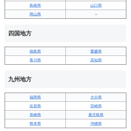
島根県
山口県
岡山県
–
四国地方
徳島県
愛媛県
香川県
高知県
九州地方
福岡県
大分県
佐賀県
宮崎県
長崎県
鹿児島県
熊本県
沖縄県