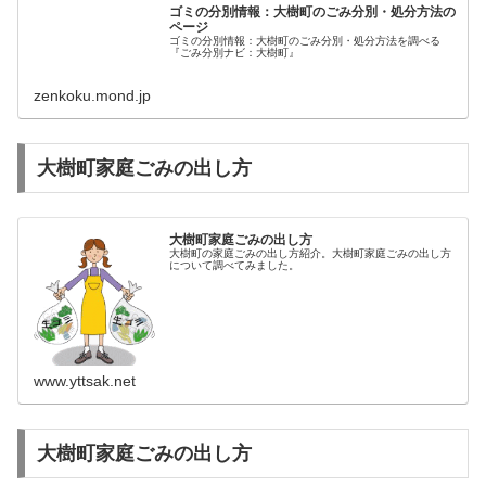
ゴミの分別情報：大樹町のごみ分別・処分方法の
ページ
ゴミの分別情報：大樹町のごみ分別・処分方法を調べる
『ごみ分別ナビ：大樹町』
zenkoku.mond.jp
大樹町家庭ごみの出し方
大樹町家庭ごみの出し方
大樹町の家庭ごみの出し方紹介。大樹町家庭ごみの出し方
について調べてみました。
www.yttsak.net
大樹町家庭ごみの出し方