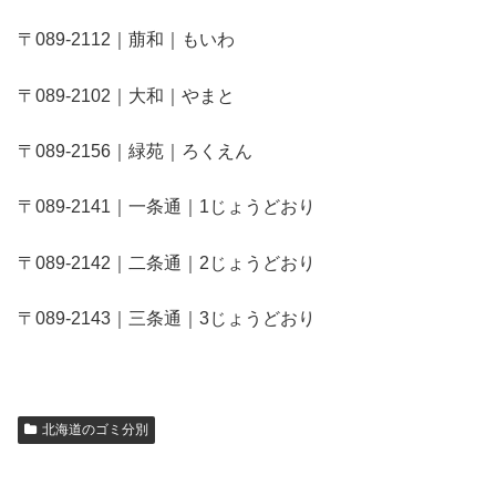
〒089-2112｜萠和｜もいわ
〒089-2102｜大和｜やまと
〒089-2156｜緑苑｜ろくえん
〒089-2141｜一条通｜1じょうどおり
〒089-2142｜二条通｜2じょうどおり
〒089-2143｜三条通｜3じょうどおり
北海道のゴミ分別