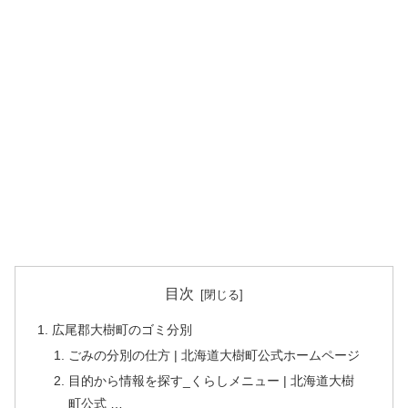
目次
広尾郡大樹町のゴミ分別
ごみの分別の仕方 | 北海道大樹町公式ホームページ
目的から情報を探す_くらしメニュー | 北海道大樹
町公式 …