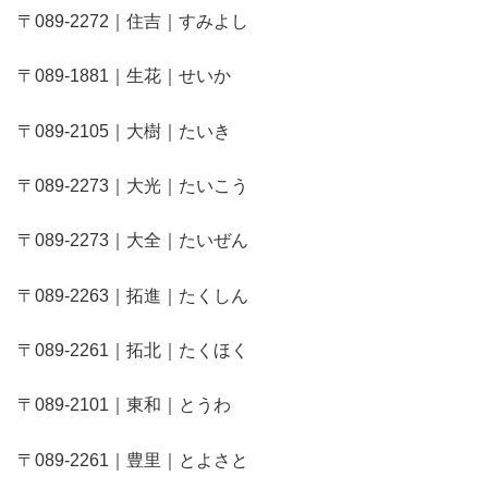
〒089-2272｜住吉｜すみよし
〒089-1881｜生花｜せいか
〒089-2105｜大樹｜たいき
〒089-2273｜大光｜たいこう
〒089-2273｜大全｜たいぜん
〒089-2263｜拓進｜たくしん
〒089-2261｜拓北｜たくほく
〒089-2101｜東和｜とうわ
〒089-2261｜豊里｜とよさと