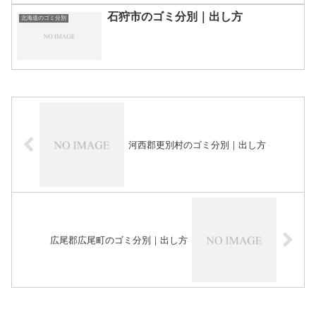
石狩市のゴミ分別｜出し方
北海道のゴミ分別
河西郡更別村のゴミ分別｜出し方
広尾郡広尾町のゴミ分別｜出し方