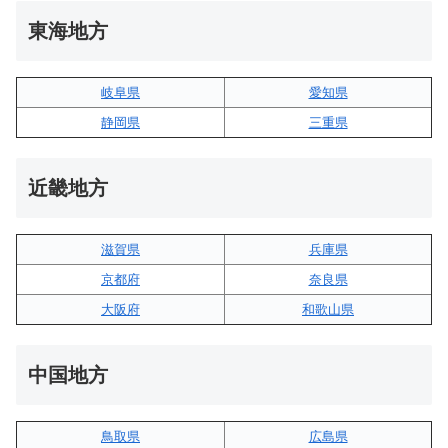
東海地方
岐阜県
愛知県
静岡県
三重県
近畿地方
滋賀県
兵庫県
京都府
奈良県
大阪府
和歌山県
中国地方
鳥取県
広島県