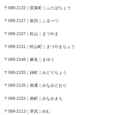
〒089-2132｜双葉町｜ふたばちょう
〒089-2127｜振別｜ふるべつ
〒089-2107｜松山｜まつやま
〒089-2131｜松山町｜まつやまちょう
〒089-2148｜麻友｜まゆう
〒089-2155｜緑町｜みどりちょう
〒089-2135｜南通｜みなみどおり
〒089-2153｜南町｜みなみまち
〒089-2113｜芽武｜めむ