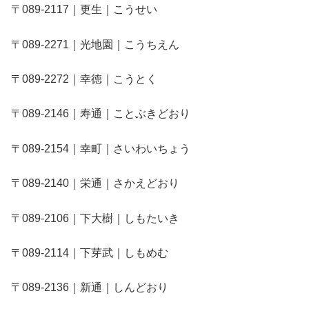
〒089-2117｜更生｜こうせい
〒089-2271｜光地園｜こうちえん
〒089-2272｜幸徳｜こうとく
〒089-2146｜寿通｜ことぶきどおり
〒089-2154｜幸町｜さいわいちょう
〒089-2140｜栄通｜さかえどおり
〒089-2106｜下大樹｜しもたいき
〒089-2114｜下芽武｜しもめむ
〒089-2136｜新通｜しんどおり