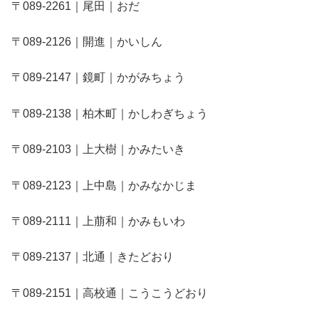
〒089-2261｜尾田｜おだ
〒089-2126｜開進｜かいしん
〒089-2147｜鏡町｜かがみちょう
〒089-2138｜柏木町｜かしわぎちょう
〒089-2103｜上大樹｜かみたいき
〒089-2123｜上中島｜かみなかじま
〒089-2111｜上萠和｜かみもいわ
〒089-2137｜北通｜きたどおり
〒089-2151｜高校通｜こうこうどおり