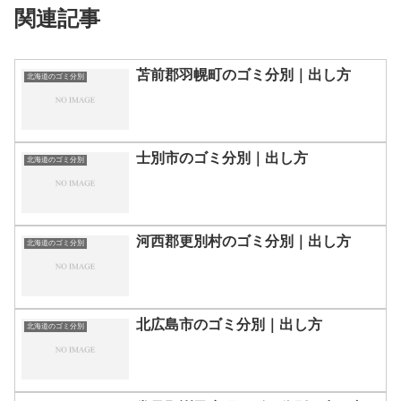
関連記事
苫前郡羽幌町のゴミ分別｜出し方
北海道のゴミ分別
士別市のゴミ分別｜出し方
北海道のゴミ分別
河西郡更別村のゴミ分別｜出し方
北海道のゴミ分別
北広島市のゴミ分別｜出し方
北海道のゴミ分別