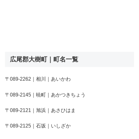
広尾郡大樹町｜町名一覧
〒089-2262｜相川｜あいかわ
〒089-2145｜暁町｜あかつきちょう
〒089-2121｜旭浜｜あさひはま
〒089-2125｜石坂｜いしざか