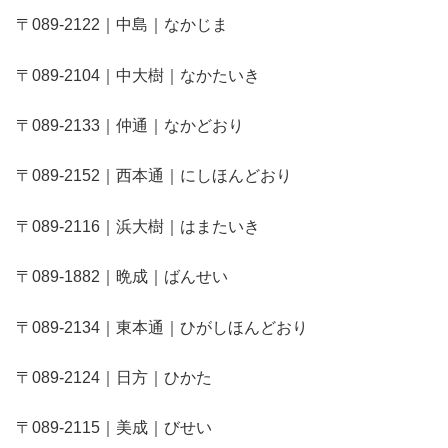
〒089-2122｜中島｜なかじま
〒089-2104｜中大樹｜なかたいき
〒089-2133｜仲通｜なかどおり
〒089-2152｜西本通｜にしほんどおり
〒089-2116｜浜大樹｜はまたいき
〒089-1882｜晩成｜ばんせい
〒089-2134｜東本通｜ひがしほんどおり
〒089-2124｜日方｜ひかた
〒089-2115｜美成｜びせい