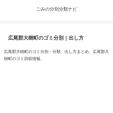
ごみの分別分類ナビ
広尾郡大樹町のゴミ分別｜出し方
広尾郡大樹町のゴミ分別・分類、出し方まとめ。広尾郡大
樹町のゴミ回収情報。