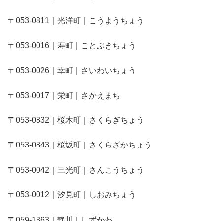
〒053-0811｜光洋町｜こうようちょう
〒053-0016｜寿町｜ことぶきちょう
〒053-0026｜幸町｜さいわいちょう
〒053-0017｜栄町｜さかえまち
〒053-0832｜桜木町｜さくらぎちょう
〒053-0843｜桜坂町｜さくらざかちょう
〒053-0042｜三光町｜さんこうちょう
〒053-0012｜汐見町｜しおみちょう
〒059-1363｜静川｜しずかわ