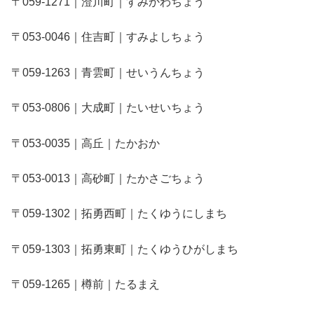
〒059-1271｜澄川町｜すみかわちょう
〒053-0046｜住吉町｜すみよしちょう
〒059-1263｜青雲町｜せいうんちょう
〒053-0806｜大成町｜たいせいちょう
〒053-0035｜高丘｜たかおか
〒053-0013｜高砂町｜たかさごちょう
〒059-1302｜拓勇西町｜たくゆうにしまち
〒059-1303｜拓勇東町｜たくゆうひがしまち
〒059-1265｜樽前｜たるまえ