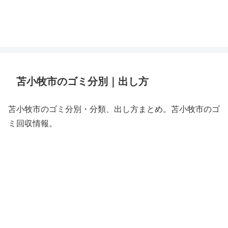
苫小牧市のゴミ分別｜出し方
苫小牧市のゴミ分別・分類、出し方まとめ。苫小牧市のゴ
ミ回収情報。