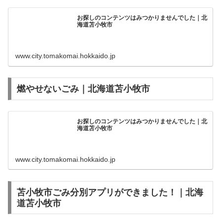
お探しのコンテンツはみつかりませんでした｜北
海道苫小牧市
www.city.tomakomai.hokkaido.jp
燃やせないごみ｜北海道苫小牧市
お探しのコンテンツはみつかりませんでした｜北
海道苫小牧市
www.city.tomakomai.hokkaido.jp
苫小牧市ごみ分別アプリができました！｜北海
道苫小牧市