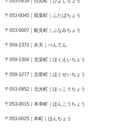
〒053-0816｜日吉町｜ひよしちょう
〒053-0045｜双葉町｜ふたばちょう
〒053-0007｜船見町｜ふなみちょう
〒059-1371｜弁天｜べんてん
〒059-1304｜北栄町｜ほくえいちょう
〒059-1277｜北星町｜ほくせいちょう
〒053-0852｜北光町｜ほっこうちょう
〒053-0015｜本幸町｜ほんこうちょう
〒053-0025｜本町｜ほんちょう