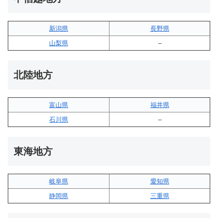
新潟県
長野県
山梨県
–
北陸地方
富山県
福井県
石川県
–
東海地方
岐阜県
愛知県
静岡県
三重県