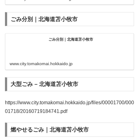
ごみ分別｜北海道苫小牧市
ごみ分別｜北海道苫小牧市
www.city.tomakomai.hokkaido.jp
大型ごみ – 北海道苫小牧市
https://www.city.tomakomai.hokkaido.jp/files/00001700/000
01718/20160719184741.pdf
燃やせるごみ｜北海道苫小牧市