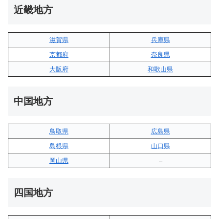
近畿地方
滋賀県
兵庫県
京都府
奈良県
大阪府
和歌山県
中国地方
鳥取県
広島県
島根県
山口県
岡山県
–
四国地方