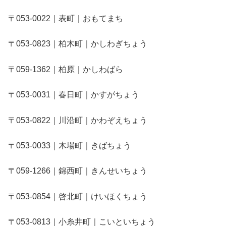
〒053-0022｜表町｜おもてまち
〒053-0823｜柏木町｜かしわぎちょう
〒059-1362｜柏原｜かしわばら
〒053-0031｜春日町｜かすがちょう
〒053-0822｜川沿町｜かわぞえちょう
〒053-0033｜木場町｜きばちょう
〒059-1266｜錦西町｜きんせいちょう
〒053-0854｜啓北町｜けいほくちょう
〒053-0813｜小糸井町｜こいといちょう