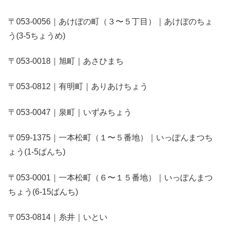
〒053-0056｜あけぼの町（３〜５丁目）｜あけぼのちょ
う(3-5ちょうめ)
〒053-0018｜旭町｜あさひまち
〒053-0812｜有明町｜ありあけちょう
〒053-0047｜泉町｜いずみちょう
〒059-1375｜一本松町（１〜５番地）｜いっぽんまつち
ょう(1-5ばんち)
〒053-0001｜一本松町（６〜１５番地）｜いっぽんまつ
ちょう(6-15ばんち)
〒053-0814｜糸井｜いとい