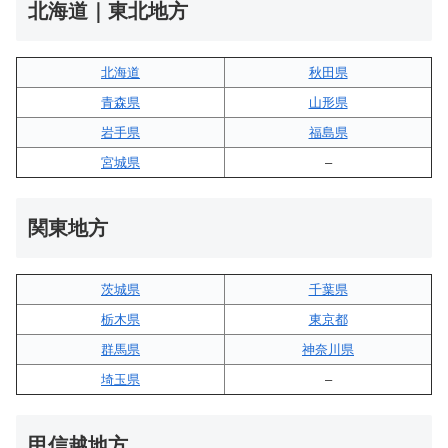
北海道｜東北地方
北海道
秋田県
青森県
山形県
岩手県
福島県
宮城県
–
関東地方
茨城県
千葉県
栃木県
東京都
群馬県
神奈川県
埼玉県
–
甲信越地方