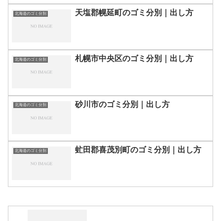
天塩郡幌延町のゴミ分別｜出し方
北海道のゴミ分別
札幌市中央区のゴミ分別｜出し方
北海道のゴミ分別
砂川市のゴミ分別｜出し方
北海道のゴミ分別
虻田郡喜茂別町のゴミ分別｜出し方
北海道のゴミ分別