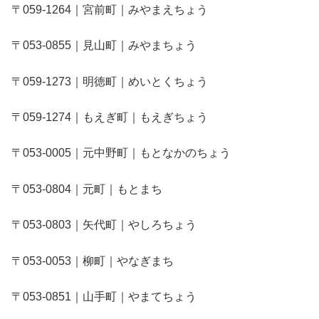
〒059-1264｜宮前町｜みやまえちょう
〒053-0855｜見山町｜みやまちょう
〒059-1273｜明徳町｜めいとくちょう
〒059-1274｜もえぎ町｜もえぎちょう
〒053-0005｜元中野町｜もとなかのちょう
〒053-0804｜元町｜もとまち
〒053-0803｜矢代町｜やしろちょう
〒053-0053｜柳町｜やなぎまち
〒053-0851｜山手町｜やまてちょう