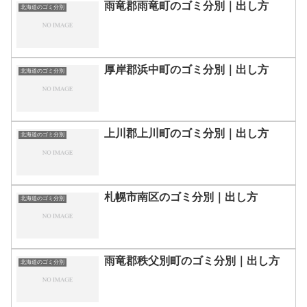
雨竜郡雨竜町のゴミ分別｜出し方
北海道のゴミ分別
厚岸郡浜中町のゴミ分別｜出し方
北海道のゴミ分別
上川郡上川町のゴミ分別｜出し方
北海道のゴミ分別
札幌市南区のゴミ分別｜出し方
北海道のゴミ分別
雨竜郡秩父別町のゴミ分別｜出し方
北海道のゴミ分別