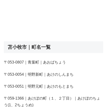
苫小牧市｜町名一覧
〒053-0807｜青葉町｜あおばちょう
〒053-0054｜明野新町｜あけのしんまち
〒053-0051｜明野元町｜あけのもとまち
〒059-1366｜あけぼの町（１、２丁目）｜あけぼのちょ
う(1、2ちょうめ)