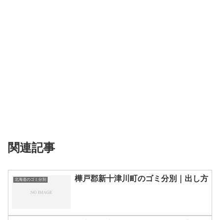
関連記事
樺戸郡新十津川町のゴミ分別｜出し方
北海道のゴミ分別