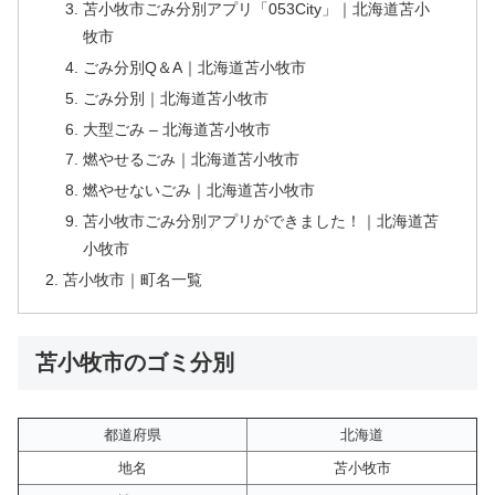
苫小牧市ごみ分別アプリ「053City」｜北海道苫小
牧市
ごみ分別Q＆A｜北海道苫小牧市
ごみ分別｜北海道苫小牧市
大型ごみ – 北海道苫小牧市
燃やせるごみ｜北海道苫小牧市
燃やせないごみ｜北海道苫小牧市
苫小牧市ごみ分別アプリができました！｜北海道苫
小牧市
苫小牧市｜町名一覧
苫小牧市のゴミ分別
都道府県
北海道
地名
苫小牧市