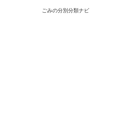
ごみの分別分類ナビ