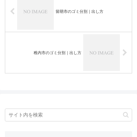
留萌市のゴミ分別｜出し方
稚内市のゴミ分別｜出し方