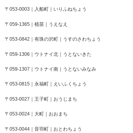
〒053-0003｜入船町｜いりふねちょう
〒059-1365｜植苗｜うえなえ
〒053-0842｜有珠の沢町｜うすのさわちょう
〒059-1306｜ウトナイ北｜うとないきた
〒059-1307｜ウトナイ南｜うとないみなみ
〒053-0815｜永福町｜えいふくちょう
〒053-0027｜王子町｜おうじまち
〒053-0024｜大町｜おおまち
〒053-0044｜音羽町｜おとわちょう