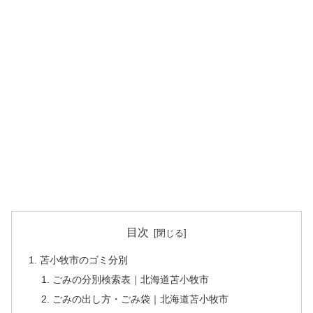
目次
苫小牧市のゴミ分別
ごみの分別検索表｜北海道苫小牧市
ごみの出し方・ごみ袋｜北海道苫小牧市