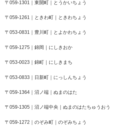
〒059-1301｜東開町｜とうかいちょう
〒059-1261｜ときわ町｜ときわちょう
〒053-0831｜豊川町｜とよかわちょう
〒059-1275｜錦岡｜にしきおか
〒053-0023｜錦町｜にしきまち
〒053-0833｜日新町｜にっしんちょう
〒059-1364｜沼ノ端｜ぬまのはた
〒059-1305｜沼ノ端中央｜ぬまのはたちゅうおう
〒059-1272｜のぞみ町｜のぞみちょう