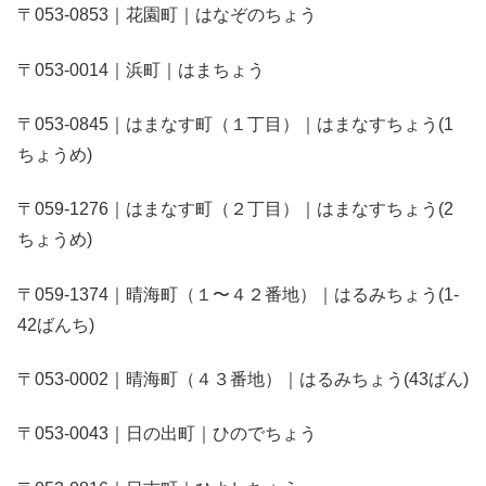
〒053-0853｜花園町｜はなぞのちょう
〒053-0014｜浜町｜はまちょう
〒053-0845｜はまなす町（１丁目）｜はまなすちょう(1
ちょうめ)
〒059-1276｜はまなす町（２丁目）｜はまなすちょう(2
ちょうめ)
〒059-1374｜晴海町（１〜４２番地）｜はるみちょう(1-
42ばんち)
〒053-0002｜晴海町（４３番地）｜はるみちょう(43ばん)
〒053-0043｜日の出町｜ひのでちょう