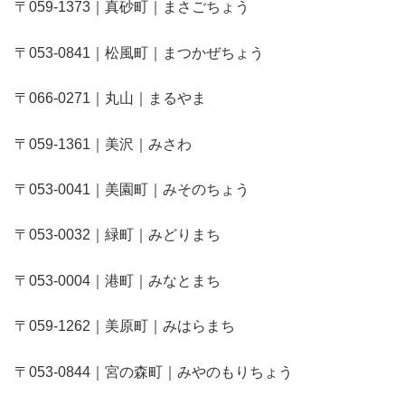
〒059-1373｜真砂町｜まさごちょう
〒053-0841｜松風町｜まつかぜちょう
〒066-0271｜丸山｜まるやま
〒059-1361｜美沢｜みさわ
〒053-0041｜美園町｜みそのちょう
〒053-0032｜緑町｜みどりまち
〒053-0004｜港町｜みなとまち
〒059-1262｜美原町｜みはらまち
〒053-0844｜宮の森町｜みやのもりちょう