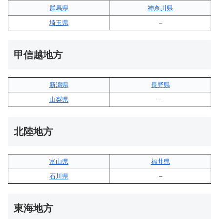
群馬県
神奈川県
埼玉県
–
甲信越地方
新潟県
長野県
山梨県
–
北陸地方
富山県
福井県
石川県
–
東海地方