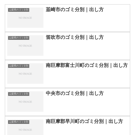
韮崎市のゴミ分別｜出し方
山梨県のゴミ分別
笛吹市のゴミ分別｜出し方
山梨県のゴミ分別
南巨摩郡富士川町のゴミ分別｜出し方
山梨県のゴミ分別
中央市のゴミ分別｜出し方
山梨県のゴミ分別
南巨摩郡早川町のゴミ分別｜出し方
山梨県のゴミ分別