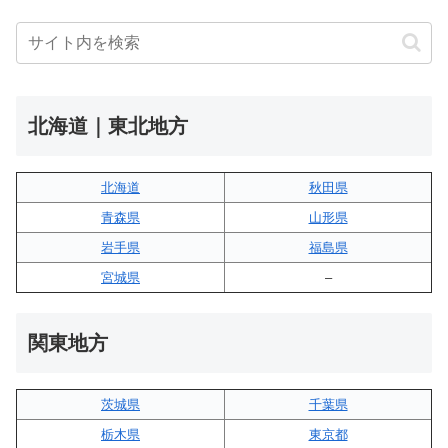
北海道｜東北地方
北海道
秋田県
青森県
山形県
岩手県
福島県
宮城県
–
関東地方
茨城県
千葉県
栃木県
東京都