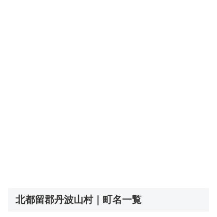
北都留郡丹波山村｜町名一覧