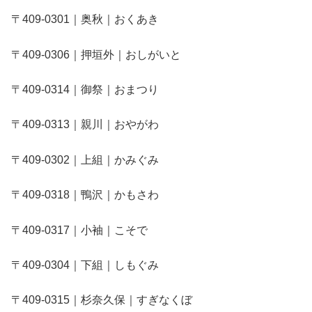
〒409-0301｜奥秋｜おくあき
〒409-0306｜押垣外｜おしがいと
〒409-0314｜御祭｜おまつり
〒409-0313｜親川｜おやがわ
〒409-0302｜上組｜かみぐみ
〒409-0318｜鴨沢｜かもさわ
〒409-0317｜小袖｜こそで
〒409-0304｜下組｜しもぐみ
〒409-0315｜杉奈久保｜すぎなくぼ