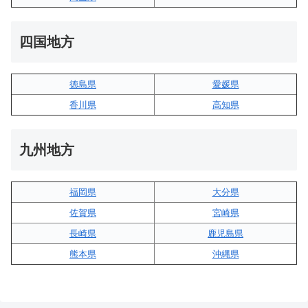
四国地方
徳島県
愛媛県
香川県
高知県
九州地方
福岡県
大分県
佐賀県
宮崎県
長崎県
鹿児島県
熊本県
沖縄県