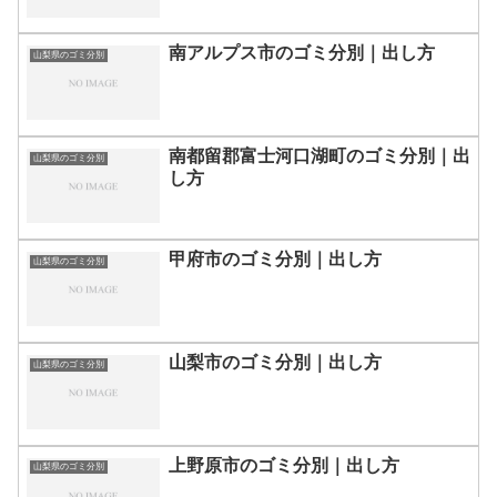
南アルプス市のゴミ分別｜出し方
山梨県のゴミ分別
南都留郡富士河口湖町のゴミ分別｜出
山梨県のゴミ分別
し方
甲府市のゴミ分別｜出し方
山梨県のゴミ分別
山梨市のゴミ分別｜出し方
山梨県のゴミ分別
上野原市のゴミ分別｜出し方
山梨県のゴミ分別