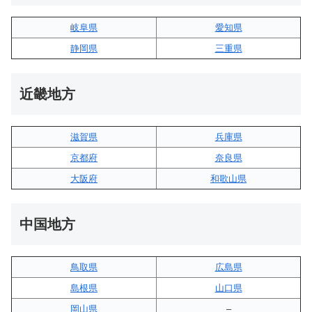
岐阜県
愛知県
静岡県
三重県
近畿地方
滋賀県
兵庫県
京都府
奈良県
大阪府
和歌山県
中国地方
鳥取県
広島県
島根県
山口県
岡山県
–