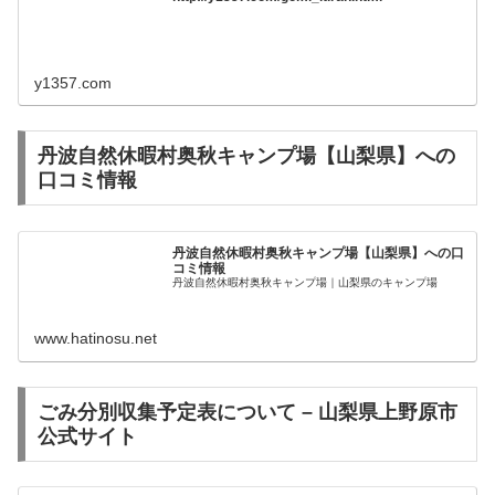
y1357.com
丹波自然休暇村奥秋キャンプ場【山梨県】への
口コミ情報
丹波自然休暇村奥秋キャンプ場【山梨県】への口
コミ情報
丹波自然休暇村奥秋キャンプ場｜山梨県のキャンプ場
www.hatinosu.net
ごみ分別収集予定表について – 山梨県上野原市
公式サイト