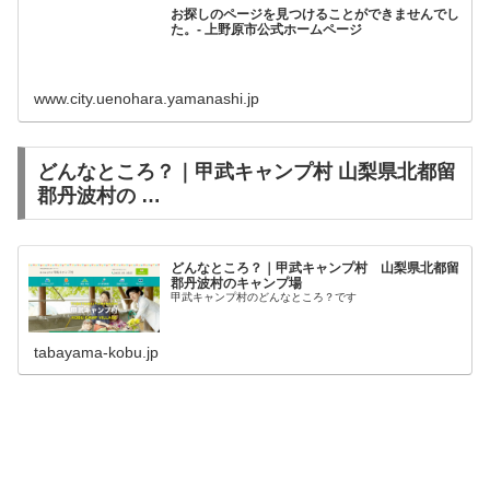
お探しのページを見つけることができませんでし
た。- 上野原市公式ホームページ
www.city.uenohara.yamanashi.jp
どんなところ？｜甲武キャンプ村 山梨県北都留
郡丹波村の …
どんなところ？｜甲武キャンプ村 山梨県北都留
郡丹波村のキャンプ場
甲武キャンプ村のどんなところ？です
tabayama-kobu.jp