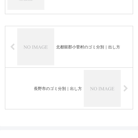
北都留郡小菅村のゴミ分別｜出し方
長野市のゴミ分別｜出し方