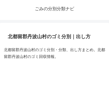
ごみの分別分類ナビ
北都留郡丹波山村のゴミ分別｜出し方
北都留郡丹波山村のゴミ分別・分類、出し方まとめ。北都
留郡丹波山村のゴミ回収情報。