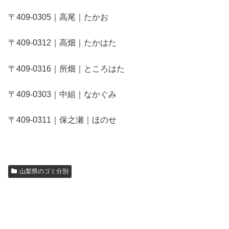
〒409-0305｜高尾｜たかお
〒409-0312｜高畑｜たかはた
〒409-0316｜所畑｜ところはた
〒409-0303｜中組｜なかぐみ
〒409-0311｜保之瀬｜ほのせ
山梨県のゴミ分別