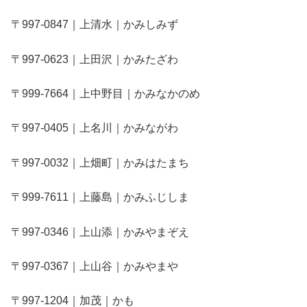
〒997-0847｜上清水｜かみしみず
〒997-0623｜上田沢｜かみたざわ
〒999-7664｜上中野目｜かみなかのめ
〒997-0405｜上名川｜かみながわ
〒997-0032｜上畑町｜かみはたまち
〒999-7611｜上藤島｜かみふじしま
〒997-0346｜上山添｜かみやまぞえ
〒997-0367｜上山谷｜かみやまや
〒997-1204｜加茂｜かも