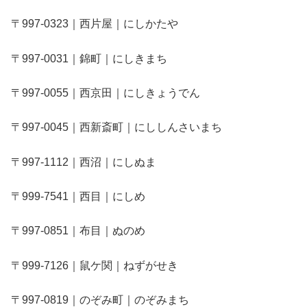
〒997-0323｜西片屋｜にしかたや
〒997-0031｜錦町｜にしきまち
〒997-0055｜西京田｜にしきょうでん
〒997-0045｜西新斎町｜にししんさいまち
〒997-1112｜西沼｜にしぬま
〒999-7541｜西目｜にしめ
〒997-0851｜布目｜ぬのめ
〒999-7126｜鼠ケ関｜ねずがせき
〒997-0819｜のぞみ町｜のぞみまち