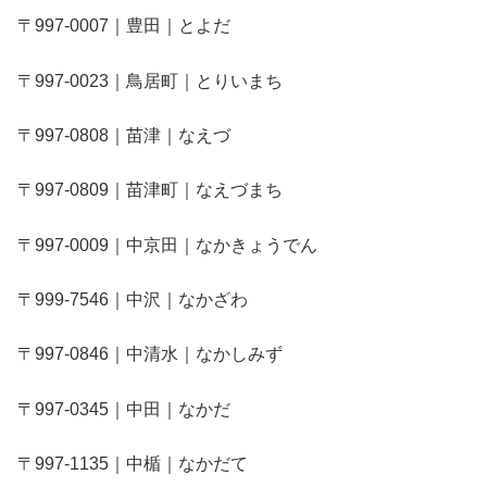
〒997-0007｜豊田｜とよだ
〒997-0023｜鳥居町｜とりいまち
〒997-0808｜苗津｜なえづ
〒997-0809｜苗津町｜なえづまち
〒997-0009｜中京田｜なかきょうでん
〒999-7546｜中沢｜なかざわ
〒997-0846｜中清水｜なかしみず
〒997-0345｜中田｜なかだ
〒997-1135｜中楯｜なかだて