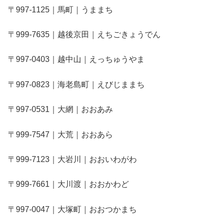
〒997-1125｜馬町｜うままち
〒999-7635｜越後京田｜えちごきょうでん
〒997-0403｜越中山｜えっちゅうやま
〒997-0823｜海老島町｜えびじままち
〒997-0531｜大網｜おおあみ
〒999-7547｜大荒｜おおあら
〒999-7123｜大岩川｜おおいわがわ
〒999-7661｜大川渡｜おおかわど
〒997-0047｜大塚町｜おおつかまち