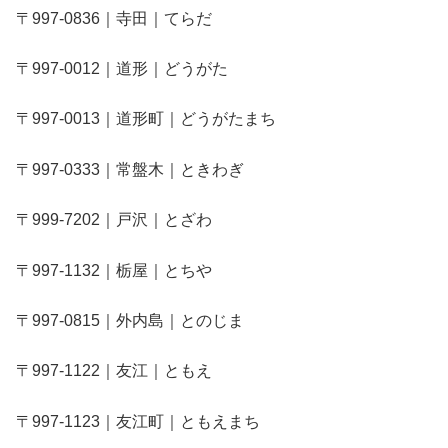
〒997-0836｜寺田｜てらだ
〒997-0012｜道形｜どうがた
〒997-0013｜道形町｜どうがたまち
〒997-0333｜常盤木｜ときわぎ
〒999-7202｜戸沢｜とざわ
〒997-1132｜栃屋｜とちや
〒997-0815｜外内島｜とのじま
〒997-1122｜友江｜ともえ
〒997-1123｜友江町｜ともえまち