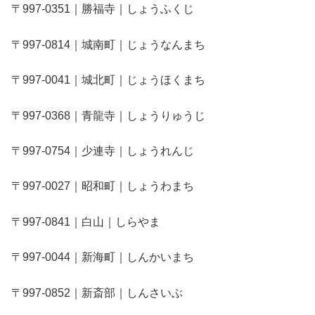
〒997-0351｜勝福寺｜しょうふくじ
〒997-0814｜城南町｜じょうなんまち
〒997-0041｜城北町｜じょうほくまち
〒997-0368｜青龍寺｜しょうりゅうじ
〒997-0754｜少連寺｜しょうれんじ
〒997-0027｜昭和町｜しょうわまち
〒997-0841｜白山｜しらやま
〒997-0044｜新海町｜しんかいまち
〒997-0852｜新斎部｜しんさいぶ