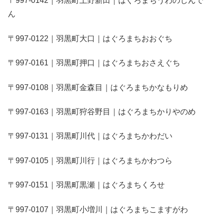
〒997-0142｜羽黒町上野新田｜はぐろまちうわのしんで
ん
〒997-0122｜羽黒町大口｜はぐろまちおおぐち
〒997-0161｜羽黒町押口｜はぐろまちおさえぐち
〒997-0108｜羽黒町金森目｜はぐろまちかなもりめ
〒997-0163｜羽黒町狩谷野目｜はぐろまちかりやのめ
〒997-0131｜羽黒町川代｜はぐろまちかわだい
〒997-0105｜羽黒町川行｜はぐろまちかわつら
〒997-0151｜羽黒町黒瀬｜はぐろまちくろせ
〒997-0107｜羽黒町小増川｜はぐろまちこますがわ