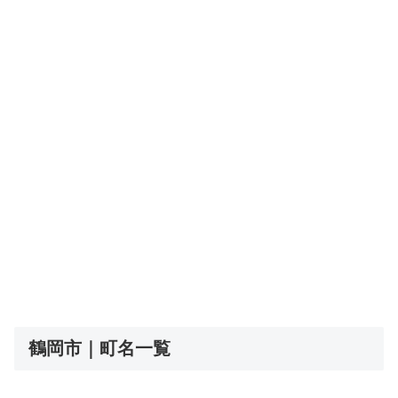
鶴岡市｜町名一覧