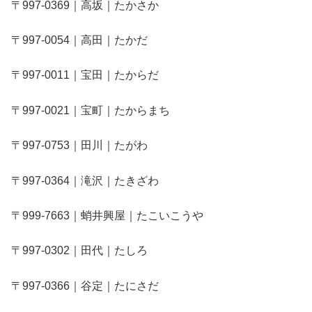
〒997-0369｜高坂｜たかさか
〒997-0054｜高田｜たかだ
〒997-0011｜宝田｜たからだ
〒997-0021｜宝町｜たからまち
〒997-0753｜田川｜たがわ
〒997-0364｜滝沢｜たきざわ
〒999-7663｜蛸井興屋｜たこいこうや
〒997-0302｜田代｜たしろ
〒997-0366｜谷定｜たにさだ