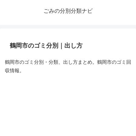
ごみの分別分類ナビ
鶴岡市のゴミ分別｜出し方
鶴岡市のゴミ分別・分類、出し方まとめ。鶴岡市のゴミ回
収情報。