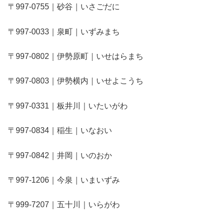
〒997-0755｜砂谷｜いさごだに
〒997-0033｜泉町｜いずみまち
〒997-0802｜伊勢原町｜いせはらまち
〒997-0803｜伊勢横内｜いせよこうち
〒997-0331｜板井川｜いたいがわ
〒997-0834｜稲生｜いなおい
〒997-0842｜井岡｜いのおか
〒997-1206｜今泉｜いまいずみ
〒999-7207｜五十川｜いらがわ