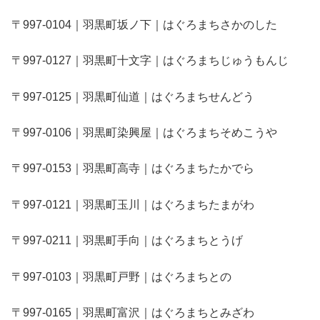
〒997-0104｜羽黒町坂ノ下｜はぐろまちさかのした
〒997-0127｜羽黒町十文字｜はぐろまちじゅうもんじ
〒997-0125｜羽黒町仙道｜はぐろまちせんどう
〒997-0106｜羽黒町染興屋｜はぐろまちそめこうや
〒997-0153｜羽黒町高寺｜はぐろまちたかでら
〒997-0121｜羽黒町玉川｜はぐろまちたまがわ
〒997-0211｜羽黒町手向｜はぐろまちとうげ
〒997-0103｜羽黒町戸野｜はぐろまちとの
〒997-0165｜羽黒町富沢｜はぐろまちとみざわ