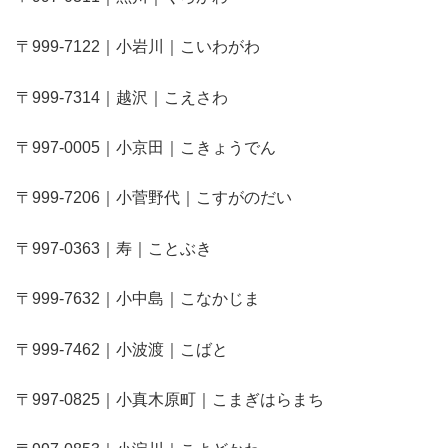
〒999-7122｜小岩川｜こいわがわ
〒999-7314｜越沢｜こえさわ
〒997-0005｜小京田｜こきょうでん
〒999-7206｜小菅野代｜こすがのだい
〒997-0363｜寿｜ことぶき
〒999-7632｜小中島｜こなかじま
〒999-7462｜小波渡｜こばと
〒997-0825｜小真木原町｜こまぎはらまち