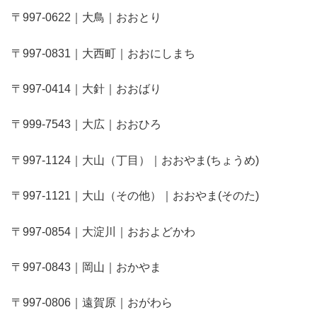
〒997-0622｜大鳥｜おおとり
〒997-0831｜大西町｜おおにしまち
〒997-0414｜大針｜おおばり
〒999-7543｜大広｜おおひろ
〒997-1124｜大山（丁目）｜おおやま(ちょうめ)
〒997-1121｜大山（その他）｜おおやま(そのた)
〒997-0854｜大淀川｜おおよどかわ
〒997-0843｜岡山｜おかやま
〒997-0806｜遠賀原｜おがわら