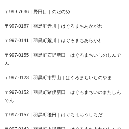
〒999-7636｜野田目｜のだのめ
〒997-0167｜羽黒町赤川｜はぐろまちあかがわ
〒997-0141｜羽黒町荒川｜はぐろまちあらかわ
〒997-0155｜羽黒町石野新田｜はぐろまちいしのしんで
ん
〒997-0123｜羽黒町市野山｜はぐろまちいちのやま
〒997-0152｜羽黒町猪俣新田｜はぐろまちいのまたしん
でん
〒997-0157｜羽黒町後田｜はぐろまちうしろだ