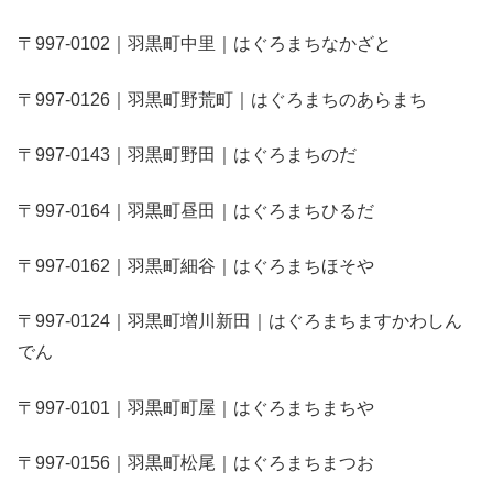
〒997-0102｜羽黒町中里｜はぐろまちなかざと
〒997-0126｜羽黒町野荒町｜はぐろまちのあらまち
〒997-0143｜羽黒町野田｜はぐろまちのだ
〒997-0164｜羽黒町昼田｜はぐろまちひるだ
〒997-0162｜羽黒町細谷｜はぐろまちほそや
〒997-0124｜羽黒町増川新田｜はぐろまちますかわしん
でん
〒997-0101｜羽黒町町屋｜はぐろまちまちや
〒997-0156｜羽黒町松尾｜はぐろまちまつお