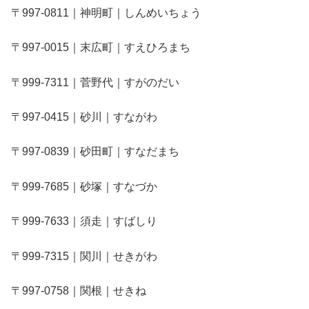
〒997-0811｜神明町｜しんめいちょう
〒997-0015｜末広町｜すえひろまち
〒999-7311｜菅野代｜すがのだい
〒997-0415｜砂川｜すながわ
〒997-0839｜砂田町｜すなだまち
〒999-7685｜砂塚｜すなづか
〒999-7633｜須走｜すばしり
〒999-7315｜関川｜せきがわ
〒997-0758｜関根｜せきね