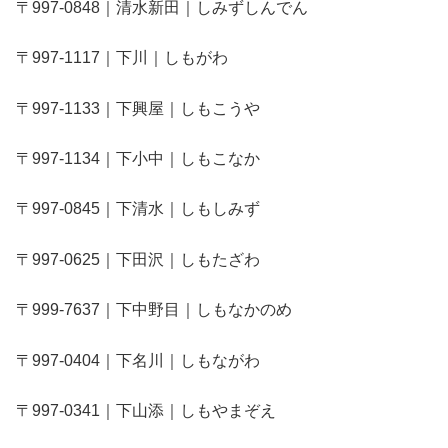
〒997-0848｜清水新田｜しみずしんでん
〒997-1117｜下川｜しもがわ
〒997-1133｜下興屋｜しもこうや
〒997-1134｜下小中｜しもこなか
〒997-0845｜下清水｜しもしみず
〒997-0625｜下田沢｜しもたざわ
〒999-7637｜下中野目｜しもなかのめ
〒997-0404｜下名川｜しもながわ
〒997-0341｜下山添｜しもやまぞえ