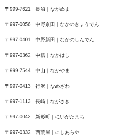
〒999-7621｜長沼｜ながぬま
〒997-0056｜中野京田｜なかのきょうでん
〒997-0401｜中野新田｜なかのしんでん
〒997-0362｜中橋｜なかはし
〒999-7544｜中山｜なかやま
〒997-0413｜行沢｜なめざわ
〒997-1113｜長崎｜ながさき
〒997-0042｜新形町｜にいがたまち
〒997-0332｜西荒屋｜にしあらや