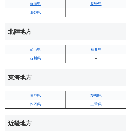
新潟県
長野県
山梨県
–
北陸地方
富山県
福井県
石川県
–
東海地方
岐阜県
愛知県
静岡県
三重県
近畿地方