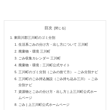
目次
東田川郡三川町のゴミ分別
生活系ごみの分け方・出し方について 三川町
廃棄物・環境 三川町
ごみ収集カレンダー 三川町
廃棄物・環境：三川町公式サイト
三川町のゴミ分別（ごみの捨て方） – ごみ分別ナビ
三川町のごみ持込施設（ごみ持ち込み三川） – ごみ
分別ナビ
資源物とごみの分け方・出し方 | 上三川町公式ホー
ムページ
ごみ | 上三川町公式ホームページ