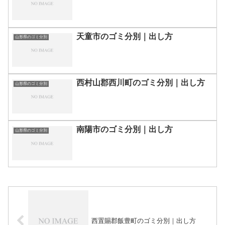
天童市のゴミ分別｜出し方
山形県のゴミ分別
西村山郡西川町のゴミ分別｜出し方
山形県のゴミ分別
南陽市のゴミ分別｜出し方
山形県のゴミ分別
西置賜郡飯豊町のゴミ分別｜出し方