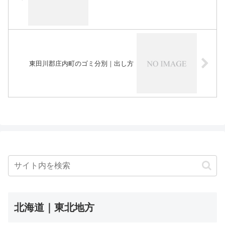
東田川郡庄内町のゴミ分別｜出し方
北海道｜東北地方