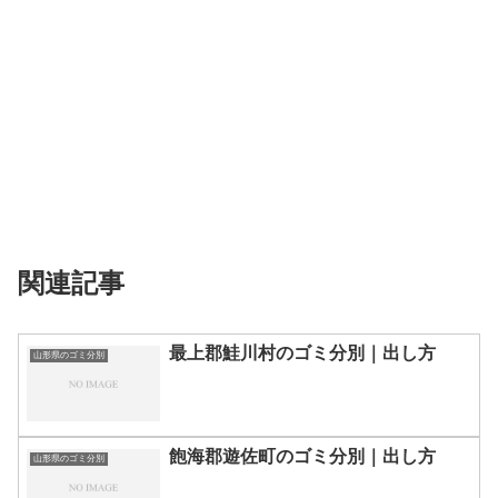
関連記事
最上郡鮭川村のゴミ分別｜出し方
山形県のゴミ分別
飽海郡遊佐町のゴミ分別｜出し方
山形県のゴミ分別