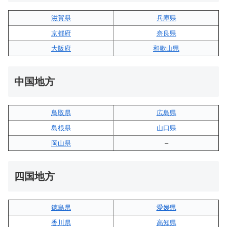
滋賀県
兵庫県
京都府
奈良県
大阪府
和歌山県
中国地方
鳥取県
広島県
島根県
山口県
岡山県
–
四国地方
徳島県
愛媛県
香川県
高知県