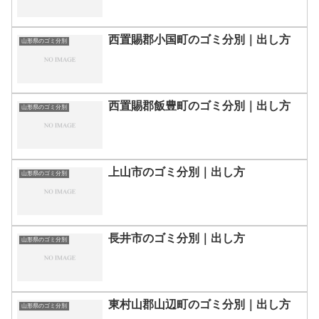
西置賜郡小国町のゴミ分別｜出し方
山形県のゴミ分別
西置賜郡飯豊町のゴミ分別｜出し方
山形県のゴミ分別
上山市のゴミ分別｜出し方
山形県のゴミ分別
長井市のゴミ分別｜出し方
山形県のゴミ分別
東村山郡山辺町のゴミ分別｜出し方
山形県のゴミ分別