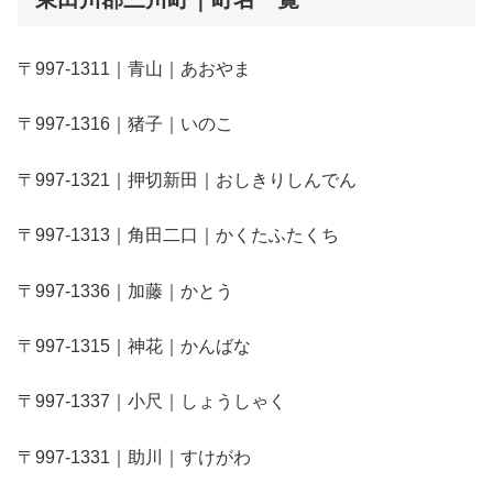
〒997-1311｜青山｜あおやま
〒997-1316｜猪子｜いのこ
〒997-1321｜押切新田｜おしきりしんでん
〒997-1313｜角田二口｜かくたふたくち
〒997-1336｜加藤｜かとう
〒997-1315｜神花｜かんばな
〒997-1337｜小尺｜しょうしゃく
〒997-1331｜助川｜すけがわ