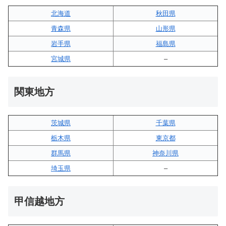
北海道
秋田県
青森県
山形県
岩手県
福島県
宮城県
–
関東地方
茨城県
千葉県
栃木県
東京都
群馬県
神奈川県
埼玉県
–
甲信越地方