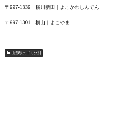
〒997-1339｜横川新田｜よこかわしんでん
〒997-1301｜横山｜よこやま
山形県のゴミ分別