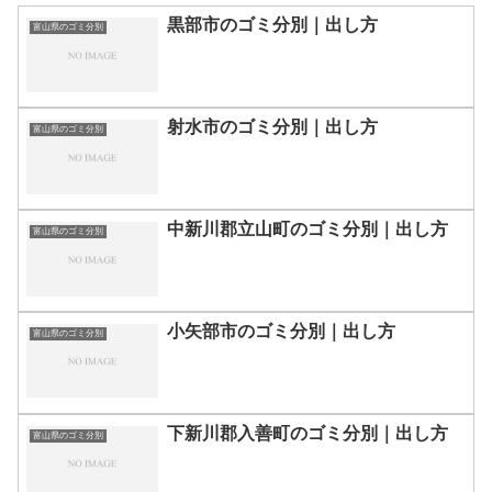
黒部市のゴミ分別｜出し方
富山県のゴミ分別
射水市のゴミ分別｜出し方
富山県のゴミ分別
中新川郡立山町のゴミ分別｜出し方
富山県のゴミ分別
小矢部市のゴミ分別｜出し方
富山県のゴミ分別
下新川郡入善町のゴミ分別｜出し方
富山県のゴミ分別