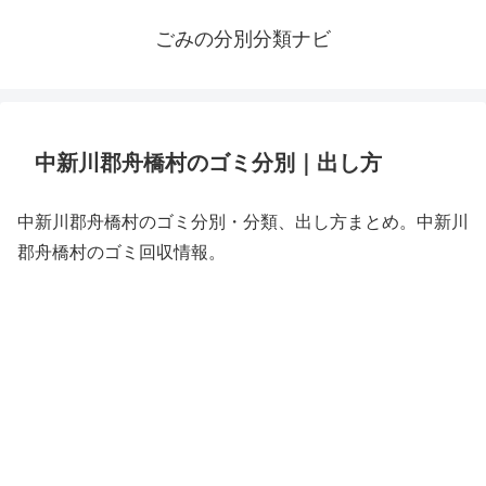
ごみの分別分類ナビ
中新川郡舟橋村のゴミ分別｜出し方
中新川郡舟橋村のゴミ分別・分類、出し方まとめ。中新川
郡舟橋村のゴミ回収情報。