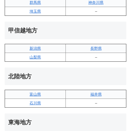
群馬県
神奈川県
埼玉県
–
甲信越地方
新潟県
長野県
山梨県
–
北陸地方
富山県
福井県
石川県
–
東海地方