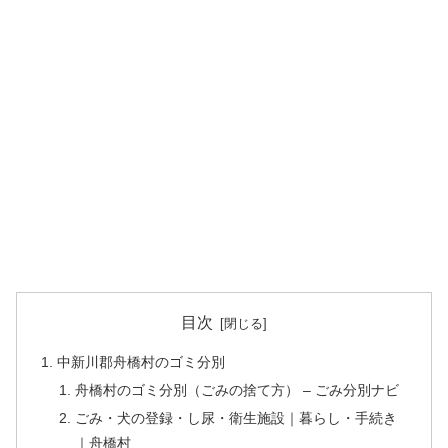
目次
中新川郡舟橋村のゴミ分別
舟橋村のゴミ分別（ごみの捨て方） – ごみ分別ナビ
ごみ・犬の登録・し尿・衛生施設｜暮らし・手続き
｜舟橋村