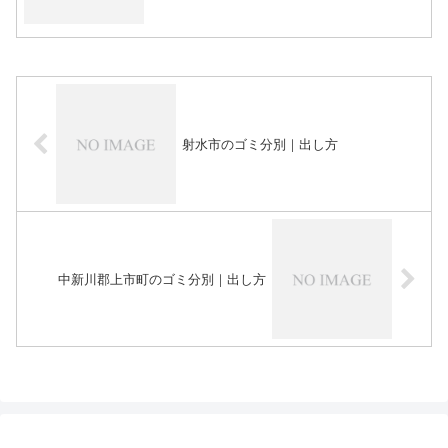
射水市のゴミ分別｜出し方
中新川郡上市町のゴミ分別｜出し方