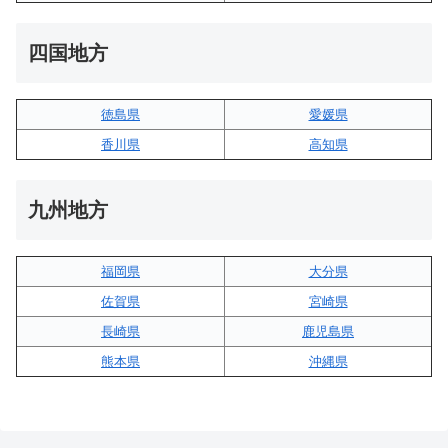
四国地方
徳島県
愛媛県
香川県
高知県
九州地方
福岡県
大分県
佐賀県
宮崎県
長崎県
鹿児島県
熊本県
沖縄県