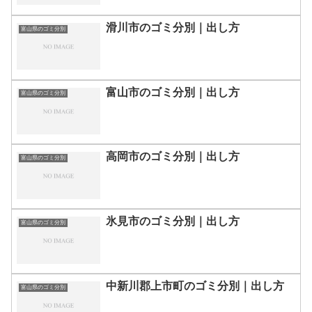
滑川市のゴミ分別｜出し方
富山県のゴミ分別
富山市のゴミ分別｜出し方
富山県のゴミ分別
高岡市のゴミ分別｜出し方
富山県のゴミ分別
氷見市のゴミ分別｜出し方
富山県のゴミ分別
中新川郡上市町のゴミ分別｜出し方
富山県のゴミ分別