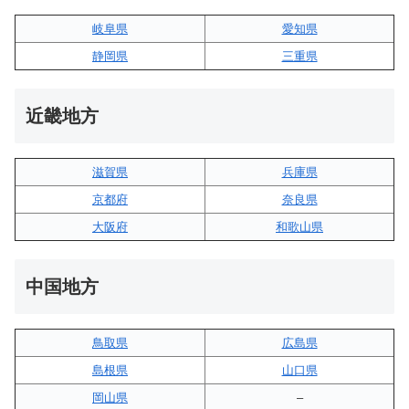
岐阜県
愛知県
静岡県
三重県
近畿地方
滋賀県
兵庫県
京都府
奈良県
大阪府
和歌山県
中国地方
鳥取県
広島県
島根県
山口県
岡山県
–