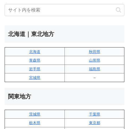
北海道｜東北地方
北海道
秋田県
青森県
山形県
岩手県
福島県
宮城県
–
関東地方
茨城県
千葉県
栃木県
東京都