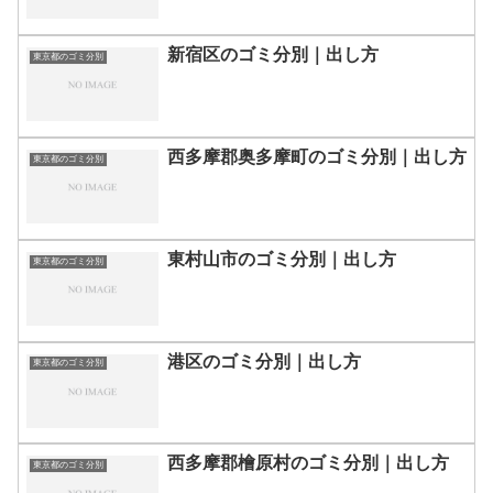
新宿区のゴミ分別｜出し方
東京都のゴミ分別
西多摩郡奥多摩町のゴミ分別｜出し方
東京都のゴミ分別
東村山市のゴミ分別｜出し方
東京都のゴミ分別
港区のゴミ分別｜出し方
東京都のゴミ分別
西多摩郡檜原村のゴミ分別｜出し方
東京都のゴミ分別