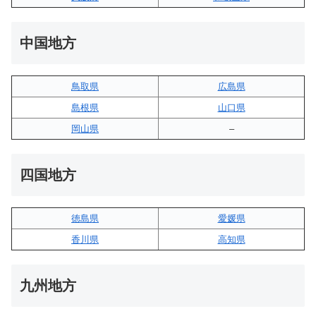
中国地方
鳥取県
広島県
島根県
山口県
岡山県
–
四国地方
徳島県
愛媛県
香川県
高知県
九州地方