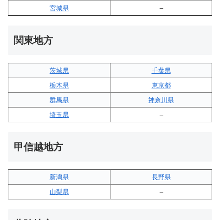
宮城県
–
関東地方
茨城県
千葉県
栃木県
東京都
群馬県
神奈川県
埼玉県
–
甲信越地方
新潟県
長野県
山梨県
–