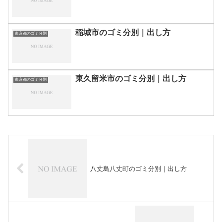
稲城市のゴミ分別｜出し方
東京都のゴミ分別
東久留米市のゴミ分別｜出し方
東京都のゴミ分別
八丈島八丈町のゴミ分別｜出し方