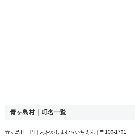
青ヶ島村｜町名一覧
青ヶ島村一円｜あおがしまむらいちえん｜〒100-1701