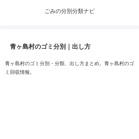
ごみの分別分類ナビ
青ヶ島村のゴミ分別｜出し方
青ヶ島村のゴミ分別・分類、出し方まとめ。青ヶ島村のゴ
ミ回収情報。