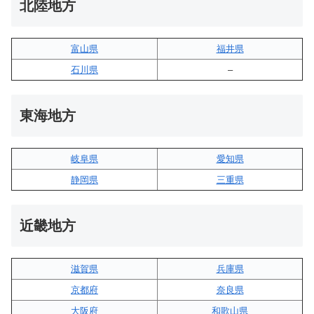
北陸地方
富山県
福井県
石川県
–
東海地方
岐阜県
愛知県
静岡県
三重県
近畿地方
滋賀県
兵庫県
京都府
奈良県
大阪府
和歌山県