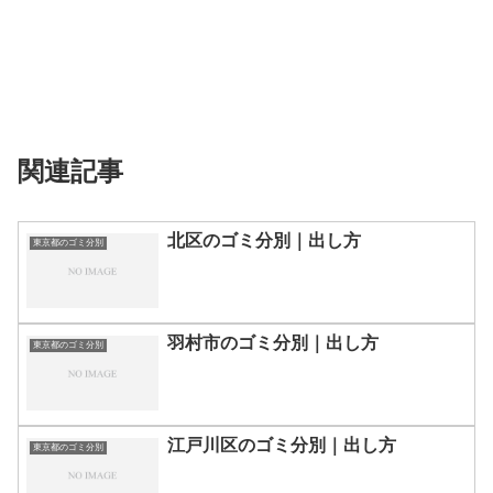
関連記事
北区のゴミ分別｜出し方
東京都のゴミ分別
羽村市のゴミ分別｜出し方
東京都のゴミ分別
江戸川区のゴミ分別｜出し方
東京都のゴミ分別