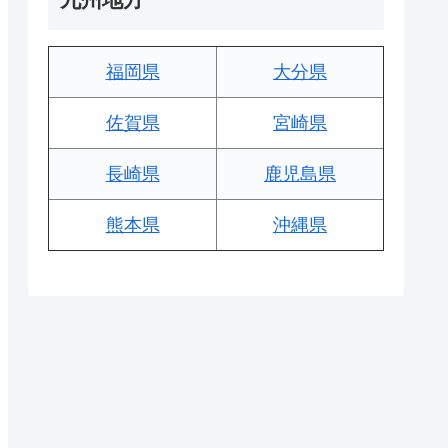
福岡県
大分県
佐賀県
宮崎県
長崎県
鹿児島県
熊本県
沖縄県