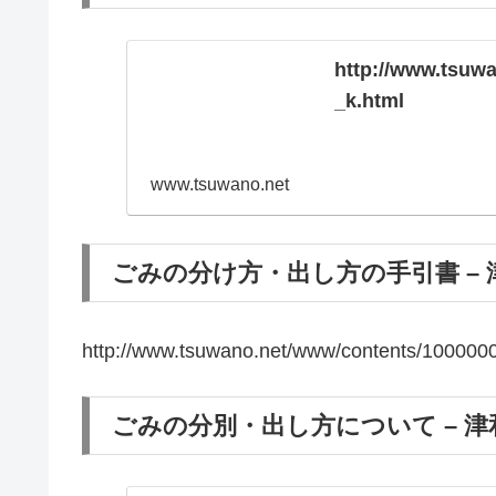
http://www.tsuw
_k.html
www.tsuwano.net
ごみの分け方・出し方の手引書 – 
http://www.tsuwano.net/www/contents/1000000
ごみの分別・出し方について – 津