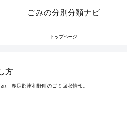
ごみの分別分類ナビ
トップページ
し方
とめ。鹿足郡津和野町のゴミ回収情報。