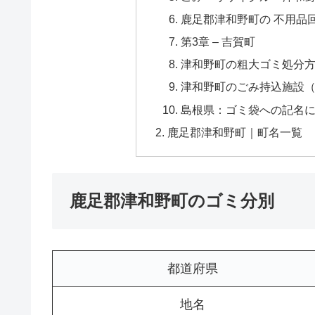
鹿足郡津和野町の 不用品
第3章 – 吉賀町
津和野町の粗大ゴミ処分方
津和野町のごみ持込施設（
島根県：ゴミ袋への記名につい
鹿足郡津和野町｜町名一覧
鹿足郡津和野町のゴミ分別
都道府県
地名