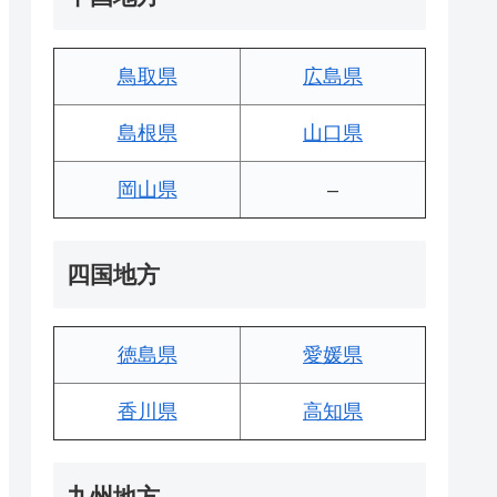
鳥取県
広島県
島根県
山口県
岡山県
–
四国地方
徳島県
愛媛県
香川県
高知県
九州地方