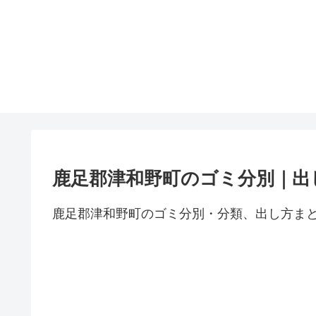
鹿足郡津和野町のゴミ分別｜出
鹿足郡津和野町のゴミ分別・分類、出し方ま