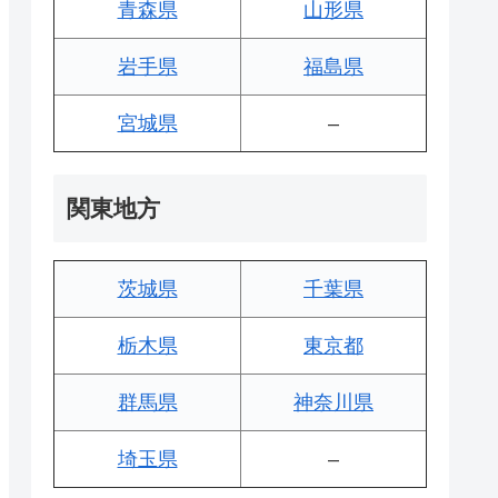
青森県
山形県
岩手県
福島県
宮城県
–
関東地方
茨城県
千葉県
栃木県
東京都
群馬県
神奈川県
埼玉県
–