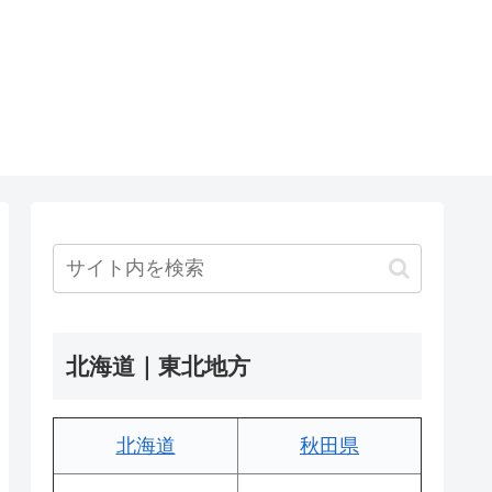
北海道｜東北地方
北海道
秋田県