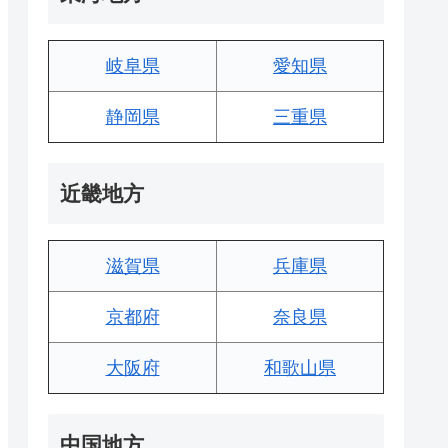
岐阜県
愛知県
静岡県
三重県
近畿地方
滋賀県
兵庫県
京都府
奈良県
大阪府
和歌山県
中国地方