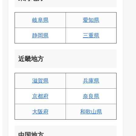
岐阜県
愛知県
静岡県
三重県
近畿地方
滋賀県
兵庫県
京都府
奈良県
大阪府
和歌山県
中国地方