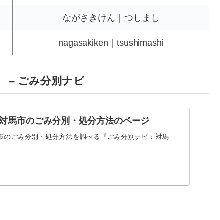
ながさきけん｜つしまし
nagasakiken｜tsushimashi
 – ごみ分別ナビ
対馬市のごみ分別・処分方法のページ
市のごみ分別・処分方法を調べる『ごみ分別ナビ：対馬