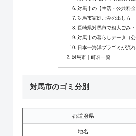
対馬市の【生活・公共料金
対馬市家庭ごみの出し方
長崎県対馬市で粗大ごみ・
対馬市の暮らしデータ（公共
日本一海洋プラゴミが流れ
対馬市｜町名一覧
対馬市のゴミ分別
都道府県
地名