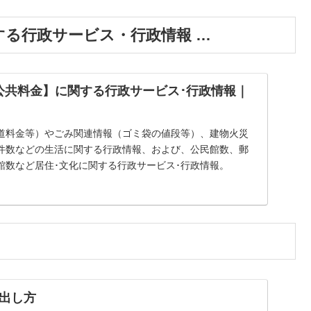
する行政サービス・行政情報 …
公共料金】に関する行政サービス･行政情報｜
道料金等）やごみ関連情報（ゴミ袋の値段等）、建物火災
件数などの生活に関する行政情報、および、公民館数、郵
館数など居住･文化に関する行政サービス･行政情報。
出し方