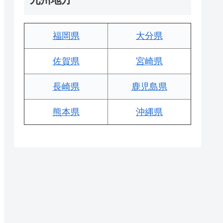
福岡県
大分県
佐賀県
宮崎県
長崎県
鹿児島県
熊本県
沖縄県