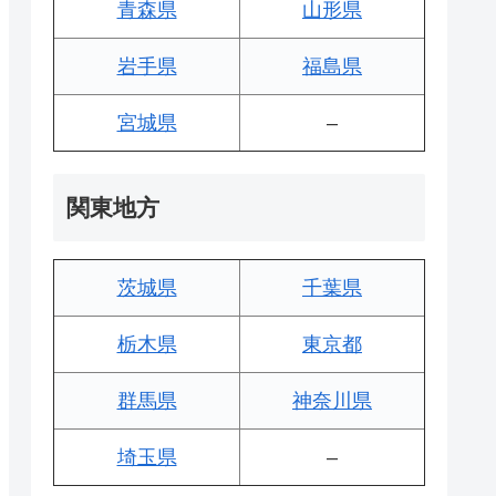
青森県
山形県
岩手県
福島県
宮城県
–
関東地方
茨城県
千葉県
栃木県
東京都
群馬県
神奈川県
埼玉県
–