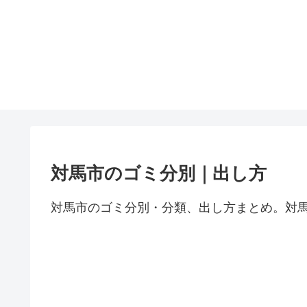
対馬市のゴミ分別｜出し方
対馬市のゴミ分別・分類、出し方まとめ。対