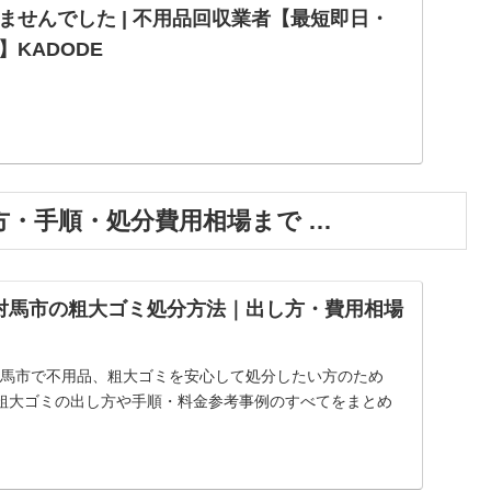
ませんでした | 不用品回収業者【最短即日・
KADODE
・手順・処分費用相場まで …
対馬市の粗大ゴミ処分方法｜出し方・費用相場
】対馬市で不用品、粗大ゴミを安心して処分したい方のため
粗大ゴミの出し方や手順・料金参考事例のすべてをまとめ