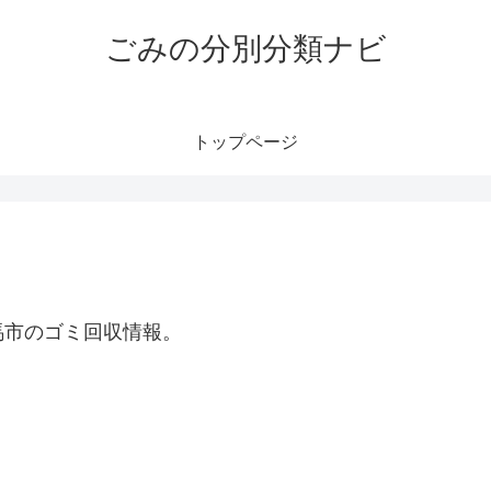
ごみの分別分類ナビ
トップページ
馬市のゴミ回収情報。