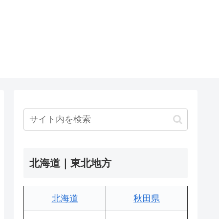
北海道｜東北地方
北海道
秋田県