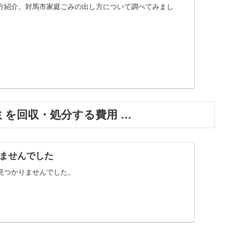
方紹介。対馬市家庭ごみの出し方について調べてみまし
ミを回収・処分する費用 …
ませんでした
見つかりませんでした。