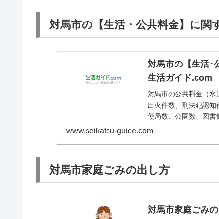
対馬市の【生活・公共料金】に関
対馬市の【生活･
生活ガイド.com
対馬市の公共料金（水
出火件数、刑法犯認知
便局数、公園数、図書
www.seikatsu-guide.com
対馬市家庭ごみの出し方
対馬市家庭ごみの