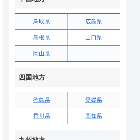
鳥取県
広島県
島根県
山口県
岡山県
–
四国地方
徳島県
愛媛県
香川県
高知県
九州地方