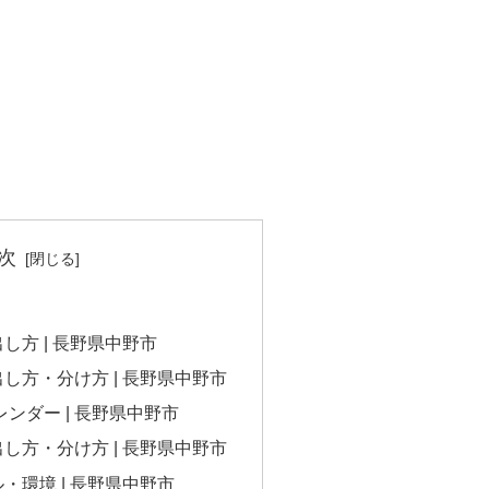
次
し方 | 長野県中野市
し方・分け方 | 長野県中野市
レンダー | 長野県中野市
し方・分け方 | 長野県中野市
・環境 | 長野県中野市