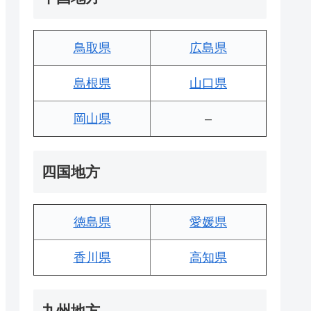
鳥取県
広島県
島根県
山口県
岡山県
–
四国地方
徳島県
愛媛県
香川県
高知県
九州地方