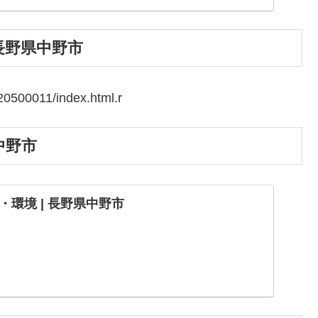
長野県中野市
20500011/index.html.r
中野市
環境 | 長野県中野市