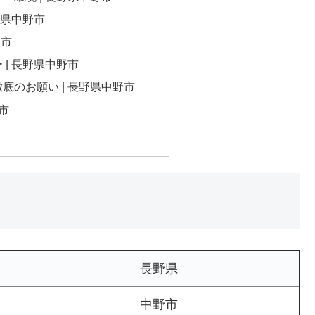
野県中野市
野市
 | 長野県中野市
底のお願い | 長野県中野市
野市
長野県
中野市