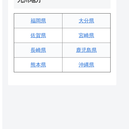
福岡県
大分県
佐賀県
宮崎県
長崎県
鹿児島県
熊本県
沖縄県