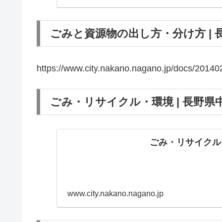
ごみと資源物の出し方・分け方 | 
https://www.city.nakano.nagano.jp/docs/20140
ごみ・リサイクル・環境 | 長野県
ごみ・リサイクル・
www.city.nakano.nagano.jp