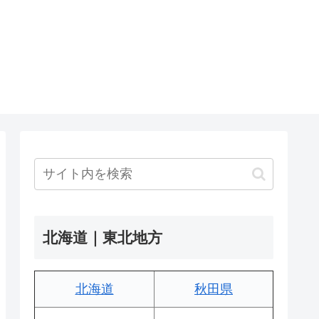
北海道｜東北地方
北海道
秋田県