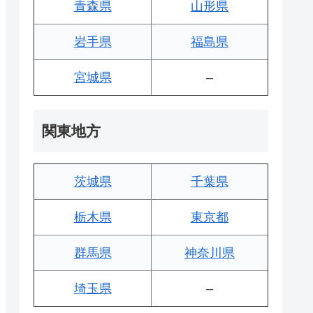
青森県
山形県
岩手県
福島県
宮城県
–
関東地方
茨城県
千葉県
栃木県
東京都
群馬県
神奈川県
埼玉県
–