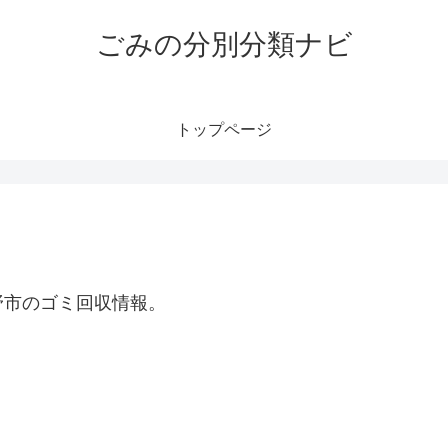
ごみの分別分類ナビ
トップページ
野市のゴミ回収情報。