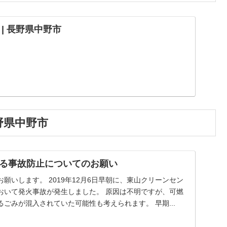
| 長野県中野市
野県中野市
る事故防止についてのお願い
願いします。 2019年12月6日早朝に、東山クリーンセン
おいて発火事故が発生しました。 原因は不明ですが、可燃
ごみが混入されていた可能性も考えられます。 早期...