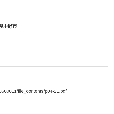
野県中野市
0500011/file_contents/p04-21.pdf