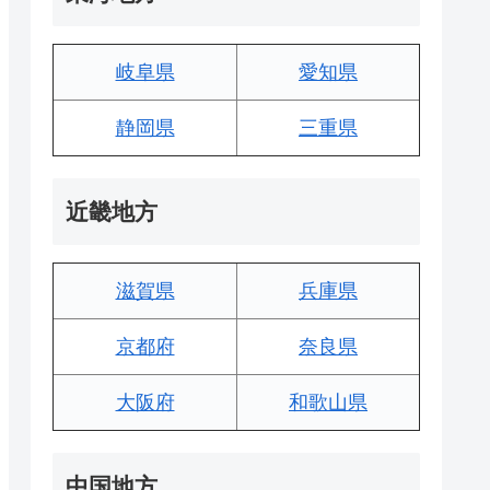
岐阜県
愛知県
静岡県
三重県
近畿地方
滋賀県
兵庫県
京都府
奈良県
大阪府
和歌山県
中国地方