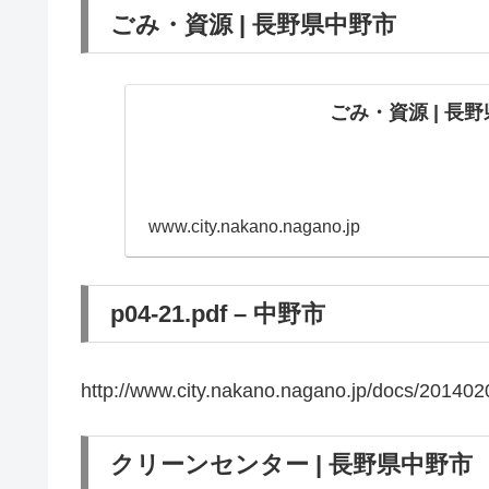
ごみ・資源 | 長野県中野市
ごみ・資源 | 長
www.city.nakano.nagano.jp
p04-21.pdf – 中野市
http://www.city.nakano.nagano.jp/docs/201402
クリーンセンター | 長野県中野市