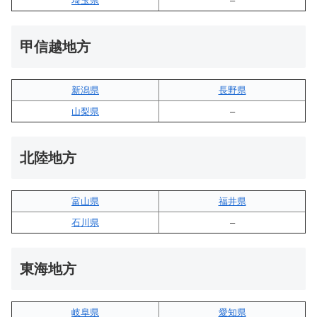
埼玉県
–
甲信越地方
新潟県
長野県
山梨県
–
北陸地方
富山県
福井県
石川県
–
東海地方
岐阜県
愛知県