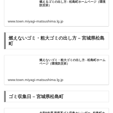
燃えるゴミの出し方 - 松島町ホームページ（環境
防災班）
www.town.miyagi-matsushima.lg.jp
燃えないゴミ・粗大ゴミの出し方 – 宮城県松島
町
燃えないゴミ・粗大ゴミの出し方 - 松島町ホーム
ページ（環境防災班）
www.town.miyagi-matsushima.lg.jp
ゴミ収集日 – 宮城県松島町