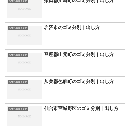
柴田郡川崎町のゴミ分別｜出し方
宮城県のゴミ分別
岩沼市のゴミ分別｜出し方
宮城県のゴミ分別
亘理郡山元町のゴミ分別｜出し方
宮城県のゴミ分別
加美郡色麻町のゴミ分別｜出し方
宮城県のゴミ分別
仙台市宮城野区のゴミ分別｜出し方
宮城県のゴミ分別