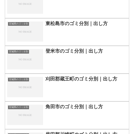
東松島市のゴミ分別｜出し方
宮城県のゴミ分別
登米市のゴミ分別｜出し方
宮城県のゴミ分別
刈田郡蔵王町のゴミ分別｜出し方
宮城県のゴミ分別
角田市のゴミ分別｜出し方
宮城県のゴミ分別