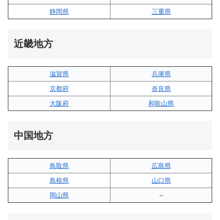
静岡県
三重県
近畿地方
滋賀県
兵庫県
京都府
奈良県
大阪府
和歌山県
中国地方
鳥取県
広島県
島根県
山口県
岡山県
–