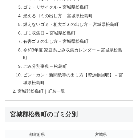
ゴミ・リサイクル – 宮城県松島町
燃えるゴミの出し方 – 宮城県松島町
燃えないゴミ・粗大ゴミの出し方 – 宮城県松島町
ゴミ収集日 – 宮城県松島町
有害ゴミの出し方 – 宮城県松島町
令和3年度 家庭系ごみ収集カレンダー – 宮城県松島
町
ごみ分別事典 – 松島町
ビン・カン・新聞紙等の出し方【資源物回収】 – 宮
城県松島町
宮城郡松島町｜町名一覧
宮城郡松島町のゴミ分別
都道府県
宮城県