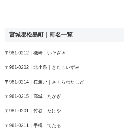
宮城郡松島町｜町名一覧
〒981-0212｜磯崎｜いそざき
〒981-0202｜北小泉｜きたこいずみ
〒981-0214｜桜渡戸｜さくらわたしど
〒981-0215｜高城｜たかぎ
〒981-0201｜竹谷｜たけや
〒981-0211｜手樽｜てたる