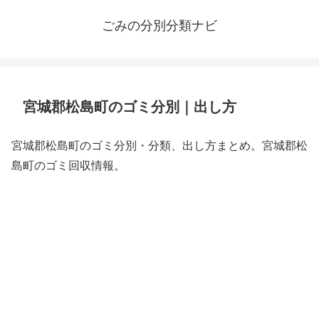
ごみの分別分類ナビ
宮城郡松島町のゴミ分別｜出し方
宮城郡松島町のゴミ分別・分類、出し方まとめ。宮城郡松
島町のゴミ回収情報。