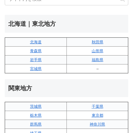
北海道｜東北地方
北海道
秋田県
青森県
山形県
岩手県
福島県
宮城県
–
関東地方
茨城県
千葉県
栃木県
東京都
群馬県
神奈川県