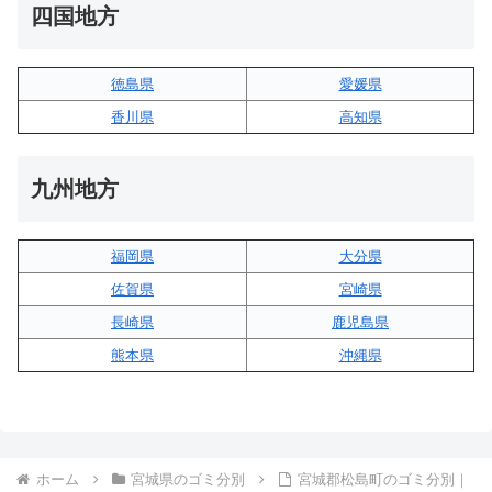
四国地方
徳島県
愛媛県
香川県
高知県
九州地方
福岡県
大分県
佐賀県
宮崎県
長崎県
鹿児島県
熊本県
沖縄県
ホーム
宮城県のゴミ分別
宮城郡松島町のゴミ分別｜