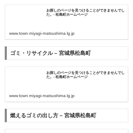
お探しのページを見つけることができませんでし
た。- 松島町ホームページ
www.town.miyagi-matsushima.lg.jp
ゴミ・リサイクル – 宮城県松島町
お探しのページを見つけることができませんでし
た。- 松島町ホームページ
www.town.miyagi-matsushima.lg.jp
燃えるゴミの出し方 – 宮城県松島町