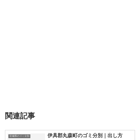
関連記事
伊具郡丸森町のゴミ分別｜出し方
宮城県のゴミ分別