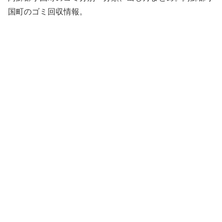
国町のゴミ回収情報。