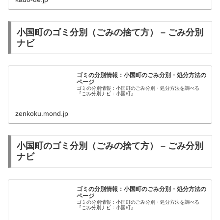
小国町のゴミ分別（ごみの捨て方） – ごみ分別
ナビ
ゴミの分別情報：小国町のごみ分別・処分方法の
ページ
ゴミの分別情報：小国町のごみ分別・処分方法を調べる
『ごみ分別ナビ：小国町』
zenkoku.mond.jp
小国町のゴミ分別（ごみの捨て方） – ごみ分別
ナビ
ゴミの分別情報：小国町のごみ分別・処分方法の
ページ
ゴミの分別情報：小国町のごみ分別・処分方法を調べる
『ごみ分別ナビ：小国町』