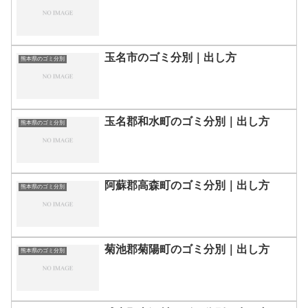
玉名市のゴミ分別｜出し方
熊本県のゴミ分別
玉名郡和水町のゴミ分別｜出し方
熊本県のゴミ分別
阿蘇郡高森町のゴミ分別｜出し方
熊本県のゴミ分別
菊池郡菊陽町のゴミ分別｜出し方
熊本県のゴミ分別