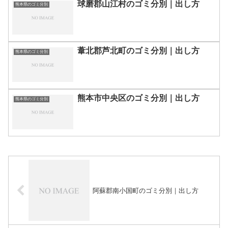
球磨郡山江村のゴミ分別｜出し方
熊本県のゴミ分別
葦北郡芦北町のゴミ分別｜出し方
熊本県のゴミ分別
熊本市中央区のゴミ分別｜出し方
熊本県のゴミ分別
阿蘇郡南小国町のゴミ分別｜出し方