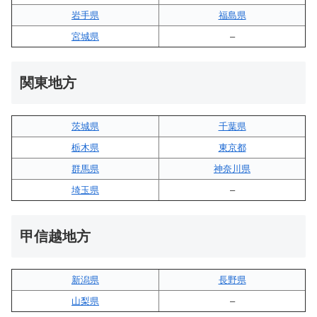
岩手県
福島県
宮城県
–
関東地方
茨城県
千葉県
栃木県
東京都
群馬県
神奈川県
埼玉県
–
甲信越地方
新潟県
長野県
山梨県
–