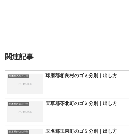
関連記事
球磨郡相良村のゴミ分別｜出し方
熊本県のゴミ分別
天草郡苓北町のゴミ分別｜出し方
熊本県のゴミ分別
玉名郡玉東町のゴミ分別｜出し方
熊本県のゴミ分別