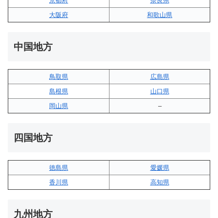
京都府
奈良県
大阪府
和歌山県
中国地方
鳥取県
広島県
島根県
山口県
岡山県
–
四国地方
徳島県
愛媛県
香川県
高知県
九州地方