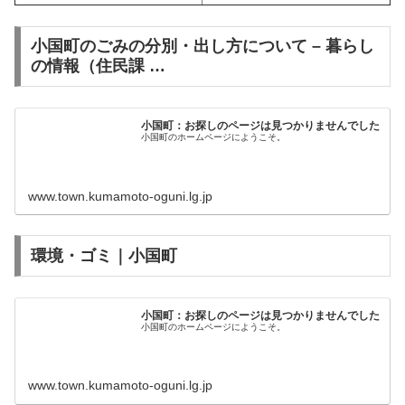
小国町のごみの分別・出し方について – 暮らし
の情報（住民課 …
小国町：お探しのページは見つかりませんでした
小国町のホームページにようこそ。
www.town.kumamoto-oguni.lg.jp
環境・ゴミ｜小国町
小国町：お探しのページは見つかりませんでした
小国町のホームページにようこそ。
www.town.kumamoto-oguni.lg.jp