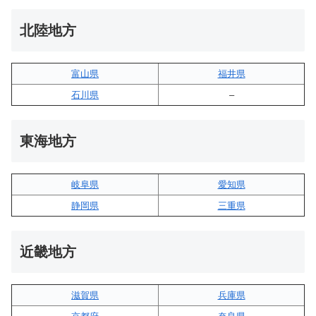
北陸地方
富山県
福井県
石川県
–
東海地方
岐阜県
愛知県
静岡県
三重県
近畿地方
滋賀県
兵庫県