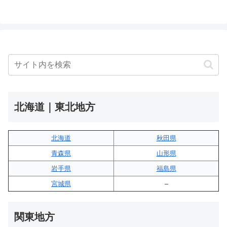
北海道｜東北地方
北海道
秋田県
青森県
山形県
岩手県
福島県
宮城県
–
関東地方