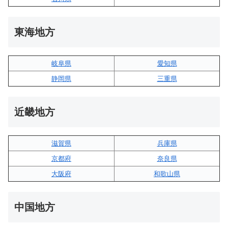
東海地方
岐阜県
愛知県
静岡県
三重県
近畿地方
滋賀県
兵庫県
京都府
奈良県
大阪府
和歌山県
中国地方