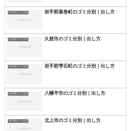
岩手郡葛巻町のゴミ分別｜出し方
岩手県のゴミ分別
久慈市のゴミ分別｜出し方
岩手県のゴミ分別
岩手郡雫石町のゴミ分別｜出し方
岩手県のゴミ分別
八幡平市のゴミ分別｜出し方
岩手県のゴミ分別
北上市のゴミ分別｜出し方
岩手県のゴミ分別