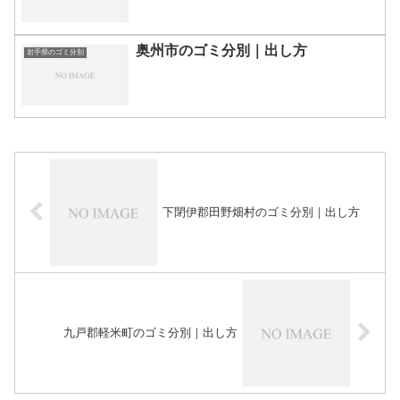
奥州市のゴミ分別｜出し方
岩手県のゴミ分別
下閉伊郡田野畑村のゴミ分別｜出し方
九戸郡軽米町のゴミ分別｜出し方