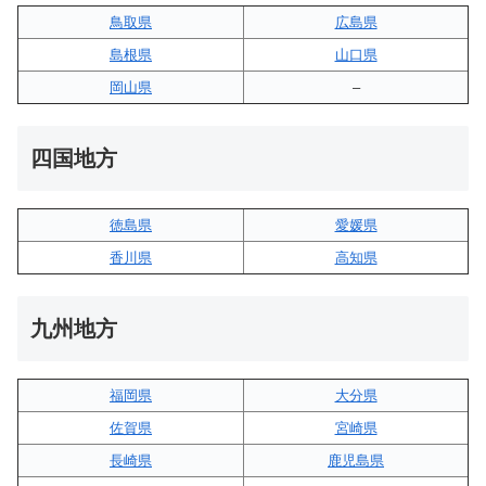
鳥取県
広島県
島根県
山口県
岡山県
–
四国地方
徳島県
愛媛県
香川県
高知県
九州地方
福岡県
大分県
佐賀県
宮崎県
長崎県
鹿児島県