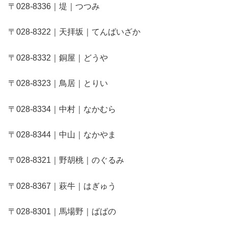
〒028-8336｜堤｜つつみ
〒028-8322｜天拝坂｜てんばいざか
〒028-8332｜銅屋｜どうや
〒028-8323｜鳥居｜とりい
〒028-8334｜中村｜なかむら
〒028-8344｜中山｜なかやま
〒028-8321｜野胡桃｜のぐるみ
〒028-8367｜萩牛｜はぎゅう
〒028-8301｜馬場野｜ばばの