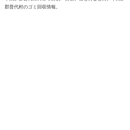
郡普代村のゴミ回収情報。