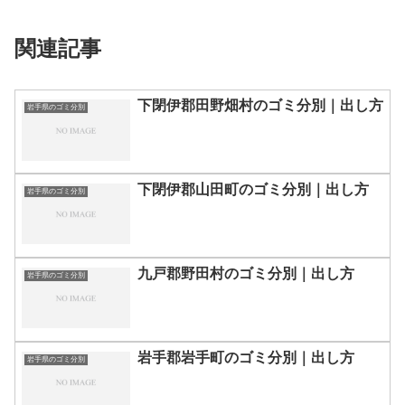
関連記事
下閉伊郡田野畑村のゴミ分別｜出し方
岩手県のゴミ分別
下閉伊郡山田町のゴミ分別｜出し方
岩手県のゴミ分別
九戸郡野田村のゴミ分別｜出し方
岩手県のゴミ分別
岩手郡岩手町のゴミ分別｜出し方
岩手県のゴミ分別