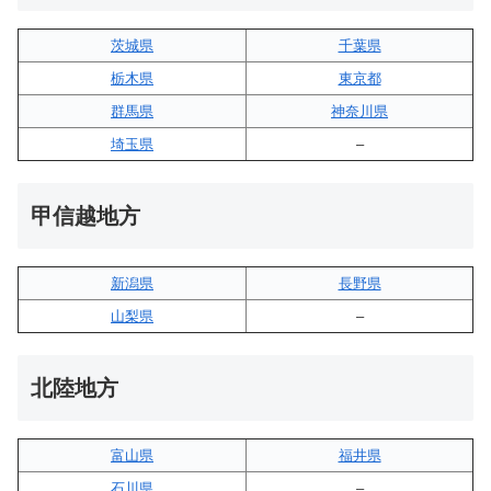
茨城県
千葉県
栃木県
東京都
群馬県
神奈川県
埼玉県
–
甲信越地方
新潟県
長野県
山梨県
–
北陸地方
富山県
福井県
石川県
–