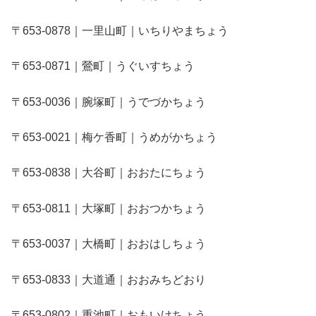
〒653-0878｜一里山町｜いちりやまちょう
〒653-0871｜鶯町｜うぐいすちょう
〒653-0036｜腕塚町｜うでづかちょう
〒653-0021｜梅ケ香町｜うめがかちょう
〒653-0838｜大谷町｜おおたにちょう
〒653-0811｜大塚町｜おおつかちょう
〒653-0037｜大橋町｜おおはしちょう
〒653-0833｜大道通｜おおみちどおり
〒653-0802｜重池町｜おもいけちょう