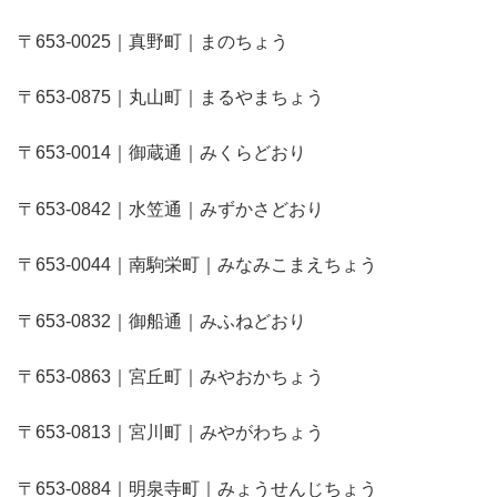
〒653-0025｜真野町｜まのちょう
〒653-0875｜丸山町｜まるやまちょう
〒653-0014｜御蔵通｜みくらどおり
〒653-0842｜水笠通｜みずかさどおり
〒653-0044｜南駒栄町｜みなみこまえちょう
〒653-0832｜御船通｜みふねどおり
〒653-0863｜宮丘町｜みやおかちょう
〒653-0813｜宮川町｜みやがわちょう
〒653-0884｜明泉寺町｜みょうせんじちょう