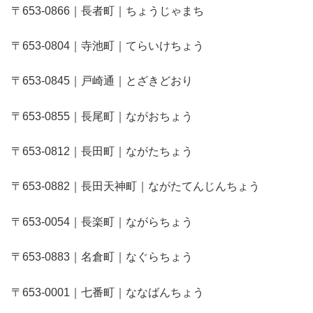
〒653-0866｜長者町｜ちょうじゃまち
〒653-0804｜寺池町｜てらいけちょう
〒653-0845｜戸崎通｜とざきどおり
〒653-0855｜長尾町｜ながおちょう
〒653-0812｜長田町｜ながたちょう
〒653-0882｜長田天神町｜ながたてんじんちょう
〒653-0054｜長楽町｜ながらちょう
〒653-0883｜名倉町｜なぐらちょう
〒653-0001｜七番町｜ななばんちょう