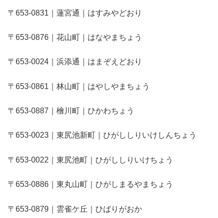
〒653-0831｜蓮宮通｜はすみやどおり
〒653-0876｜花山町｜はなやまちょう
〒653-0024｜浜添通｜はまぞえどおり
〒653-0861｜林山町｜はやしやまちょう
〒653-0887｜檜川町｜ひかわちょう
〒653-0023｜東尻池新町｜ひがししりいけしんちょう
〒653-0022｜東尻池町｜ひがししりいけちょう
〒653-0886｜東丸山町｜ひがしまるやまちょう
〒653-0879｜雲雀ケ丘｜ひばりがおか