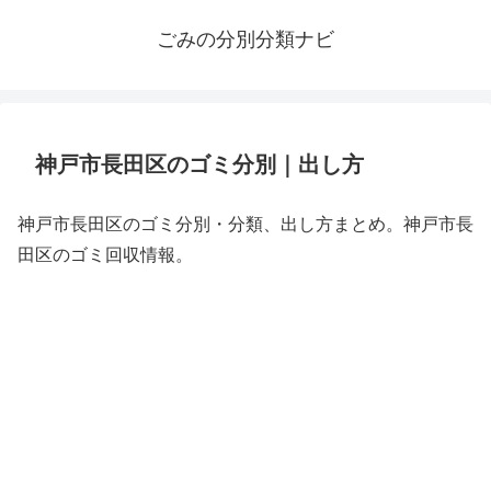
ごみの分別分類ナビ
神戸市長田区のゴミ分別｜出し方
神戸市長田区のゴミ分別・分類、出し方まとめ。神戸市長
田区のゴミ回収情報。