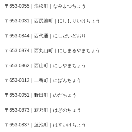
〒653-0055｜浪松町｜なみまつちょう
〒653-0031｜西尻池町｜にししりいけちょう
〒653-0844｜西代通｜にしだいどおり
〒653-0874｜西丸山町｜にしまるやまちょう
〒653-0862｜西山町｜にしやまちょう
〒653-0012｜二番町｜にばんちょう
〒653-0051｜野田町｜のだちょう
〒653-0873｜萩乃町｜はぎのちょう
〒653-0837｜蓮池町｜はすいけちょう