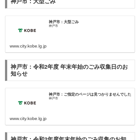
神戸市：大型ごみ
神戸市：大型ごみ
神戸市
www.city.kobe.lg.jp
神戸市：令和2年度 年末年始のごみ収集日のお
知らせ
神戸市：ご指定のページは見つかりませんでした
神戸市
www.city.kobe.lg.jp
神戸市：令和2年度年末年始のごみ収集のお知