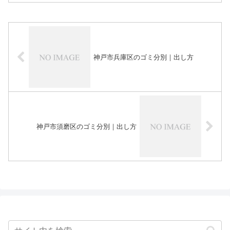
神戸市兵庫区のゴミ分別｜出し方
神戸市須磨区のゴミ分別｜出し方