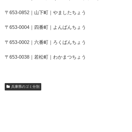
〒653-0852｜山下町｜やましたちょう
〒653-0004｜四番町｜よんばんちょう
〒653-0002｜六番町｜ろくばんちょう
〒653-0038｜若松町｜わかまつちょう
兵庫県のゴミ分別