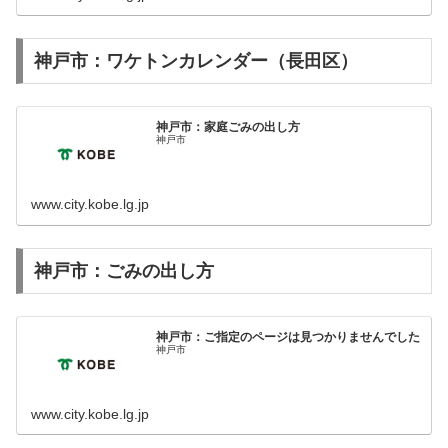
神戸市：ワケトンカレンダー（長田区）
神戸市：家庭ごみの出し方
神戸市
www.city.kobe.lg.jp
神戸市：ごみの出し方
神戸市：ご指定のページは見つかりませんでした
神戸市
www.city.kobe.lg.jp