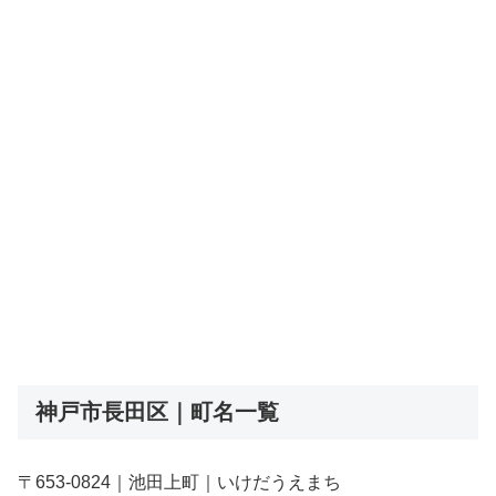
神戸市長田区｜町名一覧
〒653-0824｜池田上町｜いけだうえまち