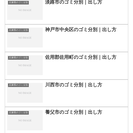
淡路市のゴミ分別｜出し方
兵庫県のゴミ分別
神戸市中央区のゴミ分別｜出し方
兵庫県のゴミ分別
佐用郡佐用町のゴミ分別｜出し方
兵庫県のゴミ分別
川西市のゴミ分別｜出し方
兵庫県のゴミ分別
養父市のゴミ分別｜出し方
兵庫県のゴミ分別