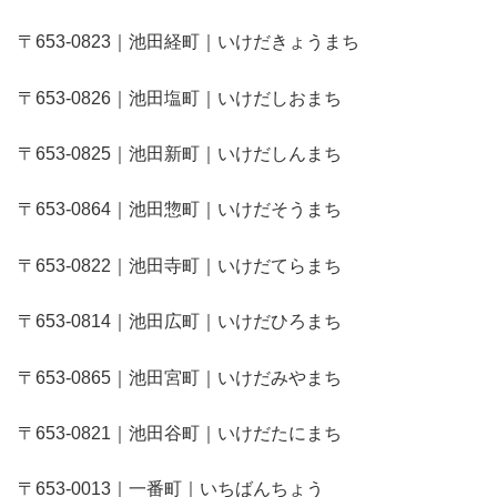
〒653-0823｜池田経町｜いけだきょうまち
〒653-0826｜池田塩町｜いけだしおまち
〒653-0825｜池田新町｜いけだしんまち
〒653-0864｜池田惣町｜いけだそうまち
〒653-0822｜池田寺町｜いけだてらまち
〒653-0814｜池田広町｜いけだひろまち
〒653-0865｜池田宮町｜いけだみやまち
〒653-0821｜池田谷町｜いけだたにまち
〒653-0013｜一番町｜いちばんちょう