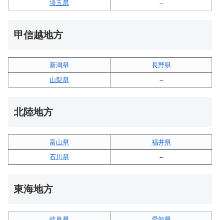
埼玉県
–
甲信越地方
新潟県
長野県
山梨県
–
北陸地方
富山県
福井県
石川県
–
東海地方
岐阜県
愛知県