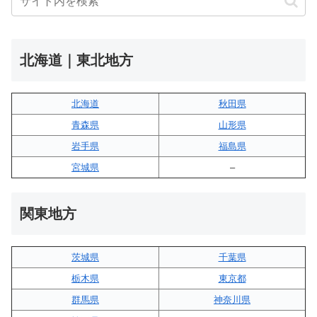
北海道｜東北地方
北海道
秋田県
青森県
山形県
岩手県
福島県
宮城県
–
関東地方
茨城県
千葉県
栃木県
東京都
群馬県
神奈川県