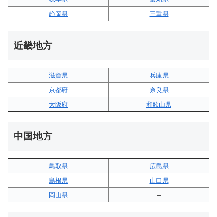
静岡県
三重県
近畿地方
滋賀県
兵庫県
京都府
奈良県
大阪府
和歌山県
中国地方
鳥取県
広島県
島根県
山口県
岡山県
–