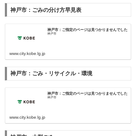
神戸市：ごみの分け方早見表
神戸市：ご指定のページは見つかりませんでした
神戸市
www.city.kobe.lg.jp
神戸市：ごみ・リサイクル・環境
神戸市：ご指定のページは見つかりませんでした
神戸市
www.city.kobe.lg.jp