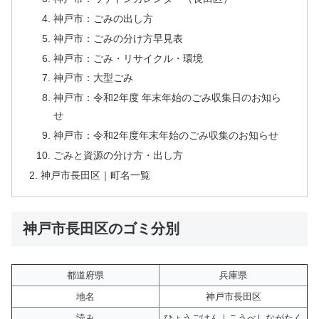
神戸市：ごみの出し方
神戸市：ごみの分け方早見表
神戸市：ごみ・リサイクル・環境
神戸市：大型ごみ
神戸市：令和2年度 年末年始のごみ収集日のお知ら
せ
神戸市：令和2年度年末年始のごみ収集のお知らせ
ごみと資源の分け方・出し方
神戸市長田区｜町名一覧
神戸市長田区のゴミ分別
都道府県
兵庫県
地名
神戸市長田区
読み
ひょうごけん｜こうべしながたく