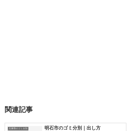
関連記事
明石市のゴミ分別｜出し方
兵庫県のゴミ分別