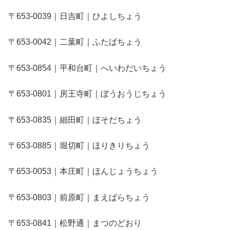
〒653-0039｜日吉町｜ひよしちょう
〒653-0042｜二葉町｜ふたばちょう
〒653-0854｜平和台町｜へいわだいちょう
〒653-0801｜房王寺町｜ぼうおうじちょう
〒653-0835｜細田町｜ほそだちょう
〒653-0885｜堀切町｜ほりきりちょう
〒653-0053｜本庄町｜ほんじょうちょう
〒653-0803｜前原町｜まえばらちょう
〒653-0841｜松野通｜まつのどおり