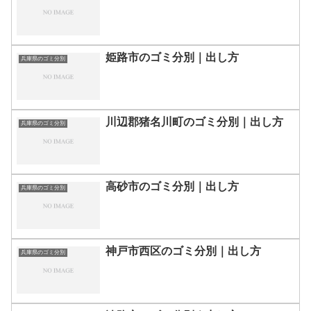
姫路市のゴミ分別｜出し方
兵庫県のゴミ分別
川辺郡猪名川町のゴミ分別｜出し方
兵庫県のゴミ分別
高砂市のゴミ分別｜出し方
兵庫県のゴミ分別
神戸市西区のゴミ分別｜出し方
兵庫県のゴミ分別