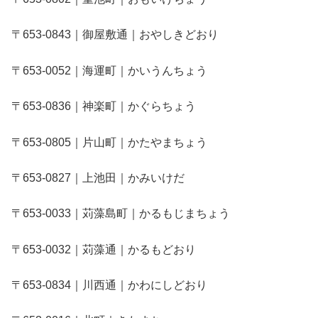
〒653-0843｜御屋敷通｜おやしきどおり
〒653-0052｜海運町｜かいうんちょう
〒653-0836｜神楽町｜かぐらちょう
〒653-0805｜片山町｜かたやまちょう
〒653-0827｜上池田｜かみいけだ
〒653-0033｜苅藻島町｜かるもじまちょう
〒653-0032｜苅藻通｜かるもどおり
〒653-0834｜川西通｜かわにしどおり