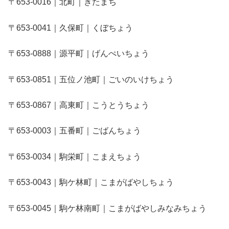
〒653-0016｜北町｜きたまち
〒653-0041｜久保町｜くぼちょう
〒653-0888｜源平町｜げんぺいちょう
〒653-0851｜五位ノ池町｜ごいのいけちょう
〒653-0867｜高東町｜こうとうちょう
〒653-0003｜五番町｜ごばんちょう
〒653-0034｜駒栄町｜こまえちょう
〒653-0043｜駒ケ林町｜こまがばやしちょう
〒653-0045｜駒ケ林南町｜こまがばやしみなみちょう