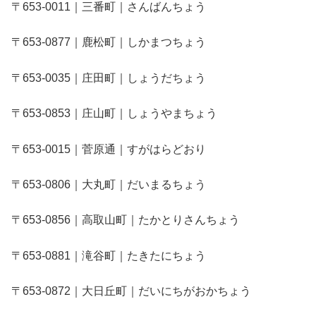
〒653-0011｜三番町｜さんばんちょう
〒653-0877｜鹿松町｜しかまつちょう
〒653-0035｜庄田町｜しょうだちょう
〒653-0853｜庄山町｜しょうやまちょう
〒653-0015｜菅原通｜すがはらどおり
〒653-0806｜大丸町｜だいまるちょう
〒653-0856｜高取山町｜たかとりさんちょう
〒653-0881｜滝谷町｜たきたにちょう
〒653-0872｜大日丘町｜だいにちがおかちょう