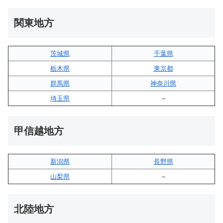
関東地方
茨城県
千葉県
栃木県
東京都
群馬県
神奈川県
埼玉県
–
甲信越地方
新潟県
長野県
山梨県
–
北陸地方