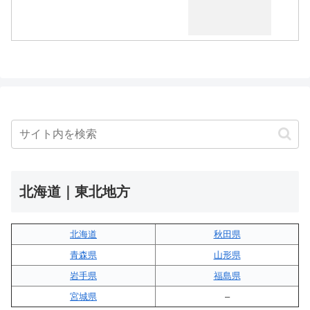
北海道｜東北地方
北海道
秋田県
青森県
山形県
岩手県
福島県
宮城県
–