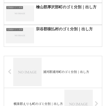
檜山郡厚沢部町のゴミ分別｜出し方
北海道のゴミ分別
宗谷郡猿払村のゴミ分別｜出し方
北海道のゴミ分別
浦河郡浦河町のゴミ分別｜出し方
幌泉郡えりも町のゴミ分別｜出し方