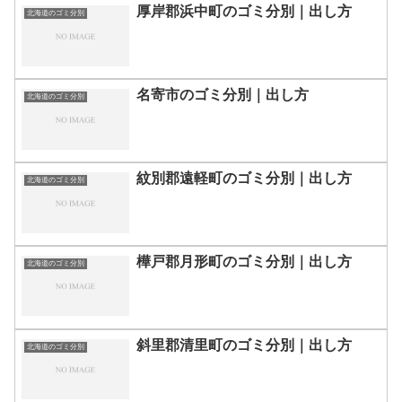
厚岸郡浜中町のゴミ分別｜出し方
北海道のゴミ分別
名寄市のゴミ分別｜出し方
北海道のゴミ分別
紋別郡遠軽町のゴミ分別｜出し方
北海道のゴミ分別
樺戸郡月形町のゴミ分別｜出し方
北海道のゴミ分別
斜里郡清里町のゴミ分別｜出し方
北海道のゴミ分別