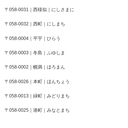
〒058-0031｜西様似｜にしさまに
〒058-0032｜西町｜にしまち
〒058-0004｜平宇｜ひらう
〒058-0003｜冬島｜ふゆしま
〒058-0002｜幌満｜ほろまん
〒058-0026｜本町｜ほんちょう
〒058-0013｜緑町｜みどりまち
〒058-0025｜港町｜みなとまち