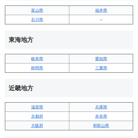
富山県
福井県
石川県
–
東海地方
岐阜県
愛知県
静岡県
三重県
近畿地方
滋賀県
兵庫県
京都府
奈良県
大阪府
和歌山県