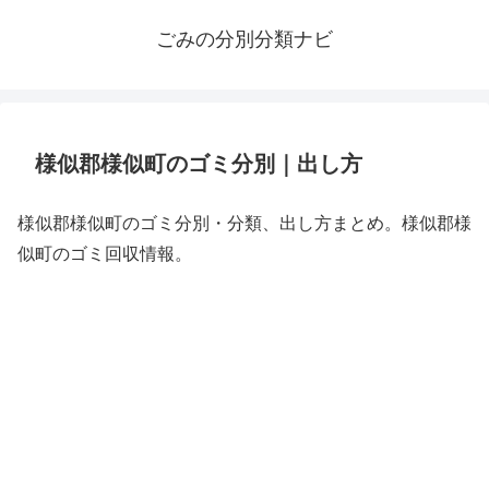
ごみの分別分類ナビ
様似郡様似町のゴミ分別｜出し方
様似郡様似町のゴミ分別・分類、出し方まとめ。様似郡様
似町のゴミ回収情報。