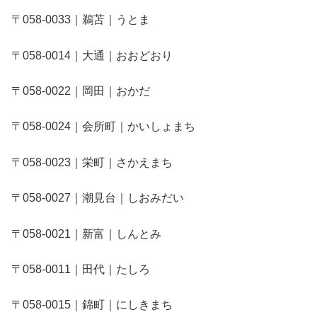
〒058-0033｜鵜苫｜うとま
〒058-0014｜大通｜おおどおり
〒058-0022｜岡田｜おかだ
〒058-0024｜会所町｜かいしょまち
〒058-0023｜栄町｜さかえまち
〒058-0027｜潮見台｜しおみだい
〒058-0021｜新富｜しんとみ
〒058-0011｜田代｜たしろ
〒058-0015｜錦町｜にしきまち