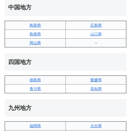
中国地方
鳥取県
広島県
島根県
山口県
岡山県
–
四国地方
徳島県
愛媛県
香川県
高知県
九州地方
福岡県
大分県