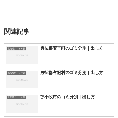
関連記事
勇払郡安平町のゴミ分別｜出し方
北海道のゴミ分別
勇払郡占冠村のゴミ分別｜出し方
北海道のゴミ分別
苫小牧市のゴミ分別｜出し方
北海道のゴミ分別