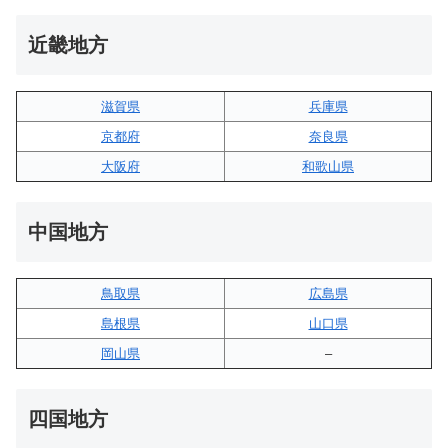
近畿地方
滋賀県
兵庫県
京都府
奈良県
大阪府
和歌山県
中国地方
鳥取県
広島県
島根県
山口県
岡山県
–
四国地方