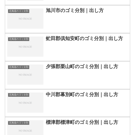
旭川市のゴミ分別｜出し方
北海道のゴミ分別
虻田郡倶知安町のゴミ分別｜出し方
北海道のゴミ分別
夕張郡栗山町のゴミ分別｜出し方
北海道のゴミ分別
中川郡幕別町のゴミ分別｜出し方
北海道のゴミ分別
標津郡標津町のゴミ分別｜出し方
北海道のゴミ分別