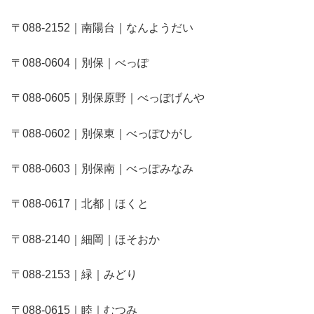
〒088-2152｜南陽台｜なんようだい
〒088-0604｜別保｜べっぽ
〒088-0605｜別保原野｜べっぽげんや
〒088-0602｜別保東｜べっぽひがし
〒088-0603｜別保南｜べっぽみなみ
〒088-0617｜北都｜ほくと
〒088-2140｜細岡｜ほそおか
〒088-2153｜緑｜みどり
〒088-0615｜睦｜むつみ