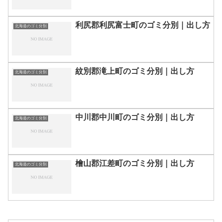
利尻郡利尻富士町のゴミ分別｜出し方
北海道のゴミ分別
紋別郡滝上町のゴミ分別｜出し方
北海道のゴミ分別
中川郡中川町のゴミ分別｜出し方
北海道のゴミ分別
檜山郡江差町のゴミ分別｜出し方
北海道のゴミ分別