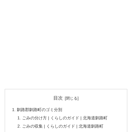
目次
釧路郡釧路町のゴミ分別
ごみの分け方 | くらしのガイド | 北海道釧路町
ごみの収集 | くらしのガイド | 北海道釧路町