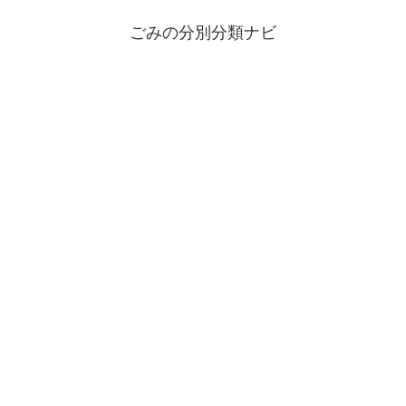
ごみの分別分類ナビ