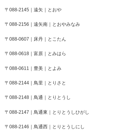
〒088-2145｜遠矢｜とおや
〒088-2156｜遠矢南｜とおやみなみ
〒088-0607｜床丹｜とこたん
〒088-0618｜富原｜とみはら
〒088-0611｜豊美｜とよみ
〒088-2144｜鳥里｜とりさと
〒088-2148｜鳥通｜とりとうし
〒088-2147｜鳥通東｜とりとうしひがし
〒088-2146｜鳥通西｜とりとうしにし