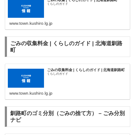
ごみの収集 | くらしのガイド | 北海道釧路町
くらしのガイド
www.town.kushiro.lg.jp
ごみの収集料金 | くらしのガイド | 北海道釧路
町
ごみの収集料金 | くらしのガイド | 北海道釧路町
くらしのガイド
www.town.kushiro.lg.jp
釧路町のゴミ分別（ごみの捨て方） – ごみ分別
ナビ