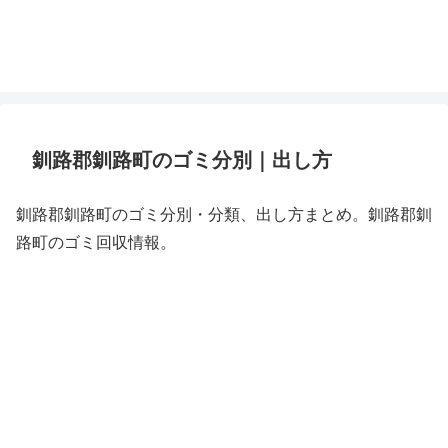
釧路郡釧路町のゴミ分別｜出し方
釧路郡釧路町のゴミ分別・分類、出し方まとめ。釧路郡釧
路町のゴミ回収情報。