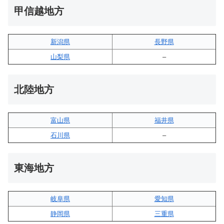
甲信越地方
新潟県
長野県
山梨県
–
北陸地方
富山県
福井県
石川県
–
東海地方
岐阜県
愛知県
静岡県
三重県