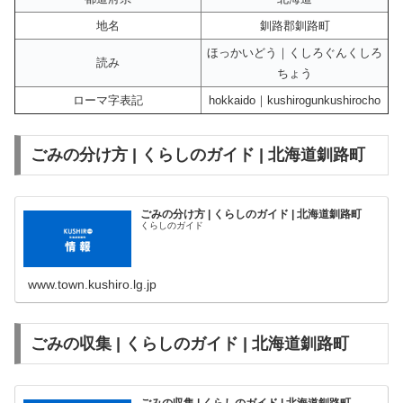
地名
釧路郡釧路町
ほっかいどう｜くしろぐんくしろ
読み
ちょう
ローマ字表記
hokkaido｜kushirogunkushirocho
ごみの分け方 | くらしのガイド | 北海道釧路町
ごみの分け方 | くらしのガイド | 北海道釧路町
くらしのガイド
www.town.kushiro.lg.jp
ごみの収集 | くらしのガイド | 北海道釧路町