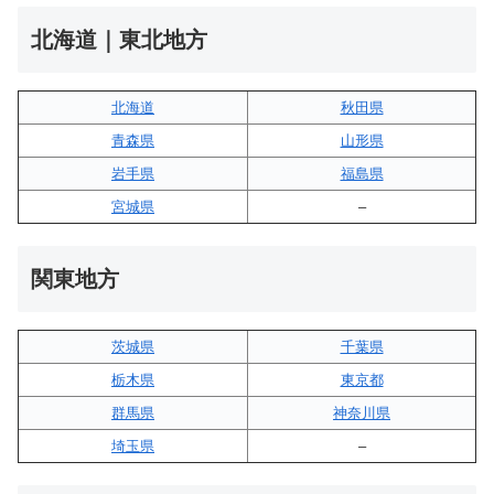
北海道｜東北地方
北海道
秋田県
青森県
山形県
岩手県
福島県
宮城県
–
関東地方
茨城県
千葉県
栃木県
東京都
群馬県
神奈川県
埼玉県
–