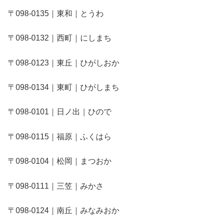
〒098-0135｜東和｜とうわ
〒098-0132｜西町｜にしまち
〒098-0123｜東丘｜ひがしおか
〒098-0134｜東町｜ひがしまち
〒098-0101｜日ノ出｜ひので
〒098-0115｜福原｜ふくはら
〒098-0104｜松岡｜まつおか
〒098-0111｜三笠｜みかさ
〒098-0124｜南丘｜みなみおか