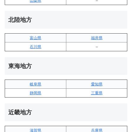
山梨県
–
北陸地方
富山県
福井県
石川県
–
東海地方
岐阜県
愛知県
静岡県
三重県
近畿地方
滋賀県
兵庫県