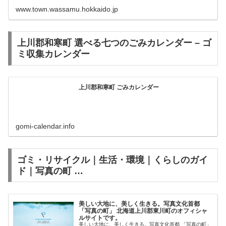
www.town.wassamu.hokkaido.jp
上川郡和寒町 選べる七つのごみカレンダー – ゴ
ミ収集カレンダー
上川郡和寒町 ごみカレンダー
gomi-calendar.info
ゴミ・リサイクル｜生活・環境｜くらしのガイ
ド｜写真の町 …
美しい大地に、美しく生きる。写真文化首都
「写真の町」 北海道上川郡東川町のオフィシャ
ルサイトです。
美しい大地に、美しく生きる。写真文化首都 「写真の町」