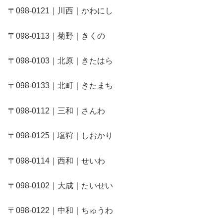
〒098-0121｜川西｜かわにし
〒098-0113｜菊野｜きくの
〒098-0103｜北原｜きたはら
〒098-0133｜北町｜きたまち
〒098-0112｜三和｜さんわ
〒098-0125｜塩狩｜しおかり
〒098-0114｜西和｜せいわ
〒098-0102｜大成｜たいせい
〒098-0122｜中和｜ちゅうわ