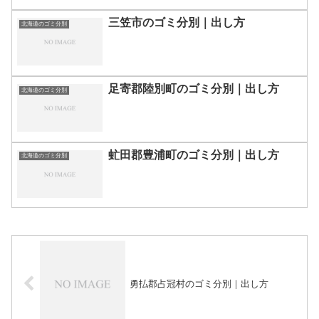
三笠市のゴミ分別｜出し方
北海道のゴミ分別
足寄郡陸別町のゴミ分別｜出し方
北海道のゴミ分別
虻田郡豊浦町のゴミ分別｜出し方
北海道のゴミ分別
勇払郡占冠村のゴミ分別｜出し方