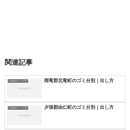
関連記事
雨竜郡北竜町のゴミ分別｜出し方
北海道のゴミ分別
夕張郡由仁町のゴミ分別｜出し方
北海道のゴミ分別