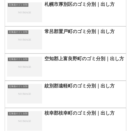
札幌市厚別区のゴミ分別｜出し方
北海道のゴミ分別
常呂郡置戸町のゴミ分別｜出し方
北海道のゴミ分別
空知郡上富良野町のゴミ分別｜出し方
北海道のゴミ分別
紋別郡遠軽町のゴミ分別｜出し方
北海道のゴミ分別
枝幸郡枝幸町のゴミ分別｜出し方
北海道のゴミ分別