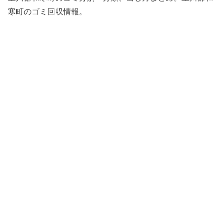
寒町のゴミ回収情報。