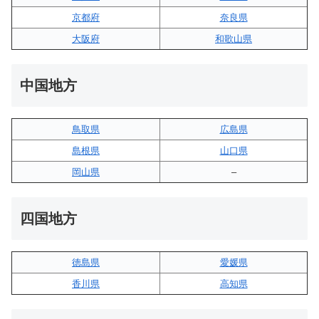
京都府
奈良県
大阪府
和歌山県
中国地方
鳥取県
広島県
島根県
山口県
岡山県
–
四国地方
徳島県
愛媛県
香川県
高知県