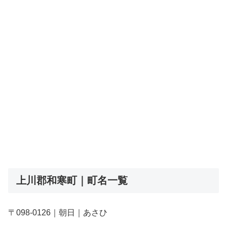
上川郡和寒町｜町名一覧
〒098-0126｜朝日｜あさひ