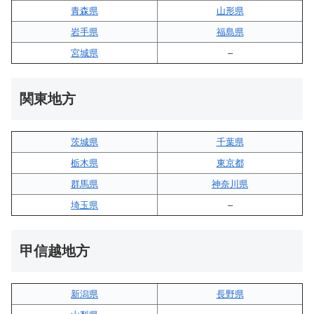
青森県
山形県
岩手県
福島県
宮城県
–
関東地方
茨城県
千葉県
栃木県
東京都
群馬県
神奈川県
埼玉県
–
甲信越地方
新潟県
長野県