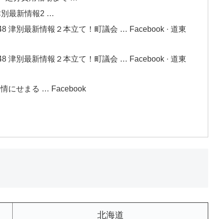
津別最新情報2 …
 津別最新情報２本立て！町議会 … Facebook · 道東
 津別最新情報２本立て！町議会 … Facebook · 道東
せまる … Facebook
北海道