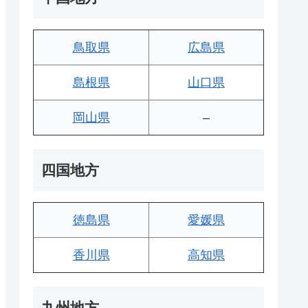
鳥取県
広島県
島根県
山口県
岡山県
–
四国地方
徳島県
愛媛県
香川県
高知県
九州地方