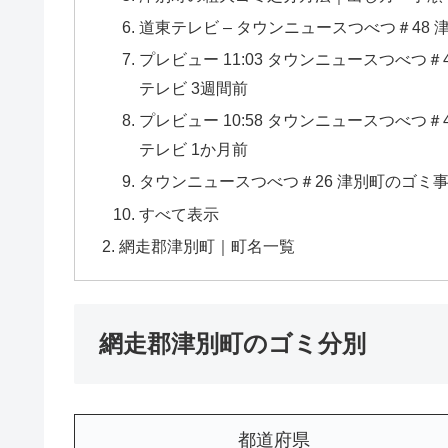
道東テレビ – タウンニュースつべつ＃48 
プレビュー 11:03 タウンニュースつべつ＃48
テレビ 3週間前
プレビュー 10:58 タウンニュースつべつ＃48
テレビ 1か月前
タウンニュースつべつ＃26 津別町のゴミ事情に
すべて表示
網走郡津別町｜町名一覧
網走郡津別町のゴミ分別
都道府県