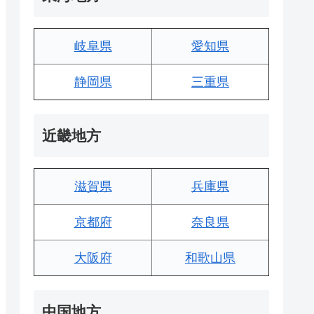
岐阜県
愛知県
静岡県
三重県
近畿地方
滋賀県
兵庫県
京都府
奈良県
大阪府
和歌山県
中国地方