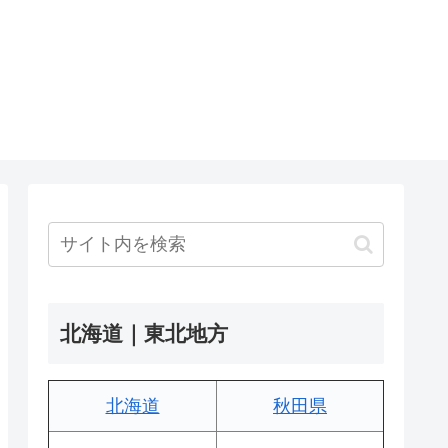
北海道｜東北地方
北海道
秋田県