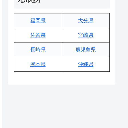
福岡県
大分県
佐賀県
宮崎県
長崎県
鹿児島県
熊本県
沖縄県