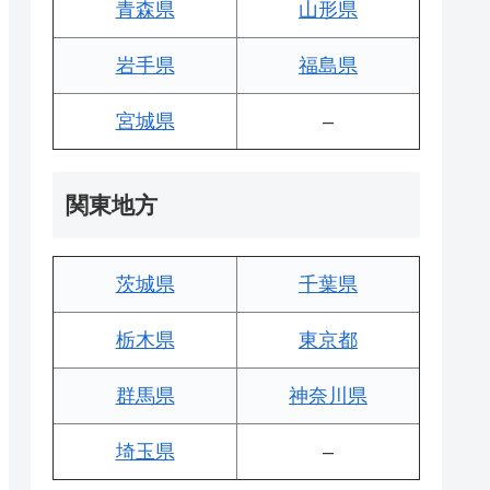
青森県
山形県
岩手県
福島県
宮城県
–
関東地方
茨城県
千葉県
栃木県
東京都
群馬県
神奈川県
埼玉県
–