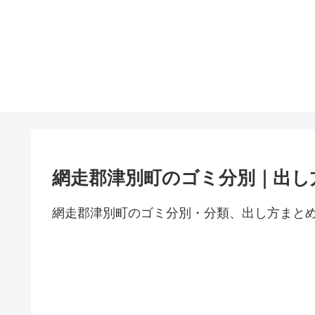
網走郡津別町のゴミ分別｜出し
網走郡津別町のゴミ分別・分類、出し方まと