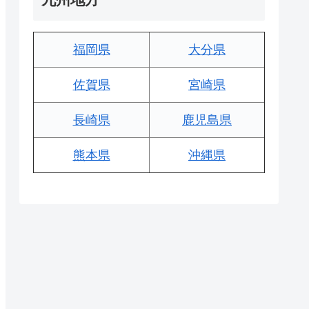
福岡県
大分県
佐賀県
宮崎県
長崎県
鹿児島県
熊本県
沖縄県