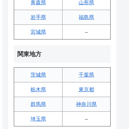
青森県
山形県
岩手県
福島県
宮城県
–
関東地方
茨城県
千葉県
栃木県
東京都
群馬県
神奈川県
埼玉県
–