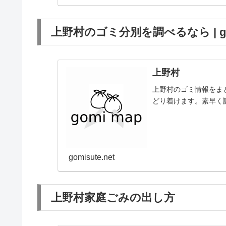
上野村のゴミ分別を調べるなら | go
上野村
上野村のゴミ情報をま
どり着けます。素早く
gomisute.net
上野村家庭ごみの出し方