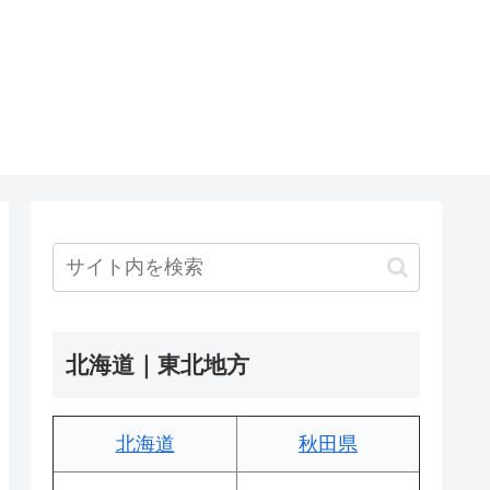
北海道｜東北地方
北海道
秋田県