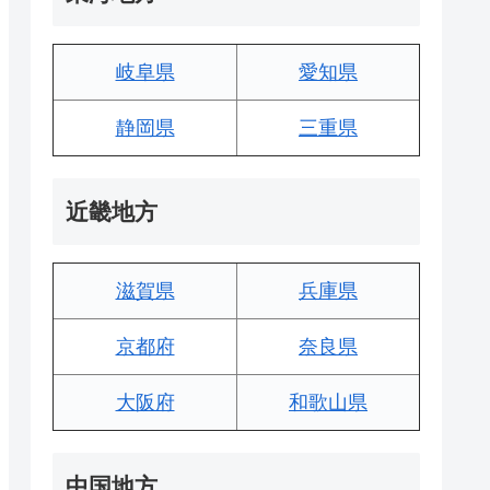
岐阜県
愛知県
静岡県
三重県
近畿地方
滋賀県
兵庫県
京都府
奈良県
大阪府
和歌山県
中国地方