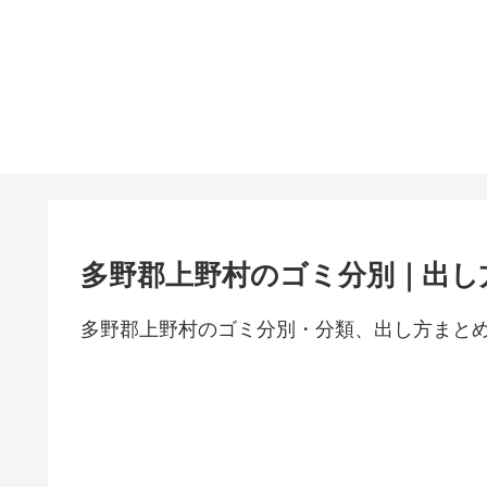
多野郡上野村のゴミ分別｜出し
多野郡上野村のゴミ分別・分類、出し方まと