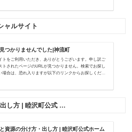
ィシャルサイト
見つかりませんでした|神流町
イトをご利用いただき、ありがとうございます。申し訳ご
ストされたページのURLが見つかりません。検索でお探し
い場合は、恐れ入りますが以下のリンクからお探しくださ
し方 | 睦沢町公式 …
と資源の分け方・出し方 | 睦沢町公式ホーム