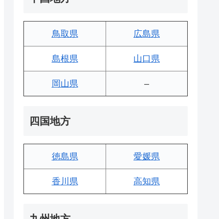
鳥取県
広島県
島根県
山口県
岡山県
–
四国地方
徳島県
愛媛県
香川県
高知県
九州地方