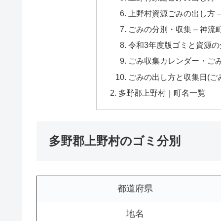
上野村資源ごみの出し方 –
ごみの分別・収集 – 神
令和3年度版ゴミと資源の分
ごみ収集カレンダー・ごみ
ごみの出し方と収集日(ごみ
多野郡上野村｜町名一覧
多野郡上野村のゴミ分別
都道府県
地名