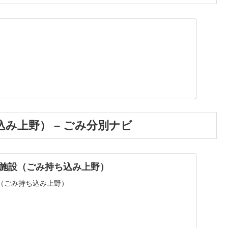
み上野） – ごみ分別ナビ
施設（ごみ持ち込み上野）
（ごみ持ち込み上野）