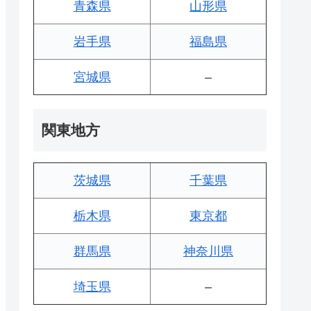
青森県
山形県
岩手県
福島県
宮城県
–
関東地方
茨城県
千葉県
栃木県
東京都
群馬県
神奈川県
埼玉県
–