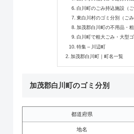
白川町のごみ持込施設（ご
東白川村のゴミ分別（ごみ
加茂郡白川町の不用品・粗大ゴ
白川町で粗大ごみ・大型ゴ
特集 – 川辺町
加茂郡白川町｜町名一覧
加茂郡白川町のゴミ分別
都道府県
地名