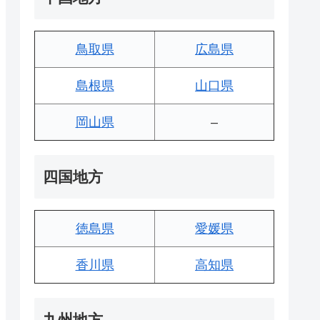
鳥取県
広島県
島根県
山口県
岡山県
–
四国地方
徳島県
愛媛県
香川県
高知県
九州地方