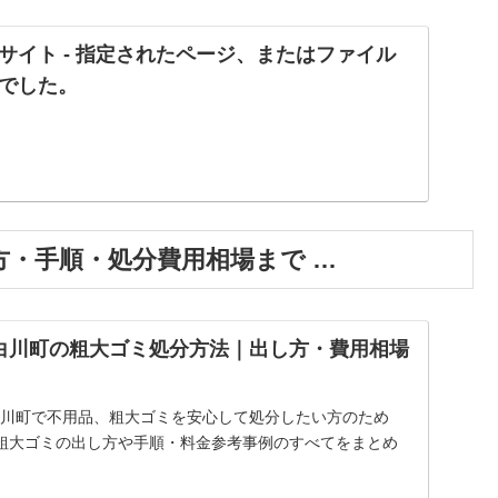
サイト - 指定されたページ、またはファイル
でした。
・手順・処分費用相場まで …
白川町の粗大ゴミ処分方法｜出し方・費用相場
】白川町で不用品、粗大ゴミを安心して処分したい方のため
粗大ゴミの出し方や手順・料金参考事例のすべてをまとめ