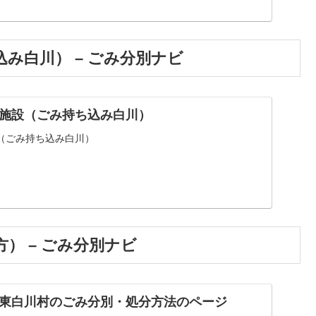
み白川） – ごみ分別ナビ
施設（ごみ持ち込み白川）
（ごみ持ち込み白川）
） – ごみ分別ナビ
東白川村のごみ分別・処分方法のページ