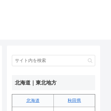
北海道｜東北地方
北海道
秋田県