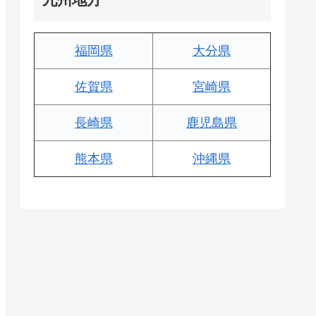
福岡県
大分県
佐賀県
宮崎県
長崎県
鹿児島県
熊本県
沖縄県