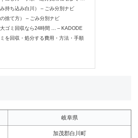
み持ち込み白川） – ごみ分別ナビ
の捨て方） – ごみ分別ナビ
ミ回収なら24時間 … – KADODE
ミを回収・処分する費用・方法・手順
岐阜県
加茂郡白川町