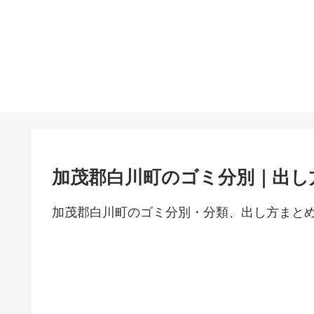
加茂郡白川町のゴミ分別｜出し
加茂郡白川町のゴミ分別・分類、出し方まと