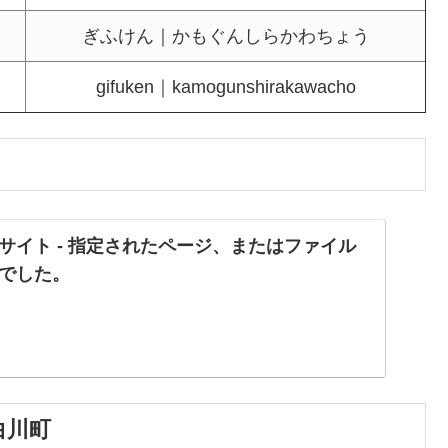
ぎふけん｜かもぐんしらかわちょう
gifuken｜kamogunshirakawacho
サイト - 指定されたページ、またはファイル
でした。
白川町