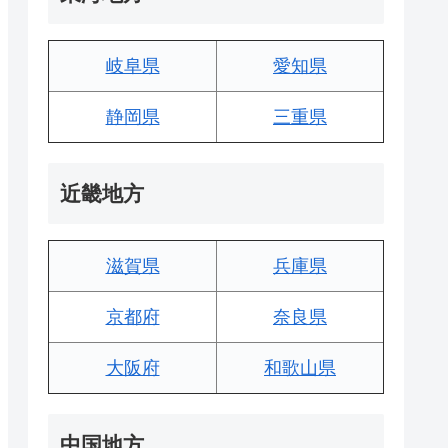
岐阜県
愛知県
静岡県
三重県
近畿地方
滋賀県
兵庫県
京都府
奈良県
大阪府
和歌山県
中国地方