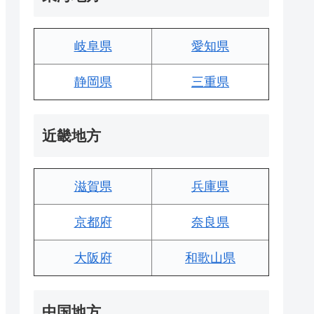
岐阜県
愛知県
静岡県
三重県
近畿地方
滋賀県
兵庫県
京都府
奈良県
大阪府
和歌山県
中国地方