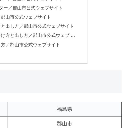
ダー／郡山市公式ウェブサイト
／郡山市公式ウェブサイト
方と出し方／郡山市公式ウェブサイト
け方と出し方／郡山市公式ウェブ …
し方／郡山市公式ウェブサイト
福島県
郡山市