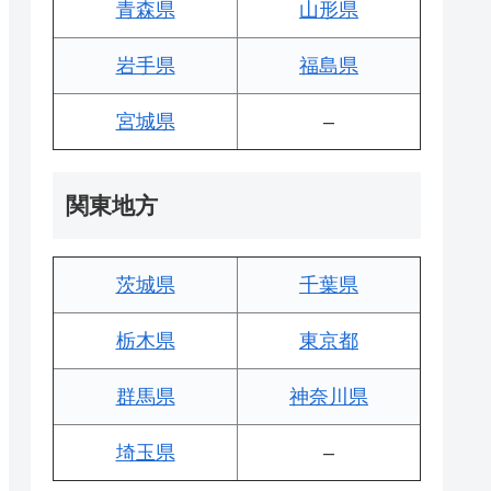
青森県
山形県
岩手県
福島県
宮城県
–
関東地方
茨城県
千葉県
栃木県
東京都
群馬県
神奈川県
埼玉県
–