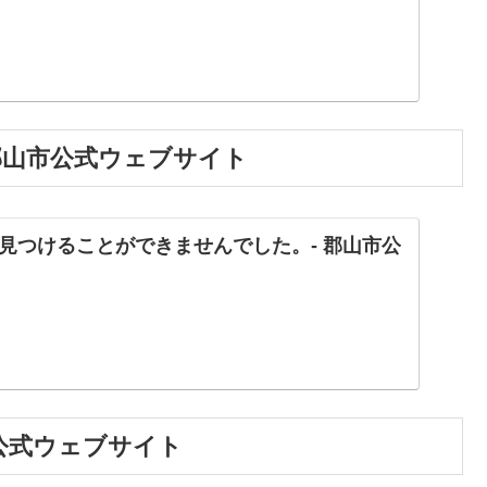
郡山市公式ウェブサイト
見つけることができませんでした。- 郡山市公
公式ウェブサイト