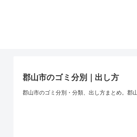
郡山市のゴミ分別｜出し方
郡山市のゴミ分別・分類、出し方まとめ。郡