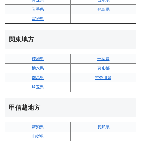
岩手県
福島県
宮城県
–
関東地方
茨城県
千葉県
栃木県
東京都
群馬県
神奈川県
埼玉県
–
甲信越地方
新潟県
長野県
山梨県
–