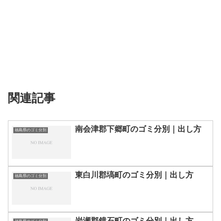
関連記事
南会津郡下郷町のゴミ分別｜出し方
福島県のゴミ分別
東白川郡塙町のゴミ分別｜出し方
福島県のゴミ分別
岩瀬郡鏡石町のゴミ分別｜出し方