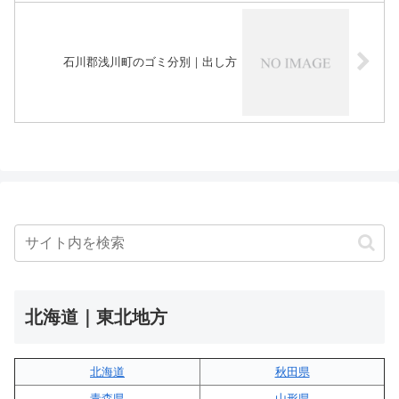
石川郡浅川町のゴミ分別｜出し方
北海道｜東北地方
北海道
秋田県
青森県
山形県