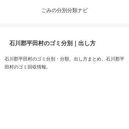
ごみの分別分類ナビ
石川郡平田村のゴミ分別｜出し方
石川郡平田村のゴミ分別・分類、出し方まとめ。石川郡平
田村のゴミ回収情報。