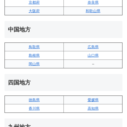
京都府
奈良県
大阪府
和歌山県
中国地方
鳥取県
広島県
島根県
山口県
岡山県
–
四国地方
徳島県
愛媛県
香川県
高知県