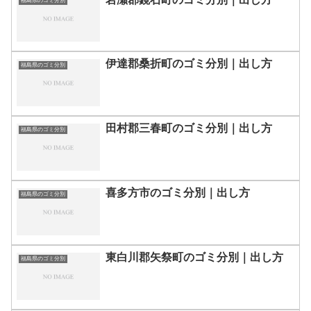
福島県のゴミ分別
伊達郡桑折町のゴミ分別｜出し方
福島県のゴミ分別
田村郡三春町のゴミ分別｜出し方
福島県のゴミ分別
喜多方市のゴミ分別｜出し方
福島県のゴミ分別
東白川郡矢祭町のゴミ分別｜出し方
福島県のゴミ分別