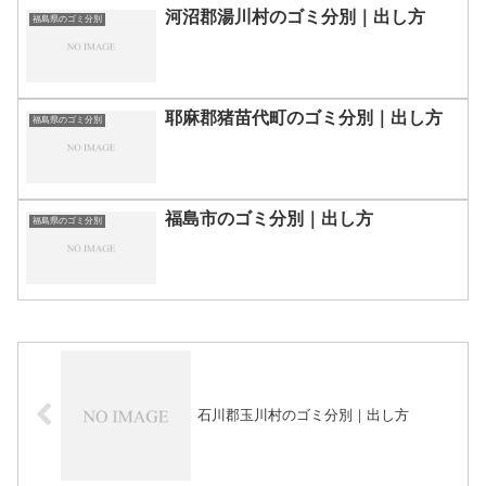
河沼郡湯川村のゴミ分別｜出し方
福島県のゴミ分別
耶麻郡猪苗代町のゴミ分別｜出し方
福島県のゴミ分別
福島市のゴミ分別｜出し方
福島県のゴミ分別
石川郡玉川村のゴミ分別｜出し方