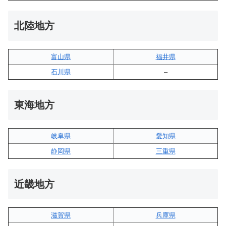
北陸地方
富山県
福井県
石川県
–
東海地方
岐阜県
愛知県
静岡県
三重県
近畿地方
滋賀県
兵庫県