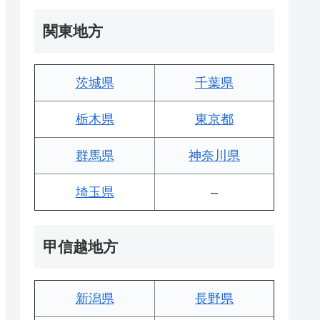
関東地方
茨城県
千葉県
栃木県
東京都
群馬県
神奈川県
埼玉県
–
甲信越地方
新潟県
長野県