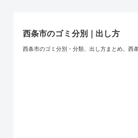
西条市のゴミ分別｜出し方
西条市のゴミ分別・分類、出し方まとめ。西