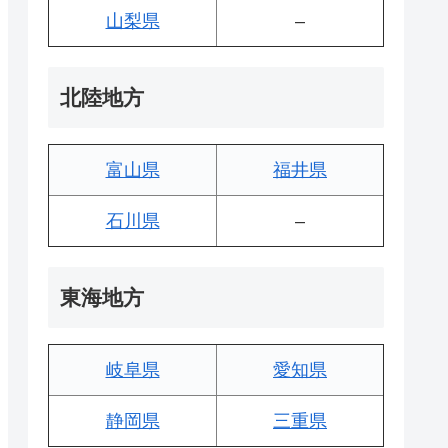
山梨県
–
北陸地方
富山県
福井県
石川県
–
東海地方
岐阜県
愛知県
静岡県
三重県