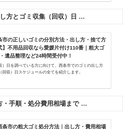
し方とゴミ収集（回収）日 …
条市の正しいゴミの分別方法・出し方・捨て方
公式】不用品回収なら愛媛片付け110番｜粗大ゴ
・遺品整理など24時間受付中！
収）日を調べている方に向けて、西条市でのゴミの出し方
（回収）日スケジュールの全てを紹介します。
・手順・処分費用相場まで …
西条市の粗大ゴミ処分方法｜出し方・費用相場