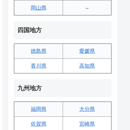
岡山県
–
四国地方
徳島県
愛媛県
香川県
高知県
九州地方
福岡県
大分県
佐賀県
宮崎県