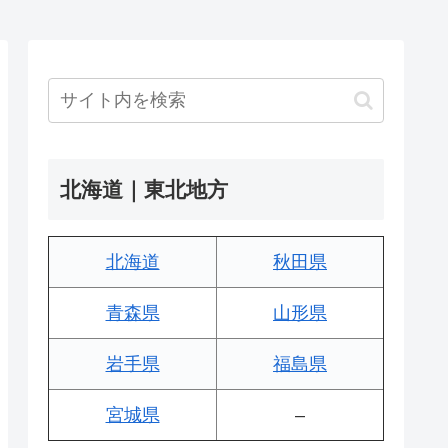
北海道｜東北地方
北海道
秋田県
青森県
山形県
岩手県
福島県
宮城県
–