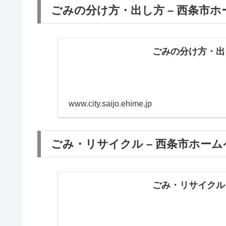
ごみの分け方・出し方 – 西条市
ごみの分け方・出
www.city.saijo.ehime.jp
ごみ・リサイクル – 西条市ホー
ごみ・リサイクル