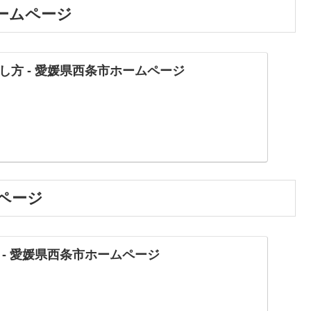
ホームページ
し方 - 愛媛県西条市ホームページ
ムページ
 - 愛媛県西条市ホームページ