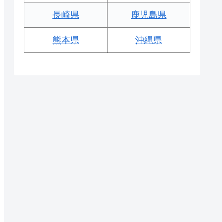
長崎県
鹿児島県
熊本県
沖縄県