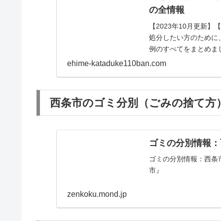
の全情報
【2023年10月更新
処分したい方のために
例のすべてをまとめま
ehime-kataduke110ban.com
西条市のゴミ分別（ごみの捨て方）
ゴミの分別情報：
ゴミの分別情報：西条
市』
zenkoku.mond.jp