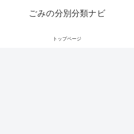
ごみの分別分類ナビ
トップページ