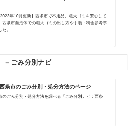
】【2023年10月更新】西条市で不用品、粗大ゴミを安心して
、西条市自治体での粗大ゴミの出し方や手順・料金参考事
した。
 – ごみ分別ナビ
西条市のごみ分別・処分方法のページ
市のごみ分別・処分方法を調べる『ごみ分別ナビ：西条