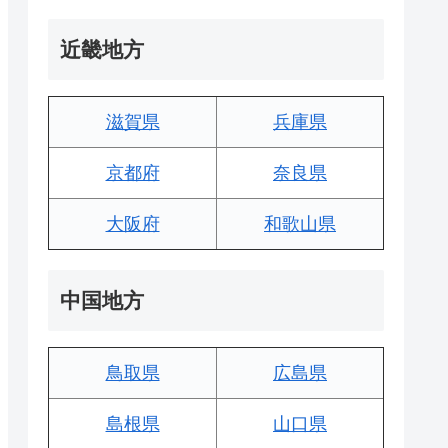
近畿地方
滋賀県
兵庫県
京都府
奈良県
大阪府
和歌山県
中国地方
鳥取県
広島県
島根県
山口県